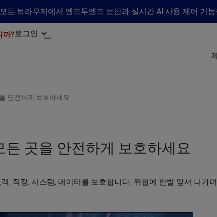
수하여 모든 브라우저에서 엔드투엔드 보안과 실시간 AI 사용 제어 기
로그인
니까?
을 안전하게 보호하세요
모든 곳을 안전하게 보호하세요
고객, 직장, 시스템, 데이터를 보호합니다. 위협에 한발 앞서 나가