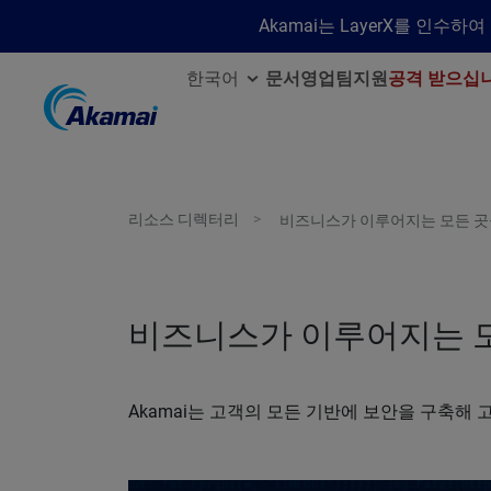
Akamai는 LayerX를 인
한국어
문서
영업팀
지원
공격 받으십
리소스 디렉터리
비즈니스가 이루어지는 모든 곳
비즈니스가 이루어지는 
Akamai는 고객의 모든 기반에 보안을 구축해 