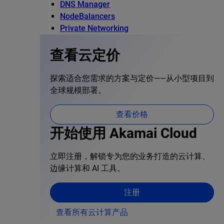
DNS Manager
NodeBalancers
Private Networking
查看云定价
探索适合您需求的方案与定价——从小型项目到
全球规模部署。
查看价格
开始使用 Akamai Cloud
立即注册，解锁专为您的业务打造的云计算、
边缘计算和 AI 工具。
注册
查看所有云计算产品