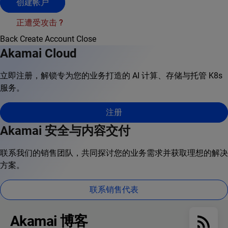
创建帐户
正遭受攻击 ?
Back
Create Account
Close
Akamai Cloud
立即注册，解锁专为您的业务打造的 AI 计算、存储与托管 K8s
服务。
注册
Akamai 安全与内容交付
联系我们的销售团队，共同探讨您的业务需求并获取理想的解决
方案。
联系销售代表
Akamai 博客