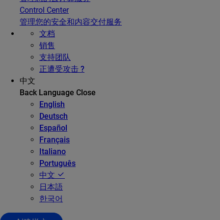
Control Center
管理您的安全和内容交付服务
文档
销售
支持团队
正遭受攻击 ?
中文
Back
Language
Close
English
Deutsch
Español
Français
Italiano
Português
中文
日本語
한국어