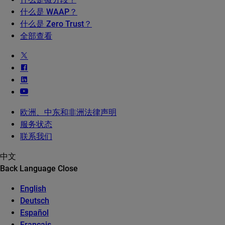
什么是 WAAP？
什么是 Zero Trust？
全部查看
欧洲、中东和非洲法律声明
服务状态
联系我们
中文
Back
Language
Close
English
Deutsch
Español
Français