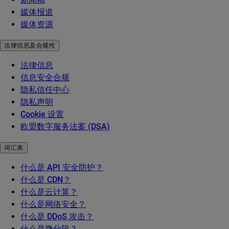
媒体报道
媒体资源
法律信息及合规性
法律信息
信息安全合规
隐私信任中心
隐私声明
Cookie 设置
欧盟数字服务法案 (DSA)
词汇表
什么是 API 安全防护？
什么是 CDN？
什么是云计算？
什么是网络安全？
什么是 DDoS 攻击？
什么是微分段？