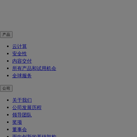
产品
云计算
安全性
内容交付
所有产品和试用机会
全球服务
公司
关于我们
公司发展历程
领导团队
奖项
董事会
面向创新的基础架构