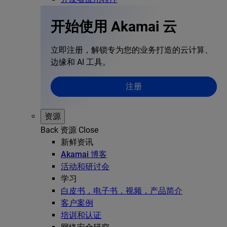
开始使用 Akamai 云
立即注册，解锁专为您的业务打造的云计算、
边缘和 AI 工具。
注册
资源
Back
资源
Close
新鲜资讯
Akamai 博客
活动和研讨会
学习
白皮书，电子书，视频，产品简介
客户案例
培训和认证