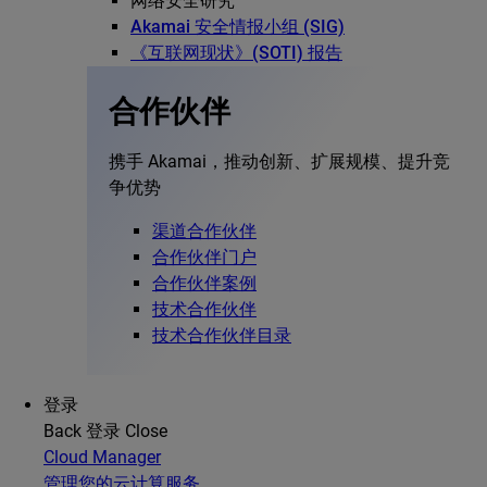
网络安全研究
Akamai 安全情报小组 (SIG)
《互联网现状》(SOTI) 报告
合作伙伴
携手 Akamai，推动创新、扩展规模、提升竞
争优势
渠道合作伙伴
合作伙伴门户
合作伙伴案例
技术合作伙伴
技术合作伙伴目录
登录
Back
登录
Close
Cloud Manager
管理您的云计算服务