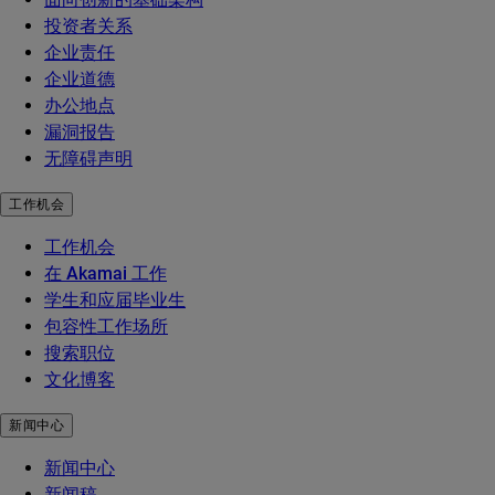
投资者关系
企业责任
企业道德
办公地点
漏洞报告
无障碍声明
工作机会
工作机会
在 Akamai 工作
学生和应届毕业生
包容性工作场所
搜索职位
文化博客
新闻中心
新闻中心
新闻稿