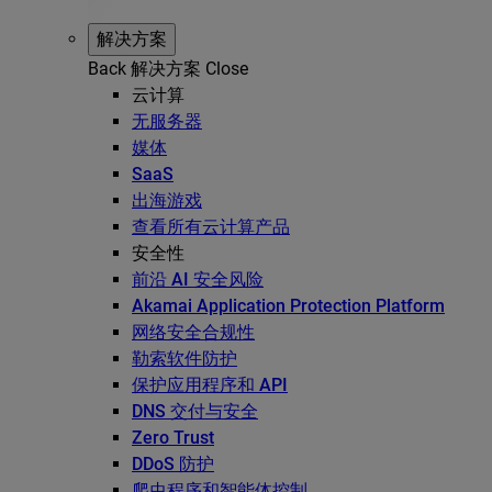
解决方案
Back
解决方案
Close
云计算
无服务器
媒体
SaaS
出海游戏
查看所有云计算产品
安全性
前沿 AI 安全风险
Akamai Application Protection Platform
网络安全合规性
勒索软件防护
保护应用程序和 API
DNS 交付与安全
Zero Trust
DDoS 防护
爬虫程序和智能体控制