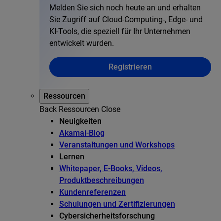
Melden Sie sich noch heute an und erhalten
Sie Zugriff auf Cloud-Computing-, Edge- und
KI-Tools, die speziell für Ihr Unternehmen
entwickelt wurden.
Registrieren
Ressourcen
Back
Ressourcen
Close
Neuigkeiten
Akamai-Blog
Veranstaltungen und Workshops
Lernen
Whitepaper, E-Books, Videos,
Produktbeschreibungen
Kundenreferenzen
Schulungen und Zertifizierungen
Cybersicherheitsforschung