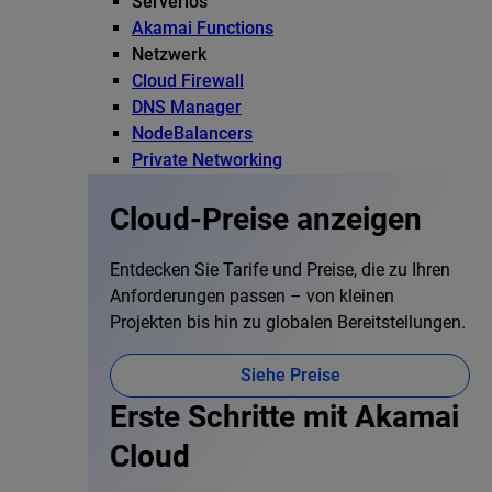
Serverlos
Akamai Functions
Netzwerk
Cloud Firewall
DNS Manager
NodeBalancers
Private Networking
Cloud-Preise anzeigen
Entdecken Sie Tarife und Preise, die zu Ihren
Anforderungen passen – von kleinen
Projekten bis hin zu globalen Bereitstellungen.
Siehe Preise
Erste Schritte mit Akamai
Cloud