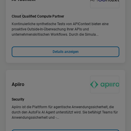
Cloud
Qualified Compute Partner
Kontinuierliche synthetische Tests von APIContext bieten eine
proaktive Outside-In-Überwachung Ihrer APIs und
unternehmenskritischen Workflows. Durch die Simula...
Details anzeigen
Apiiro
Security
Apiiro ist die Plattform für agentische Anwendungssicherheit, die
durch den AutoFix AI Agent unterstützt wird. Sie befähigt Teams für
Anwendungssicherheit und -...