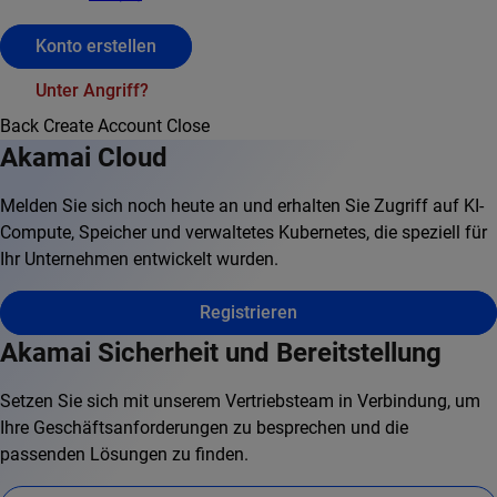
Konto erstellen
Unter Angriff?
Back
Create Account
Close
Akamai Cloud
Melden Sie sich noch heute an und erhalten Sie Zugriff auf KI-
Compute, Speicher und verwaltetes Kubernetes, die speziell für
Ihr Unternehmen entwickelt wurden.
Registrieren
Akamai Sicherheit und Bereitstellung
Setzen Sie sich mit unserem Vertriebsteam in Verbindung, um
Ihre Geschäftsanforderungen zu besprechen und die
passenden Lösungen zu finden.