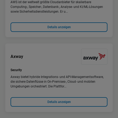
AWS ist der weltweit größte Cloudanbieter für skalierbare
Computing-, Speicher-, Datenbank-, Analyse- und KI/ML-Lösungen
sowie Sicherheitsdienstleistungen. Er u...
Details anzeigen
Axway
Security
Axway bietet hybride Integrations- und API-Managementsoftware,
die sichere Datenflüsse in On-Premises-, Cloud- und mobilen
Umgebungen orchestriert. Die Plattfor...
Details anzeigen