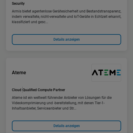
Security
Armis bietet agentenlose Gerätesicherheit und Bestandstransparenz,
indem verwaltete, nicht-verwaltete und IoT-Geräte in Echtzeit erkannt,
klassifiziert und gesc...
Details anzeigen
Ateme
Cloud
Qualified Compute Partner
Ateme ist ein weltweit führender Anbieter von Lösungen für die
Videokomprimierung und -bereitstellung, mit denen Tier-1-
Inhaltsanbieter, Serviceanbieter und Str...
Details anzeigen