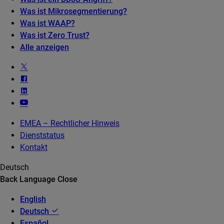
Was ist Mikrosegmentierung?
Was ist WAAP?
Was ist Zero Trust?
Alle anzeigen
EMEA – Rechtlicher Hinweis
Dienststatus
Kontakt
Deutsch
Back
Language
Close
English
Deutsch
Español