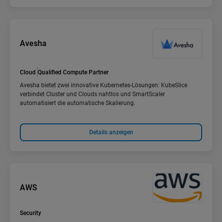
Avesha
Cloud
Qualified Compute Partner
Avesha bietet zwei innovative Kubernetes-Lösungen: KubeSlice
verbindet Cluster und Clouds nahtlos und SmartScaler
automatisiert die automatische Skalierung.
Details anzeigen
AWS
Security