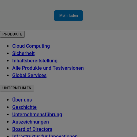
Mehr laden
PRODUKTE
Cloud Computing
Sicherheit
Inhaltsbereitstellung
Alle Produkte und Testversionen
Global Services
UNTERNEHMEN
Über uns
Geschichte
Unternehmensführung
Auszeichnungen
Board of Directors
Infrastruktur für Innovationen