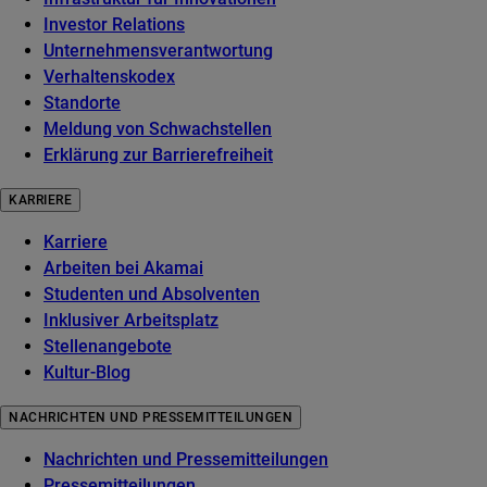
Investor Relations
Unternehmensverantwortung
Verhaltenskodex
Standorte
Meldung von Schwachstellen
Erklärung zur Barrierefreiheit
KARRIERE
Karriere
Arbeiten bei Akamai
Studenten und Absolventen
Inklusiver Arbeitsplatz
Stellenangebote
Kultur-Blog
NACHRICHTEN UND PRESSEMITTEILUNGEN
Nachrichten und Pressemitteilungen
Pressemitteilungen