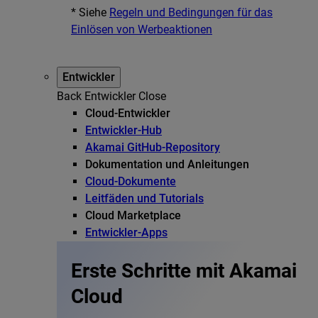
* Siehe
Regeln und Bedingungen für das
Einlösen von Werbeaktionen
Entwickler
Back
Entwickler
Close
Cloud-Entwickler
Entwickler-Hub
Akamai GitHub-Repository
Dokumentation und Anleitungen
Cloud-Dokumente
Leitfäden und Tutorials
Cloud Marketplace
Entwickler-Apps
Erste Schritte mit Akamai
Cloud