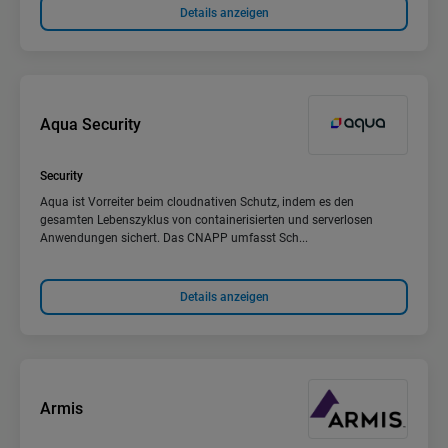
Details anzeigen
Aqua Security
Security
Aqua ist Vorreiter beim cloudnativen Schutz, indem es den
gesamten Lebenszyklus von containerisierten und serverlosen
Anwendungen sichert. Das CNAPP umfasst Sch...
Details anzeigen
Armis