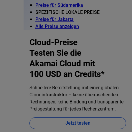
Preise für Südamerika
SPEZIFISCHE LOKALE PREISE
Preise für Jakarta
Alle Preise anzeigen
Cloud-Preise
Testen Sie die
Akamai Cloud mit
100 USD an Credits*
Schnellere Bereitstellung mit einer globalen
Cloudinfrastruktur – keine überraschenden
Rechnungen, keine Bindung und transparente
Preisgestaltung für jedes Rechenzentrum.
Jetzt testen