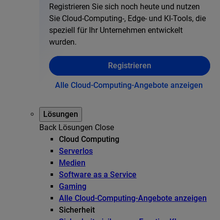
Registrieren Sie sich noch heute und nutzen
Sie Cloud-Computing-, Edge- und KI-Tools, die
speziell für Ihr Unternehmen entwickelt
wurden.
Registrieren
Alle Cloud-Computing-Angebote anzeigen
Lösungen
Back
Lösungen
Close
Cloud Computing
Serverlos
Medien
Software as a Service
Gaming
Alle Cloud-Computing-Angebote anzeigen
Sicherheit