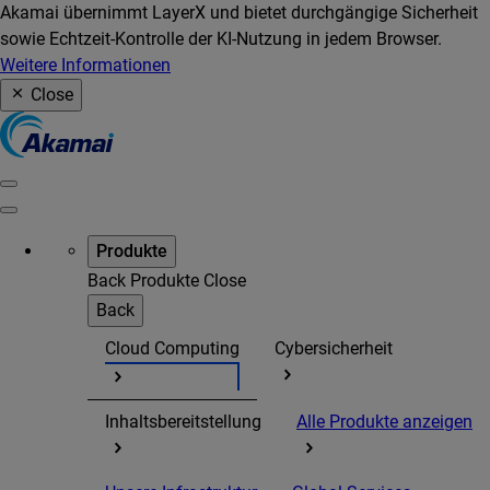
Akamai übernimmt LayerX und bietet durchgängige Sicherheit
sowie Echtzeit-Kontrolle der KI-Nutzung in jedem Browser.
Weitere Informationen
Close
Produkte
Back
Produkte
Close
Back
Cloud Computing
Cybersicherheit
Inhaltsbereitstellung
Alle Produkte anzeigen