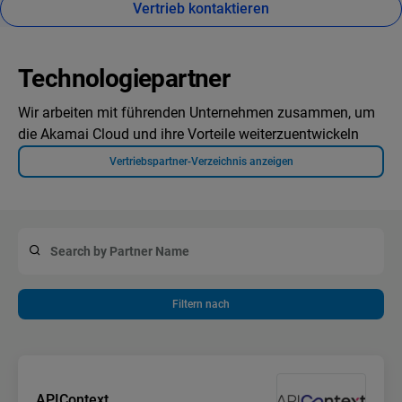
Vertrieb kontaktieren
Technologiepartner
Wir arbeiten mit führenden Unternehmen zusammen, um
die Akamai Cloud und ihre Vorteile weiterzuentwickeln
Vertriebspartner-Verzeichnis anzeigen
Filtern nach
APIContext