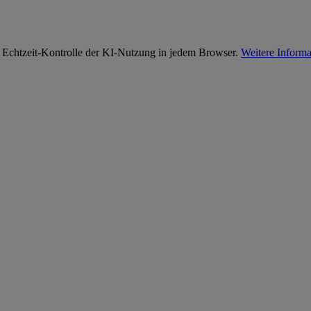
 Echtzeit-Kontrolle der KI-Nutzung in jedem Browser.
Weitere Informa