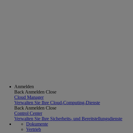
Anmelden
Back
Anmelden
Close
Cloud Manager
Verwalten Sie Ihre Cloud-Computing-Dienste
Back
Anmelden
Close
Control Center
Verwalten Sie Ihre Sicherheits- und Bereitstellungsdienste
Dokumente
Vertrieb