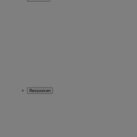
Ressourcen