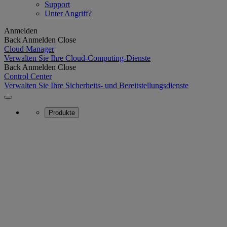
Support
Unter Angriff?
Anmelden
Back
Anmelden
Close
Cloud Manager
Verwalten Sie Ihre Cloud-Computing-Dienste
Back
Anmelden
Close
Control Center
Verwalten Sie Ihre Sicherheits- und Bereitstellungsdienste
Produkte