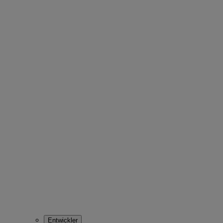
Entwickler