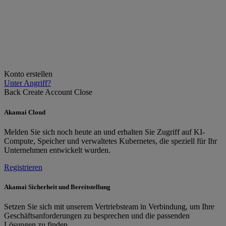
Konto erstellen
Unter Angriff?
Back
Create Account
Close
Akamai Cloud
Melden Sie sich noch heute an und erhalten Sie Zugriff auf KI-
Compute, Speicher und verwaltetes Kubernetes, die speziell für Ihr
Unternehmen entwickelt wurden.
Registrieren
Akamai Sicherheit und Bereitstellung
Setzen Sie sich mit unserem Vertriebsteam in Verbindung, um Ihre
Geschäftsanforderungen zu besprechen und die passenden
Lösungen zu finden.