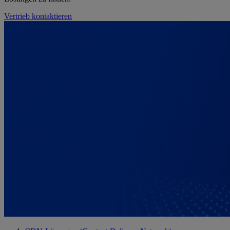
Vertrieb kontaktieren