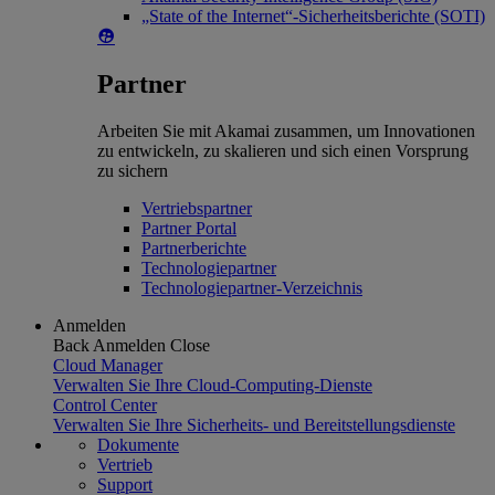
„State of the Internet“-Sicherheitsberichte (SOTI)
Partner
Arbeiten Sie mit Akamai zusammen, um Innovationen
zu entwickeln, zu skalieren und sich einen Vorsprung
zu sichern
Vertriebspartner
Partner Portal
Partnerberichte
Technologiepartner
Technologiepartner-Verzeichnis
Anmelden
Back
Anmelden
Close
Cloud Manager
Verwalten Sie Ihre Cloud-Computing-Dienste
Control Center
Verwalten Sie Ihre Sicherheits- und Bereitstellungsdienste
Dokumente
Vertrieb
Support