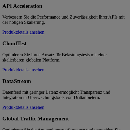
API Acceleration
Verbessern Sie die Performance und Zuverlässigkeit Ihrer APIs mit
der nötigen Skalierung.
Produktdetails ansehen
CloudTest
Optimieren Sie Ihren Ansatz für Belastungstests mit einer
skalierbaren globalen Plattform.
Produktdetails ansehen
DataStream
Datenfeed mit geringer Latenz ermöglicht Transparenz und
Integration in Überwachungstools von Drittanbietern.
Produktdetails ansehen
Global Traffic Management
Optimieren Sie die Anwendungsperformance und vermeiden Sie