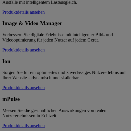
Ausfälle mit intelligentem Lastausgleich.
Produktdetails ansehen
Image & Video Manager
Verbessern Sie digitale Erlebnisse mit intelligenter Bild- und
Videooptimierung für jeden Nutzer auf jedem Gerät.
Produktdetails ansehen
Ion
Sorgen Sie für ein optimiertes und zuverlässiges Nutzererlebnis auf
Ihrer Website – dynamisch und skalierbar.
Produktdetails ansehen
mPulse
Messen Sie die geschäftlichen Auswirkungen von realen
Nutzererlebnissen in Echtzeit.
Produktdetails ansehen