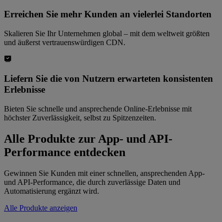
Erreichen Sie mehr Kunden an vielerlei Standorten
Skalieren Sie Ihr Unternehmen global – mit dem weltweit größten
und äußerst vertrauenswürdigen CDN.
Liefern Sie die von Nutzern erwarteten konsistenten
Erlebnisse
Bieten Sie schnelle und ansprechende Online-Erlebnisse mit
höchster Zuverlässigkeit, selbst zu Spitzenzeiten.
Alle Produkte zur App- und API-
Performance entdecken
Gewinnen Sie Kunden mit einer schnellen, ansprechenden App-
und API-Performance, die durch zuverlässige Daten und
Automatisierung ergänzt wird.
Alle Produkte anzeigen