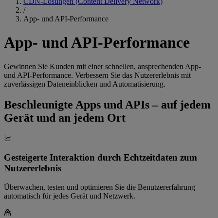
CDN-Lösungen (Content Delivery Network)
/
App- und API-Performance
App- und API-Performance
Gewinnen Sie Kunden mit einer schnellen, ansprechenden App-
und API-Performance. Verbessern Sie das Nutzererlebnis mit
zuverlässigen Dateneinblicken und Automatisierung.
Beschleunigte Apps und APIs – auf jedem
Gerät und an jedem Ort
Gesteigerte Interaktion durch Echtzeitdaten zum
Nutzererlebnis
Überwachen, testen und optimieren Sie die Benutzererfahrung
automatisch für jedes Gerät und Netzwerk.