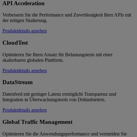
API Acceleration
Verbessern Sie die Performance und Zuverlässigkeit Ihrer APIs mit
der nötigen Skalierung.
Produktdetails ansehen
CloudTest
Optimieren Sie Ihren Ansatz für Belastungstests mit einer
skalierbaren globalen Plattform.
Produktdetails ansehen
DataStream
Datenfeed mit geringer Latenz ermöglicht Transparenz und
Integration in Überwachungstools von Drittanbietern.
Produktdetails ansehen
Global Traffic Management
Optimieren Sie die Anwendungsperformance und vermeiden Sie