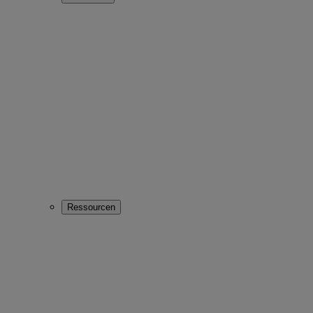
Ressourcen