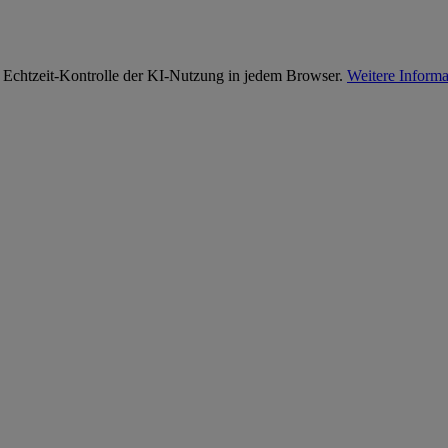
 Echtzeit-Kontrolle der KI-Nutzung in jedem Browser.
Weitere Informa