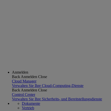
Anmelden
Back
Anmelden
Close
Cloud Manager
Verwalten Sie Ihre Cloud-Computing-Dienste
Back
Anmelden
Close
Control Center
Verwalten Sie Ihre Sicherheits- und Bereitstellungsdienste
Dokumente
Vertrieb