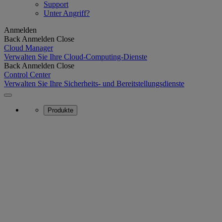
Support
Unter Angriff?
Anmelden
Back
Anmelden
Close
Cloud Manager
Verwalten Sie Ihre Cloud-Computing-Dienste
Back
Anmelden
Close
Control Center
Verwalten Sie Ihre Sicherheits- und Bereitstellungsdienste
Produkte