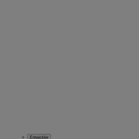
Entwickler