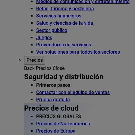
Medios de comunicación y entretenimiento
Retail, turismo y hostelería
Servicios financieros
Salud y ciencias de la vida
Sector público
Juegos
Proveedores de servicios
Ver soluciones para todos los sectores
Precios
Back
Precios
Close
Seguridad y distribución
Primeros pasos
Contactar con el equipo de ventas
Prueba gratuita
Precios de cloud
PRECIOS GLOBALES
Precios de Norteamérica
Precios de Europa