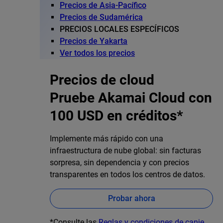
Precios de Asia-Pacífico
Precios de Sudamérica
PRECIOS LOCALES ESPECÍFICOS
Precios de Yakarta
Ver todos los precios
Precios de cloud
Pruebe Akamai Cloud con
100 USD en créditos*
Implemente más rápido con una
infraestructura de nube global: sin facturas
sorpresa, sin dependencia y con precios
transparentes en todos los centros de datos.
Probar ahora
*Consulte las
Reglas y condiciones de canje