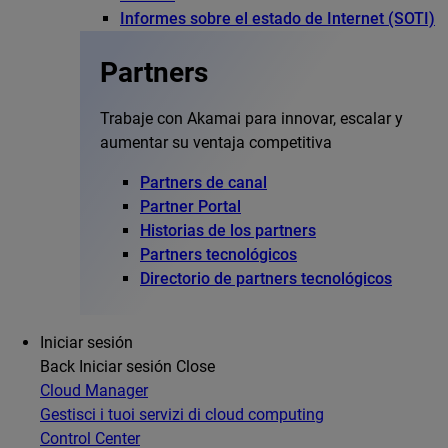
Informes sobre el estado de Internet (SOTI)
Partners
Trabaje con Akamai para innovar, escalar y
aumentar su ventaja competitiva
Partners de canal
Partner Portal
Historias de los partners
Partners tecnológicos
Directorio de partners tecnológicos
Iniciar sesión
Back
Iniciar sesión
Close
Cloud Manager
Gestisci i tuoi servizi di cloud computing
Control Center