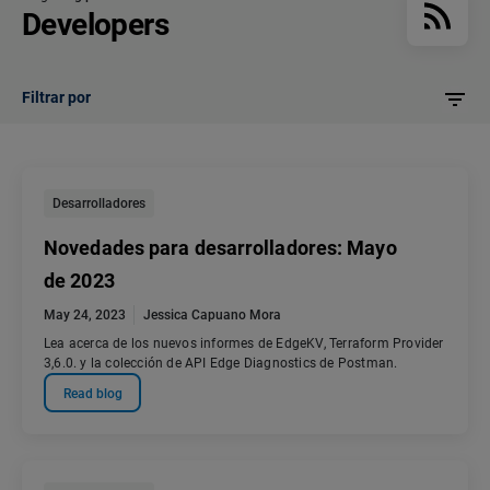
Developers
Filtrar por
Desarrolladores
Novedades para desarrolladores: Mayo
de 2023
May 24, 2023
Jessica Capuano Mora
Lea acerca de los nuevos informes de EdgeKV, Terraform Provider
3,6.0. y la colección de API Edge Diagnostics de Postman.
Read blog