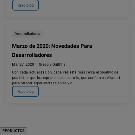
Read blog
Desarrolladores
Marzo de 2020: Novedades Para
Desarrolladores
Mar 27, 2020
Gregory Griffiths
Con cada actualización, cada vez está más cerca el objetivo de
posibilitar que los equipos de desarrollo, que confían en Akamai
para ofrecer experiencias fiables y d...
Read blog
PRODUCTOS