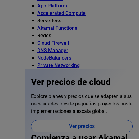
App Platform
Accelerated Compute
Serverless
Akamai Functions
Redes
Cloud Firewall
DNS Manager
NodeBalancers
Private Networking
Ver precios de cloud
Explore planes y precios que se adapten a sus
necesidades: desde pequeños proyectos hasta
implementaciones a escala global.
Ver precios
Comienza a usar Akamai