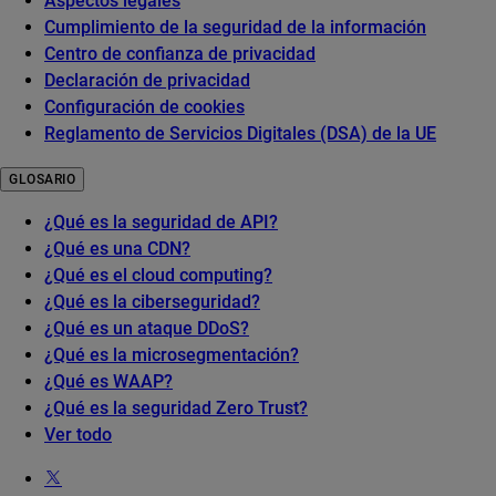
Aspectos legales
Cumplimiento de la seguridad de la información
Centro de confianza de privacidad
Declaración de privacidad
Configuración de cookies
Reglamento de Servicios Digitales (DSA) de la UE
GLOSARIO
¿Qué es la seguridad de API?
¿Qué es una CDN?
¿Qué es el cloud computing?
¿Qué es la ciberseguridad?
¿Qué es un ataque DDoS?
¿Qué es la microsegmentación?
¿Qué es WAAP?
¿Qué es la seguridad Zero Trust?
Ver todo