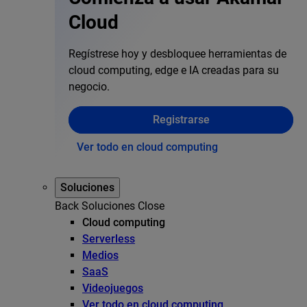
Cloud
Regístrese hoy y desbloquee herramientas de
cloud computing, edge e IA creadas para su
negocio.
Registrarse
Ver todo en cloud computing
Soluciones
Back
Soluciones
Close
Cloud computing
Serverless
Medios
SaaS
Videojuegos
Ver todo en cloud computing