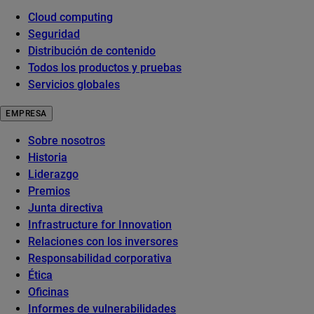
Cloud computing
Seguridad
Distribución de contenido
Todos los productos y pruebas
Servicios globales
EMPRESA
Sobre nosotros
Historia
Liderazgo
Premios
Junta directiva
Infrastructure for Innovation
Relaciones con los inversores
Responsabilidad corporativa
Ética
Oficinas
Informes de vulnerabilidades