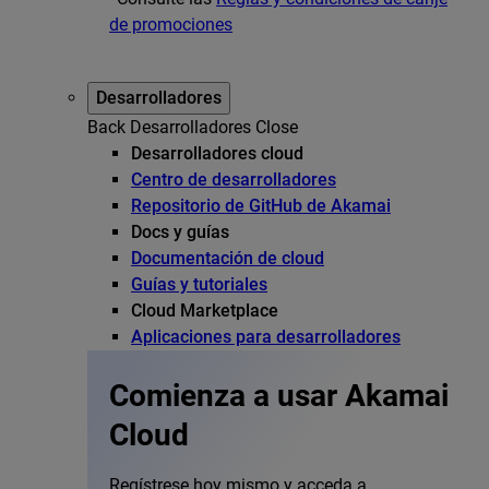
de promociones
Desarrolladores
Back
Desarrolladores
Close
Desarrolladores cloud
Centro de desarrolladores
Repositorio de GitHub de Akamai
Docs y guías
Documentación de cloud
Guías y tutoriales
Cloud Marketplace
Aplicaciones para desarrolladores
Comienza a usar Akamai
Cloud
Regístrese hoy mismo y acceda a