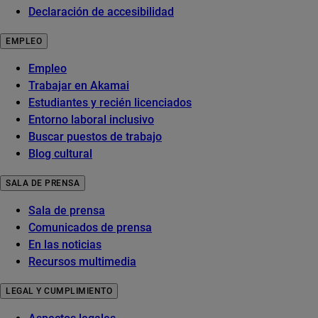
Declaración de accesibilidad
EMPLEO
Empleo
Trabajar en Akamai
Estudiantes y recién licenciados
Entorno laboral inclusivo
Buscar puestos de trabajo
Blog cultural
SALA DE PRENSA
Sala de prensa
Comunicados de prensa
En las noticias
Recursos multimedia
LEGAL Y CUMPLIMIENTO