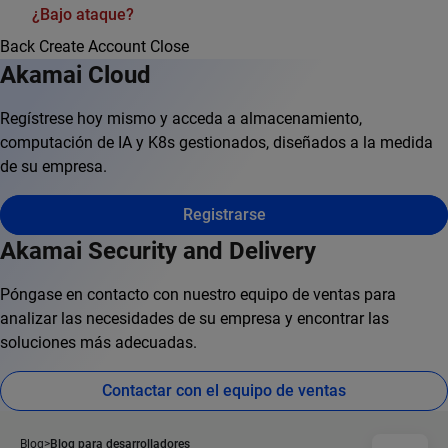
¿Bajo ataque?
Back
Create Account
Close
Akamai Cloud
Regístrese hoy mismo y acceda a almacenamiento,
computación de IA y K8s gestionados, diseñados a la medida
de su empresa.
Registrarse
Akamai Security and Delivery
Póngase en contacto con nuestro equipo de ventas para
analizar las necesidades de su empresa y encontrar las
soluciones más adecuadas.
Contactar con el equipo de ventas
Blog
Blog para desarrolladores