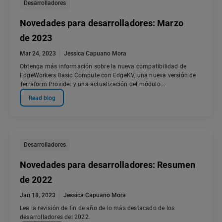
Desarrolladores
Novedades para desarrolladores: Marzo
de 2023
Mar 24, 2023
Jessica Capuano Mora
Obtenga más información sobre la nueva compatibilidad de
EdgeWorkers Basic Compute con EdgeKV, una nueva versión de
Terraform Provider y una actualización del módulo...
Read blog
Desarrolladores
Novedades para desarrolladores: Resumen
de 2022
Jan 18, 2023
Jessica Capuano Mora
Lea la revisión de fin de año de lo más destacado de los
desarrolladores del 2022.