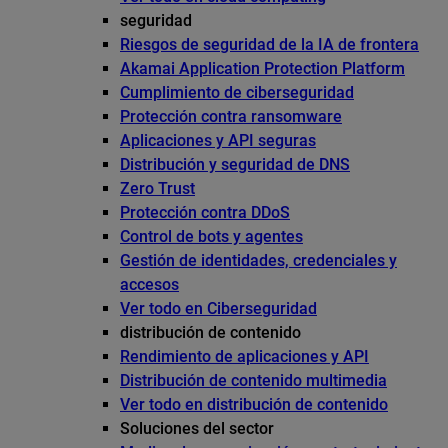
seguridad
Riesgos de seguridad de la IA de frontera
Akamai Application Protection Platform
Cumplimiento de ciberseguridad
Protección contra ransomware
Aplicaciones y API seguras
Distribución y seguridad de DNS
Zero Trust
Protección contra DDoS
Control de bots y agentes
Gestión de identidades, credenciales y
accesos
Ver todo en Ciberseguridad
distribución de contenido
Rendimiento de aplicaciones y API
Distribución de contenido multimedia
Ver todo en distribución de contenido
Soluciones del sector