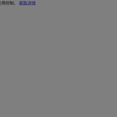
 使用控制。
获取详情