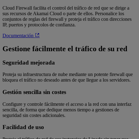
Cloud Firewall facilita el control del tráfico de red que se dirige a
sus recursos de Akamai Cloud o parte de ellos. Personalice los
conjuntos de reglas del firewall y proteja el tráfico con direcciones
IP, puertos y protocolos de confianza.
Documentación
Gestione fácilmente el tráfico de su red
Seguridad mejorada
Proteja su infraestructura de nube mediante un potente firewall que
bloquea el tráfico no deseado antes de que llegue a los servidores.
Gestión sencilla sin costes
Configure y controle fácilmente el acceso a la red con una interfaz
sencilla, de forma que dedique menos tiempo a gestiones de
seguridad sin costes adicionales.
Facilidad de uso