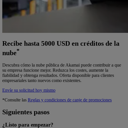
Recibe hasta 5000 USD en créditos de la
*
nube
Descubra cómo la nube pública de Akamai puede contribuir a que
su empresa funcione mejor. Reduzca los costes, aumente la
fiabilidad y obtenga resultados. Oferta disponible para clientes
empresariales tanto nuevos como existentes.
Envíe su solicitud hoy mismo
*Consulte las
Reglas y condiciones de canje de promociones
Siguientes pasos
¿Listo para empezar?