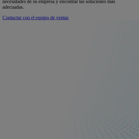
necesidades de su empresa y encontrar las soluciones más
adecuadas.
Contactar con el equipo de ventas