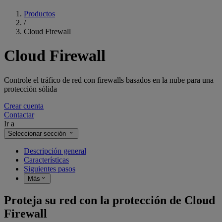
Productos
/
Cloud Firewall
Cloud Firewall
Controle el tráfico de red con firewalls basados en la nube para una
protección sólida
Crear cuenta
Contactar
Ir a
Seleccionar sección
Descripción general
Características
Siguientes pasos
Más
Proteja su red con la protección de Cloud
Firewall