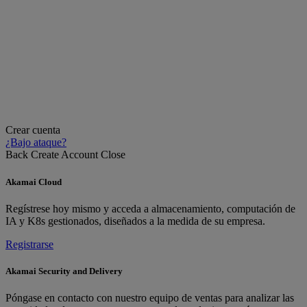
Crear cuenta
¿Bajo ataque?
Back
Create Account
Close
Akamai Cloud
Regístrese hoy mismo y acceda a almacenamiento, computación de
IA y K8s gestionados, diseñados a la medida de su empresa.
Registrarse
Akamai Security and Delivery
Póngase en contacto con nuestro equipo de ventas para analizar las