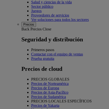
Salud y ciencias de la vida
Sector público
Juegos
Proveedores de servicios
Ver soluciones para todos los sectores
Precios
Back
Precios
Close
Seguridad y distribución
Primeros pasos
Contactar con el equipo de ventas
Prueba gratuita
Precios de cloud
PRECIOS GLOBALES
Precios de Norteamérica
Precios de Europa
Precios de Asia-Pacífico
Precios de Sudamérica
PRECIOS LOCALES ESPECÍFICOS
Precios de Yakarta