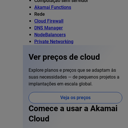
Computação sem servidor
Akamai Functions
Rede
Cloud Firewall
DNS Manager
NodeBalancers
Private Networking
Ver preços de cloud
Explore planos e preços que se adaptam às
suas necessidades — de pequenos projetos a
implantações em escala global.
Veja os preços
Comece a usar a Akamai
Cloud