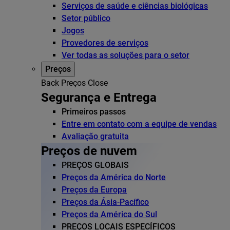
Serviços de saúde e ciências biológicas
Setor público
Jogos
Provedores de serviços
Ver todas as soluções para o setor
Preços
Back
Preços
Close
Segurança e Entrega
Primeiros passos
Entre em contato com a equipe de vendas
Avaliação gratuita
Preços de nuvem
PREÇOS GLOBAIS
Preços da América do Norte
Preços da Europa
Preços da Ásia-Pacífico
Preços da América do Sul
PREÇOS LOCAIS ESPECÍFICOS