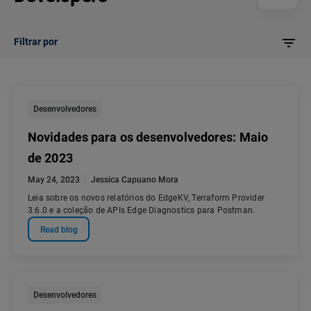
Filtrar por
Desenvolvedores
Novidades para os desenvolvedores: Maio
de 2023
May 24, 2023
Jessica Capuano Mora
Leia sobre os novos relatórios do EdgeKV, Terraform Provider
3.6.0 e a coleção de APIs Edge Diagnostics para Postman.
Read blog
Desenvolvedores