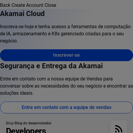
Back
Create Account
Close
Akamai Cloud
Inscreva-se hoje e tenha acesso a ferramentas de computação
de IA, armazenamento e K8s gerenciado criadas para o seu
negócio.
Inscrever-se
Segurança e Entrega da Akamai
Entre em contato com a nossa equipe de Vendas para
conversar sobre as necessidades do seu negócio e encontrar as
soluções ideais.
Entre em contato com a equipe de vendas
Blog
Blog do desenvolvedor
Developers