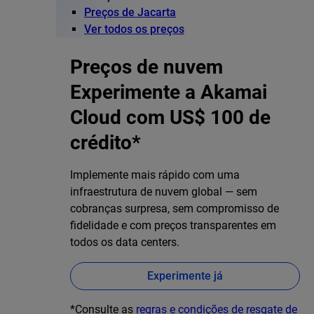
Preços de Jacarta
Ver todos os preços
Preços de nuvem
Experimente a Akamai
Cloud com US$ 100 de
crédito*
Implemente mais rápido com uma
infraestrutura de nuvem global — sem
cobranças surpresa, sem compromisso de
fidelidade e com preços transparentes em
todos os data centers.
Experimente já
*Consulte as
regras e condições de resgate de