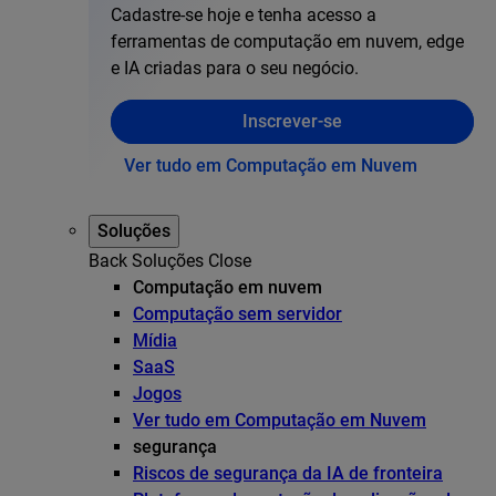
Cadastre-se hoje e tenha acesso a
ferramentas de computação em nuvem, edge
e IA criadas para o seu negócio.
Inscrever-se
Ver tudo em Computação em Nuvem
Soluções
Back
Soluções
Close
Computação em nuvem
Computação sem servidor
Mídia
SaaS
Jogos
Ver tudo em Computação em Nuvem
segurança
Riscos de segurança da IA de fronteira