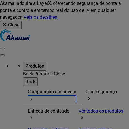
Akamai adquire a LayerX, oferecendo segurança de ponta a
ponta e controle em tempo real do uso de IA em qualquer
navegador.
Veja os detalhes
Close
Produtos
Back
Produtos
Close
Back
Computação em nuvem
Cibersegurança
Entrega de conteúdo
Ver todos os produtos