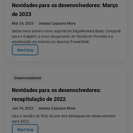
Novidades para os desenvolvedores: Março
de 2023
Mar 24, 2023
Jessica Capuano Mora
Saiba mais sobre o novo suporte do EdgeWorkers Basic Compute
para o EdgeKV, o novo lançamento do Terraform Provider e a
atualização do módulo do Akamai PowerShell.
Read blog
Desenvolvedores
Novidades para os desenvolvedores:
recapitulação de 2022
Jan 18, 2023
Jessica Capuano Mora
Leia a revisão de final de ano dos destaques do desenvolvedor
para 2022.
Read blog