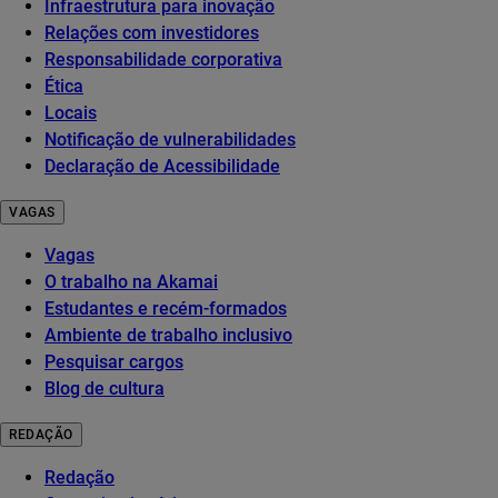
Infraestrutura para inovação
Relações com investidores
Responsabilidade corporativa
Ética
Locais
Notificação de vulnerabilidades
Declaração de Acessibilidade
VAGAS
Vagas
O trabalho na Akamai
Estudantes e recém-formados
Ambiente de trabalho inclusivo
Pesquisar cargos
Blog de cultura
REDAÇÃO
Redação