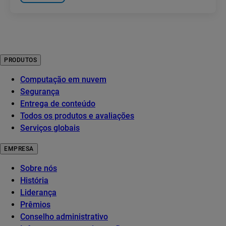
PRODUTOS
Computação em nuvem
Segurança
Entrega de conteúdo
Todos os produtos e avaliações
Serviços globais
EMPRESA
Sobre nós
História
Liderança
Prêmios
Conselho administrativo