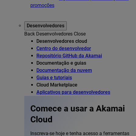
promoções
Desenvolvedores
Back
Desenvolvedores
Close
Desenvolvedores cloud
Centro do desenvolvedor
Repositório GitHub da Akamai
Documentação e guias
Documentação da nuvem
Guias e tutoriais
Cloud Marketplace
Aplicativos para desenvolvedores
Comece a usar a Akamai
Cloud
Inscreva-se hoje e tenha acesso a ferramentas