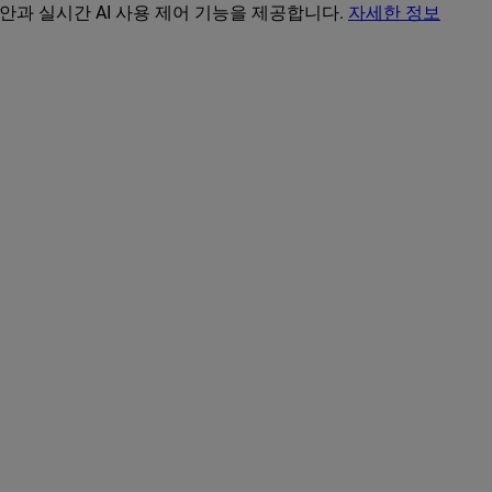
보안과 실시간 AI 사용 제어 기능을 제공합니다.
자세한 정보