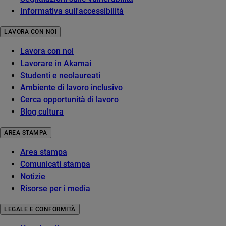
Informativa sull'accessibilità
LAVORA CON NOI
Lavora con noi
Lavorare in Akamai
Studenti e neolaureati
Ambiente di lavoro inclusivo
Cerca opportunità di lavoro
Blog cultura
AREA STAMPA
Area stampa
Comunicati stampa
Notizie
Risorse per i media
LEGALE E CONFORMITÀ