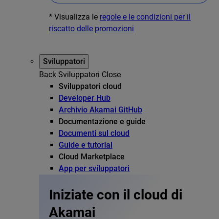
* Visualizza le
regole e le condizioni per il
riscatto delle promozioni
Sviluppatori
Back
Sviluppatori
Close
Sviluppatori cloud
Developer Hub
Archivio Akamai GitHub
Documentazione e guide
Documenti sul cloud
Guide e tutorial
Cloud Marketplace
App per sviluppatori
Iniziate con il cloud di
Akamai