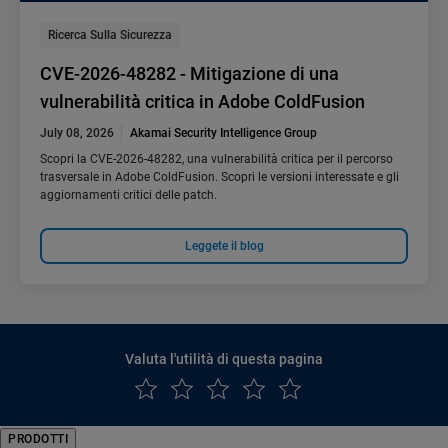
Ricerca Sulla Sicurezza
CVE-2026-48282 - Mitigazione di una
vulnerabilità critica in Adobe ColdFusion
July 08, 2026
Akamai Security Intelligence Group
Scopri la CVE-2026-48282, una vulnerabilità critica per il percorso
trasversale in Adobe ColdFusion. Scopri le versioni interessate e gli
aggiornamenti critici delle patch.
Leggete il blog
Valuta l'utilità di questa pagina
PRODOTTI