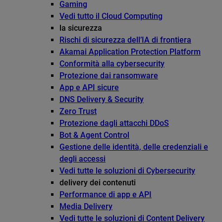
Gaming
Vedi tutto il Cloud Computing
la sicurezza
Rischi di sicurezza dell’IA di frontiera
Akamai Application Protection Platform
Conformità alla cybersecurity
Protezione dai ransomware
App e API sicure
DNS Delivery & Security
Zero Trust
Protezione dagli attacchi DDoS
Bot & Agent Control
Gestione delle identità, delle credenziali e
degli accessi
Vedi tutte le soluzioni di Cybersecurity
delivery dei contenuti
Performance di app e API
Media Delivery
Vedi tutte le soluzioni di Content Delivery