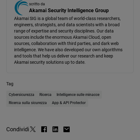
scritto da
Akamai Security Intelligence Group
Akamai SIG is a global team of world-class researchers,
engineers, strategists, and data scientists with a broad
range of expertise and security disciplines. Our data
sources include the enormous Akamai Cloud, open
sources, collaboration with third parties, and dark web
intelligence. We have also developed our own algorithms
and tools that help us deliver our research and keep
Akamai security solutions up to date.
Tag
Cybersicurezza
Ricerca
Intelligence sulle minacce
Ricerca sulla sicurezza
App & API Protector
Condividi