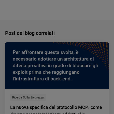
Post del blog correlati
Per affrontare questa svolta, è
necessario adottare un'architettura di
difesa proattiva in grado di bloccare gli
exploit prima che raggiungano
l'infrastruttura di back-end.
Ricerca Sulla Sicurezza
La nuova specifica del protocollo MCP: come