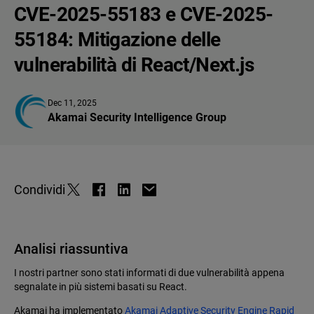
CVE-2025-55183 e CVE-2025-
55184: Mitigazione delle
vulnerabilità di React/Next.js
Dec 11, 2025
Akamai Security Intelligence Group
Condividi
Analisi riassuntiva
I nostri partner sono stati informati di due vulnerabilità appena
segnalate in più sistemi basati su React.
Akamai ha implementato
Akamai Adaptive Security Engine Rapid