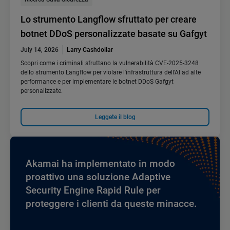
Lo strumento Langflow sfruttato per creare
botnet DDoS personalizzate basate su Gafgyt
July 14, 2026
Larry Cashdollar
Scopri come i criminali sfruttano la vulnerabilità CVE-2025-3248
dello strumento Langflow per violare l'infrastruttura dell'AI ad alte
performance e per implementare le botnet DDoS Gafgyt
personalizzate.
Leggete il blog
Akamai ha implementato in modo
proattivo una soluzione Adaptive
Security Engine Rapid Rule per
proteggere i clienti da queste minacce.