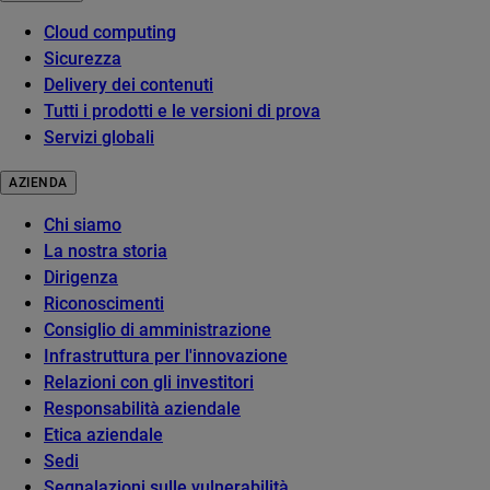
Cloud computing
Sicurezza
Delivery dei contenuti
Tutti i prodotti e le versioni di prova
Servizi globali
AZIENDA
Chi siamo
La nostra storia
Dirigenza
Riconoscimenti
Consiglio di amministrazione
Infrastruttura per l'innovazione
Relazioni con gli investitori
Responsabilità aziendale
Etica aziendale
Sedi
Segnalazioni sulle vulnerabilità