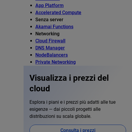
App Platform
Accelerated Compute
Senza server
Akamai Functions
Networking
Cloud Firewall
DNS Manager
NodeBalancers
Private Networking
Visualizza i prezzi del
cloud
Esplora i piani e i prezzi più adatti alle tue
esigenze — dai piccoli progetti alle
distribuzioni su scala globale.
Consulta i prezzi