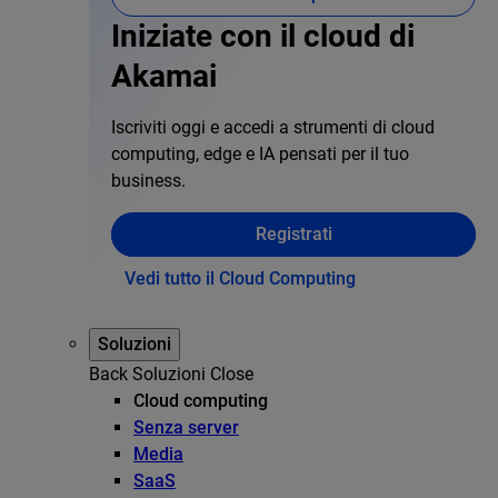
Iniziate con il cloud di
Akamai
Iscriviti oggi e accedi a strumenti di cloud
computing, edge e IA pensati per il tuo
business.
Registrati
Vedi tutto il Cloud Computing
Soluzioni
Back
Soluzioni
Close
Cloud computing
Senza server
Media
SaaS