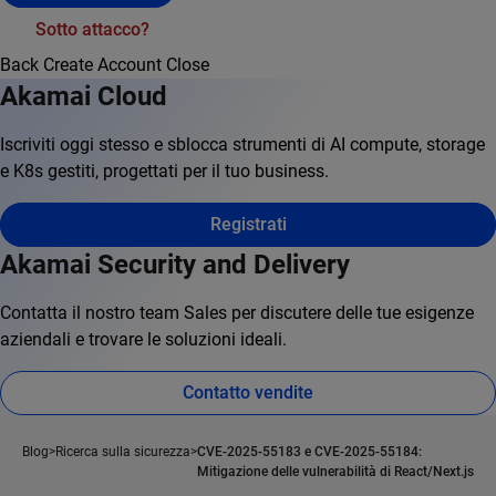
Sotto attacco?
Back
Create Account
Close
Akamai Cloud
Iscriviti oggi stesso e sblocca strumenti di AI compute, storage
e K8s gestiti, progettati per il tuo business.
Registrati
Akamai Security and Delivery
Contatta il nostro team Sales per discutere delle tue esigenze
aziendali e trovare le soluzioni ideali.
Contatto vendite
Blog
Ricerca sulla sicurezza
CVE-2025-55183 e CVE-2025-55184:
Mitigazione delle vulnerabilità di React/Next.js