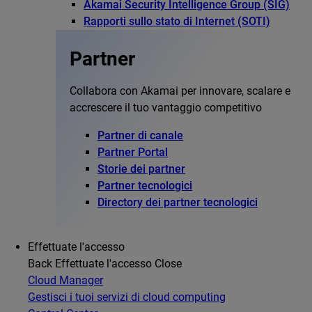
Akamai Security Intelligence Group (SIG)
Rapporti sullo stato di Internet (SOTI)
Partner
Collabora con Akamai per innovare, scalare e
accrescere il tuo vantaggio competitivo
Partner di canale
Partner Portal
Storie dei partner
Partner tecnologici
Directory dei partner tecnologici
Effettuate l'accesso
Back
Effettuate l'accesso
Close
Cloud Manager
Gestisci i tuoi servizi di cloud computing