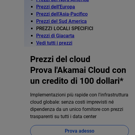
Prezzi dell’Europa
Prezzi dell’Asia-Pacifico
Prezzi del Sud America
PREZZI LOCALI SPECIFICI
Prezzi di Giacarta
Vedi tutti i prezzi
Prezzi del cloud
Prova l'Akamai Cloud con
un credito di 100 dollari*
Implementazioni più rapide con l'infrastruttura
cloud globale: senza costi imprevisti né
dipendenza da un unico fornitore con prezzi
trasparenti su tutti i data center
Prova adesso