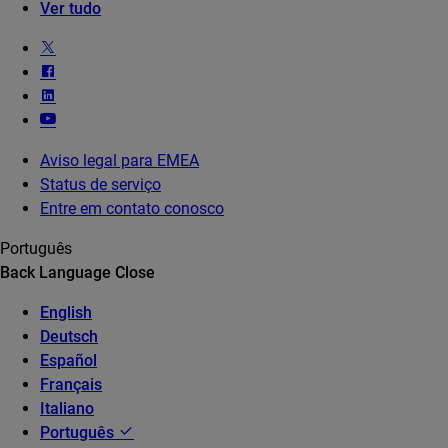
Ver tudo
Aviso legal para EMEA
Status de serviço
Entre em contato conosco
Português
Back
Language
Close
English
Deutsch
Español
Français
Italiano
Português