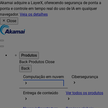
Akamai adquire a LayerX, oferecendo segurança de ponta a
ponta e controle em tempo real do uso de IA em qualquer
navegador.
Veja os detalhes
Close
Produtos
Back
Produtos
Close
Back
Computação em nuvem
Cibersegurança
Entrega de conteúdo
Ver todos os produtos