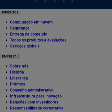
PRODUTOS
Computação em nuvem
Segurança
Entrega de conteúdo
Todos os produtos e avaliações
Serviços globais
EMPRESA
Sobre nós
História
Liderança
Prêmios
Conselho administrativo
Infraestrutura para inovação
Relações com investidores
Responsabilidade corporativa