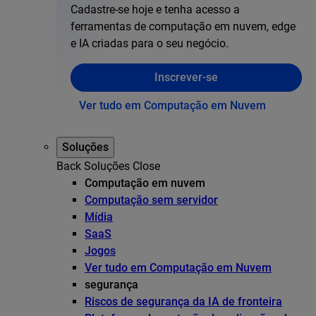
Cadastre-se hoje e tenha acesso a
ferramentas de computação em nuvem, edge
e IA criadas para o seu negócio.
Inscrever-se
Ver tudo em Computação em Nuvem
Soluções
Back
Soluções
Close
Computação em nuvem
Computação sem servidor
Mídia
SaaS
Jogos
Ver tudo em Computação em Nuvem
segurança
Riscos de segurança da IA de fronteira