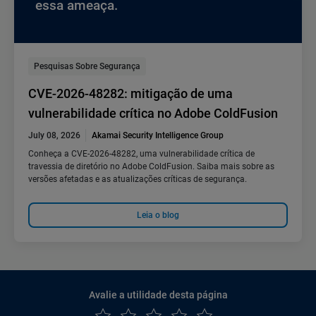
essa ameaça.
Pesquisas Sobre Segurança
CVE-2026-48282: mitigação de uma
vulnerabilidade crítica no Adobe ColdFusion
July 08, 2026
Akamai Security Intelligence Group
Conheça a CVE-2026-48282, uma vulnerabilidade crítica de
travessia de diretório no Adobe ColdFusion. Saiba mais sobre as
versões afetadas e as atualizações críticas de segurança.
Leia o blog
Avalie a utilidade desta página