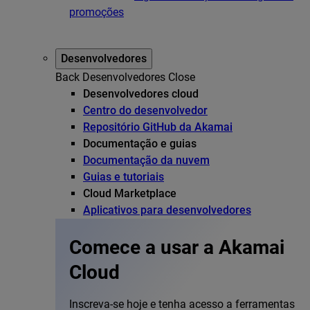
promoções
Desenvolvedores
Back
Desenvolvedores
Close
Desenvolvedores cloud
Centro do desenvolvedor
Repositório GitHub da Akamai
Documentação e guias
Documentação da nuvem
Guias e tutoriais
Cloud Marketplace
Aplicativos para desenvolvedores
Comece a usar a Akamai
Cloud
Inscreva-se hoje e tenha acesso a ferramentas