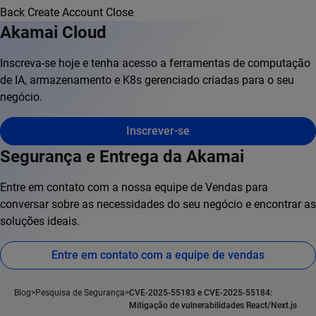
Back
Create Account
Close
Akamai Cloud
Inscreva-se hoje e tenha acesso a ferramentas de computação
de IA, armazenamento e K8s gerenciado criadas para o seu
negócio.
Inscrever-se
Segurança e Entrega da Akamai
Entre em contato com a nossa equipe de Vendas para
conversar sobre as necessidades do seu negócio e encontrar as
soluções ideais.
Entre em contato com a equipe de vendas
Blog
Pesquisa de Segurança
CVE-2025-55183 e CVE-2025-55184:
Mitigação de vulnerabilidades React/Next.js