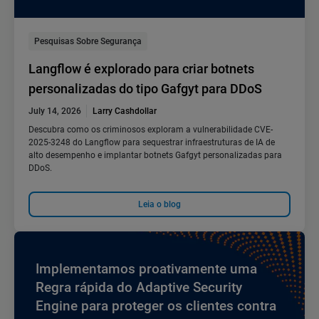
Pesquisas Sobre Segurança
Langflow é explorado para criar botnets
personalizadas do tipo Gafgyt para DDoS
July 14, 2026
Larry Cashdollar
Descubra como os criminosos exploram a vulnerabilidade CVE-
2025-3248 do Langflow para sequestrar infraestruturas de IA de
alto desempenho e implantar botnets Gafgyt personalizadas para
DDoS.
Leia o blog
Implementamos proativamente uma
Regra rápida do Adaptive Security
Engine para proteger os clientes contra