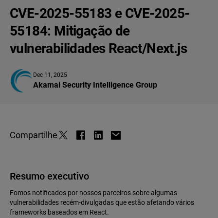
CVE-2025-55183 e CVE-2025-
55184: Mitigação de
vulnerabilidades React/Next.js
Dec 11, 2025
Akamai Security Intelligence Group
Compartilhe
Resumo executivo
Fomos notificados por nossos parceiros sobre algumas
vulnerabilidades recém-divulgadas que estão afetando vários
frameworks baseados em React.