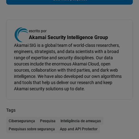
escrito por
Akamai Security Intelligence Group
Akamai SIG is a global team of world-class researchers,
engineers, strategists, and data scientists with a broad
range of expertise and security disciplines. Our data
sources include the enormous Akamai Cloud, open
sources, collaboration with third parties, and dark web
intelligence. We have also developed our own algorithms
and tools that help us deliver our research and keep
Akamai security solutions up to date.
Tags
Cibersegurança
Pesquisa
Inteligência de ameaças
Pesquisas sobre segurança
App and API Protector