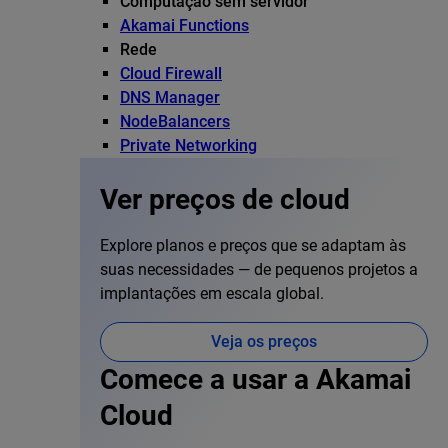
Computação sem servidor
Akamai Functions
Rede
Cloud Firewall
DNS Manager
NodeBalancers
Private Networking
Ver preços de cloud
Explore planos e preços que se adaptam às
suas necessidades — de pequenos projetos a
implantações em escala global.
Veja os preços
Comece a usar a Akamai
Cloud