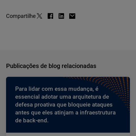
Compartilhe
Publicações de blog relacionadas
Para lidar com essa mudança, é
essencial adotar uma arquitetura de
defesa proativa que bloqueie ataques
antes que eles atinjam a infraestrutura
de back-end.