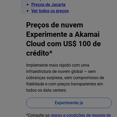
Preços de Jacarta
Ver todos os preços
Preços de nuvem
Experimente a Akamai
Cloud com US$ 100 de
crédito*
Implemente mais rápido com uma
infraestrutura de nuvem global — sem
cobranças surpresa, sem compromisso de
fidelidade e com preços transparentes em
todos os data centers.
Experimente já
*Consulte as
regras e condições de resgate de