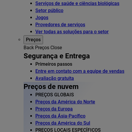
Serviços de saúde e ciências biológicas
Setor público
Jogos
Provedores de serviços
Ver todas as soluções para o setor
Preços
Back
Preços
Close
Segurança e Entrega
Primeiros passos
Entre em contato com a equipe de vendas
Avaliação gratuita
Preços de nuvem
PREÇOS GLOBAIS
Preços da América do Norte
Preços da Europa
Preços da Ásia-Pacífico
Preços da América do Sul
PREÇOS LOCAIS ESPECÍFICOS