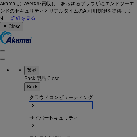
AkamaiはLayerXを買収し、あらゆるブラウザにエンドツーエ
ンドのセキュリティとリアルタイムのAI利用制御を提供しま
す。
詳細を見る
Close
製品
Back
製品
Close
Back
クラウドコンピューティング
サイバーセキュリティ