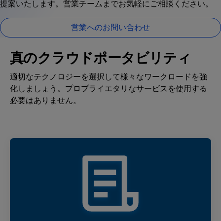
提案いたします。営業チームまでお気軽にご相談ください。
営業へのお問い合わせ
真のクラウドポータビリティ
適切なテクノロジーを選択して様々なワークロードを強
化しましょう。プロプライエタリなサービスを使用する
必要はありません。