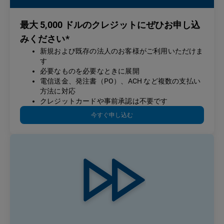
最大 5,000 ドルのクレジットにぜひお申し込
みください*
新規および既存の法人のお客様がご利用いただけま
す
必要なものを必要なときに展開
電信送金、発注書（PO）、ACH など複数の支払い
方法に対応
クレジットカードや事前承認は不要です
今すぐ申し込む