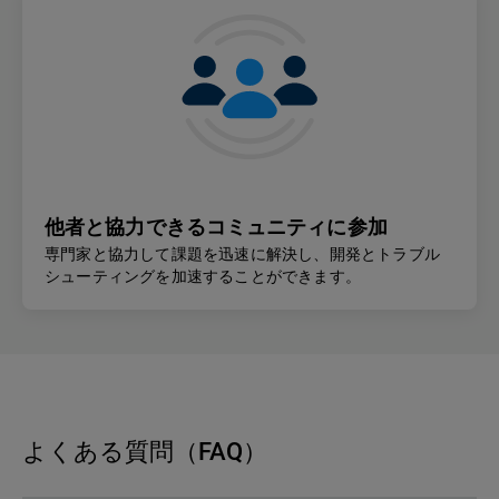
他者と協力できるコミュニティに参加
専門家と協力して課題を迅速に解決し、開発とトラブル
シューティングを加速することができます。
よくある質問（FAQ）