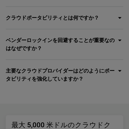
クラウドポータビリティとは何ですか？
ベンダーロックインを回避することが重要なの
はなぜですか？
主要なクラウドプロバイダーはどのようにポー
タビリティを強化していますか？
最大 5,000 米ドルのクラウドク