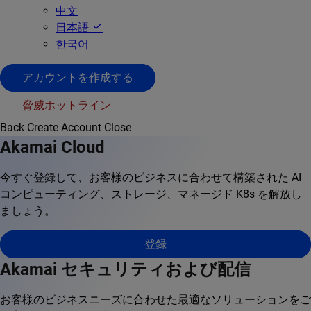
中文
日本語
한국어
アカウントを作成する
脅威ホットライン
Back
Create Account
Close
Akamai Cloud
今すぐ登録して、お客様のビジネスに合わせて構築された AI
コンピューティング、ストレージ、マネージド K8s を解放し
ましょう。
登録
Akamai セキュリティおよび配信
お客様のビジネスニーズに合わせた最適なソリューションをご