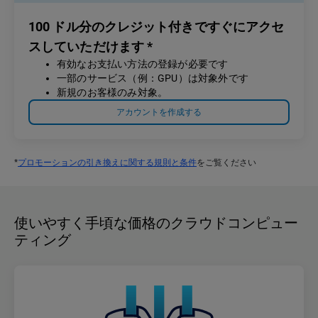
100 ドル分のクレジット付きですぐにアクセ
スしていただけます *
有効なお支払い方法の登録が必要です
一部のサービス（例：GPU）は対象外です
新規のお客様のみ対象。
アカウントを作成する
*
プロモーションの引き換えに関する規則と条件
をご覧ください
使いやすく手頃な価格のクラウドコンピュー
ティング