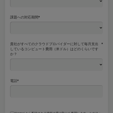
課題への対応期間
*
貴社がすべてのクラウドプロバイダーに対して毎月支出
*
しているコンピュート費用（米ドル）はどのくらいです
か？
電話
*