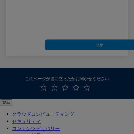
送信
このページが役に立ったかお聞かせください
製品
クラウドコンピューティング
セキュリティ
コンテンツデリバリー