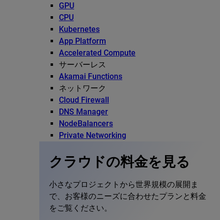
GPU
CPU
Kubernetes
App Platform
Accelerated Compute
サーバーレス
Akamai Functions
ネットワーク
Cloud Firewall
DNS Manager
NodeBalancers
Private Networking
クラウドの料金を見る
小さなプロジェクトから世界規模の展開ま
で、お客様のニーズに合わせたプランと料金
をご覧ください。