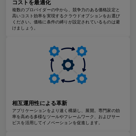
コストを最適化
複数のプロバイダーの中から、競争力のある価格設定と
高いコスト効率を実現するクラウドオプションをお選び
ください。価格に条件の縛りが設定されているものは避
けましょう。
相互運用性による革新
アプリケーションをより速く構築し、展開。専門家の効
率を高める多様なツールやフレームワーク、およびサー
ビスを活用してイノベーションを促進します。