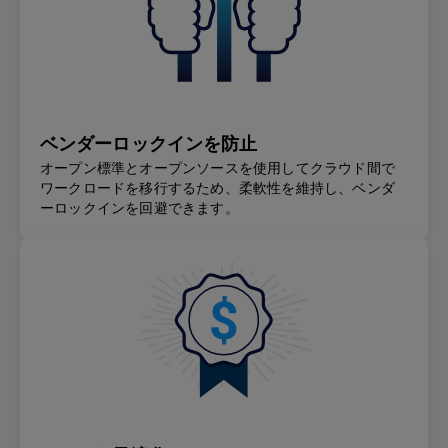
ベンダーロックインを防止
オープン標準とオープンソースを使用してクラウド間で
ワークロードを移行するため、柔軟性を維持し、ベンダ
ーロックインを回避できます。