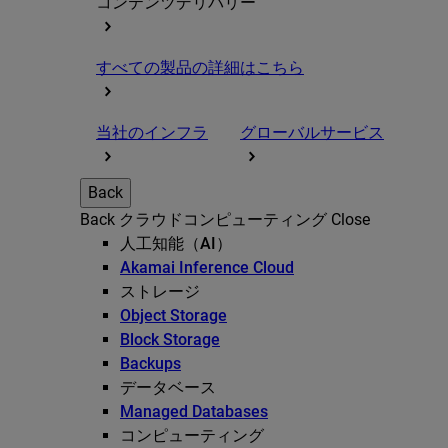
コンテンツデリバリー
すべての製品の詳細はこちら
当社のインフラ
グローバルサービス
Back
Back
クラウドコンピューティング
Close
人工知能（AI）
Akamai Inference Cloud
ストレージ
Object Storage
Block Storage
Backups
データベース
Managed Databases
コンピューティング