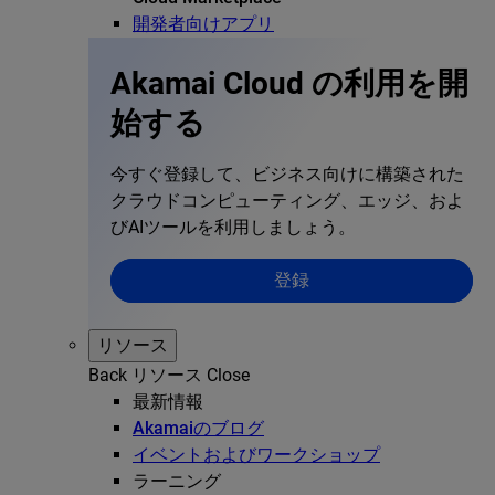
開発者向けアプリ
Akamai Cloud の利用を開
始する
今すぐ登録して、ビジネス向けに構築された
クラウドコンピューティング、エッジ、およ
びAIツールを利用しましょう。
登録
リソース
Back
リソース
Close
最新情報
Akamaiのブログ
イベントおよびワークショップ
ラーニング