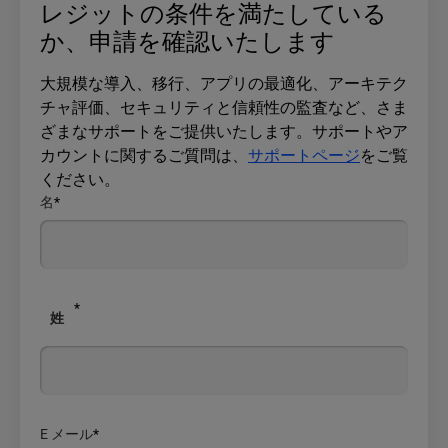
レジットの条件を満たしている
か、申請を確認いたします
大規模な導入、移行、アプリの最適化、アーキテク
チャ評価、セキュリティと信頼性の監査など、さま
ざまなサポートをご提供いたします。サポートやア
カウントに関するご質問は、
サポートページ
をご覧
ください。
名
*
*
姓
E メール
*