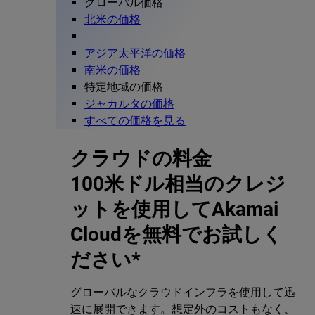
グローバル価格
北米の価格
アジア太平洋の価格
南米の価格
特定地域の価格
ジャカルタの価格
すべての価格を見る
クラウドの料金
100米ドル相当のクレジ
ットを使用してAkamai
Cloudを無料でお試しく
ださい*
グローバルなクラウドインフラを使用して迅
速に展開できます。想定外のコストもなく、