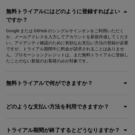
無料トライアルにはどのように登録すればよい
ですか？
Google または GitHub のシングルサインオンをご利用いただく
か、メールアドレスを入力してアカウントを新規作成してくださ
い。アイデンティ確認のために有効なお支払い方法の登録が必要
ですが、トライアル期間中に料金が請求されることはありませ
ん。プロモーションクレジットは、まだ無料トライアルに登録し
たことのない新規のお客様のみが対象です。
無料トライアルで何ができますか？
どのような支払い方法を利用できますか？
トライアル期間が終了するとどうなりますか？