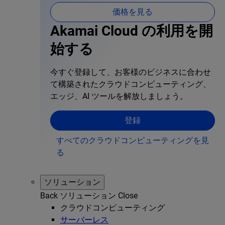
価格を見る
Akamai Cloud の利用を開
始する
今すぐ登録して、お客様のビジネスに合わせ
て構築されたクラウドコンピューティング、
エッジ、AI ツールを解放しましょう。
登録
すべてのクラウドコンピューティングを見
る
ソリューション
Back
ソリューション
Close
クラウドコンピューティング
サーバーレス