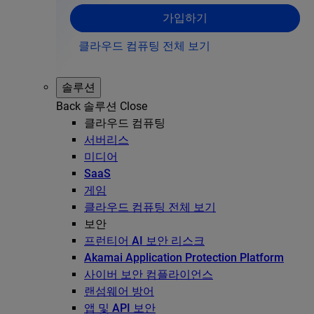
가입하기
클라우드 컴퓨팅 전체 보기
솔루션
Back
솔루션
Close
클라우드 컴퓨팅
서버리스
미디어
SaaS
게임
클라우드 컴퓨팅 전체 보기
보안
프런티어 AI 보안 리스크
Akamai Application Protection Platform
사이버 보안 컴플라이언스
랜섬웨어 방어
앱 및 API 보안