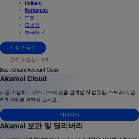
Italiano
Português
中文
日本語
한국어
계정 만들기
공격 받으십니까?
Back
Create Account
Close
Akamai Cloud
지금 가입하고 비즈니스에 맞춤 설계된 AI 컴퓨팅, 스토리지, 관
리형 K8s를 경험해 보세요.
가입하기
Akamai 보안 및 딜리버리