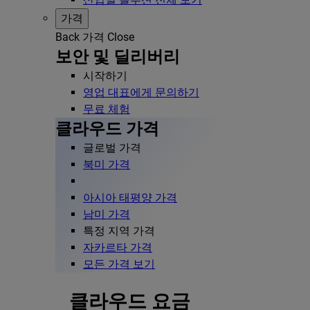
가격
Back
가격
Close
보안 및 딜리버리
시작하기
영업 대표에게 문의하기
무료 체험
클라우드 가격
글로벌 가격
북미 가격
아시아 태평양 가격
남미 가격
특정 지역 가격
자카르타 가격
모든 가격 보기
클라우드 요금