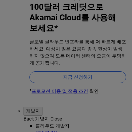
100달러 크레딧으로
Akamai Cloud를 사용해
보세요*
글로벌 클라우드 인프라를 통해 더 빠르게 배포
하세요. 예상치 않은 요금과 종속 현상이 발생
하지 않으며 모든 데이터 센터의 요금이 투명하
게 공개됩니다.
지금 신청하기
*
프로모션 이용 및 적용 조건
확인
개발자
Back
개발자
Close
클라우드 개발자