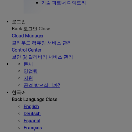
기술 파트너 디렉토리
로그인
Back
로그인
Close
Cloud Manager
클라우드 컴퓨팅 서비스 관리
Control Center
보안 및 딜리버리 서비스 관리
문서
영업팀
지원
공격 받으십니까?
한국어
Back
Language
Close
English
Deutsch
Español
Français