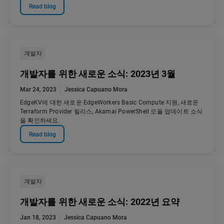
Read blog
개발자
개발자를 위한 새로운 소식: 2023년 3월
Mar 24, 2023
Jessica Capuano Mora
EdgeKV에 대한 새로운 EdgeWorkers Basic Compute 지원, 새로운
Terraform Provider 릴리스, Akamai PowerShell 모듈 업데이트 소식
을 확인하세요.
Read blog
개발자
개발자를 위한 새로운 소식: 2022년 요약
Jan 18, 2023
Jessica Capuano Mora