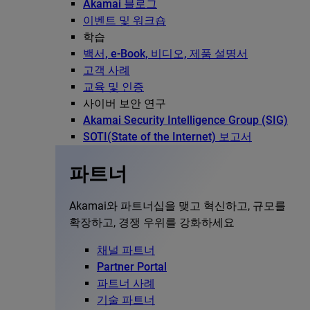
Akamai 블로그
이벤트 및 워크숍
학습
백서, e-Book, 비디오, 제품 설명서
고객 사례
교육 및 인증
사이버 보안 연구
Akamai Security Intelligence Group (SIG)
SOTI(State of the Internet) 보고서
파트너
Akamai와 파트너십을 맺고 혁신하고, 규모를
확장하고, 경쟁 우위를 강화하세요
채널 파트너
Partner Portal
파트너 사례
기술 파트너