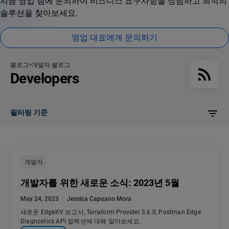
지금 영업 팀에 문의하여 비즈니스 요구사항을 상담하고 최적의
솔루션을 찾아보세요.
영업 대표에게 문의하기
블로그
개발자 블로그
Developers
필터링 기준
개발자
개발자를 위한 새로운 소식: 2023년 5월
May 24, 2023
Jessica Capuano Mora
새로운 EdgeKV 보고서, Terraform Provider 3.6.0, Postman Edge
Diagnostics API 컬렉션에 대해 알아보세요.