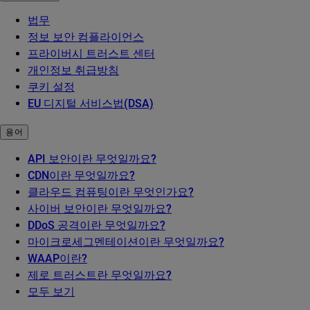
법무
정보 보안 컴플라이언스
프라이버시 트러스트 센터
개인정보 취급방침
쿠키 설정
EU 디지털 서비스법(DSA)
용어
API 보안이란 무엇일까요?
CDN이란 무엇일까요?
클라우드 컴퓨팅이란 무엇인가요?
사이버 보안이란 무엇일까요?
DDoS 공격이란 무엇일까요?
마이크로세그멘테이션이란 무엇일까요?
WAAP이란?
제로 트러스트란 무엇일까요?
모두 보기