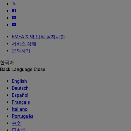
EMEA 지역 법적 공지사항
서비스 상태
문의하기
한국어
Back
Language
Close
English
Deutsch
Español
Français
Italiano
Português
中文
日本語