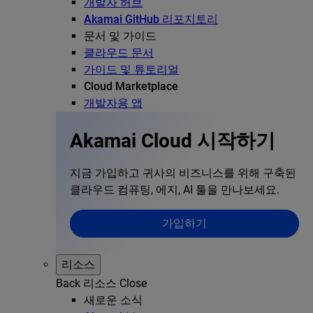
개발자 허브
Akamai GitHub 리포지토리
문서 및 가이드
클라우드 문서
가이드 및 튜토리얼
Cloud Marketplace
개발자용 앱
Akamai Cloud 시작하기
지금 가입하고 귀사의 비즈니스를 위해 구축된
클라우드 컴퓨팅, 에지, AI 툴을 만나보세요.
가입하기
리소스
Back
리소스
Close
새로운 소식