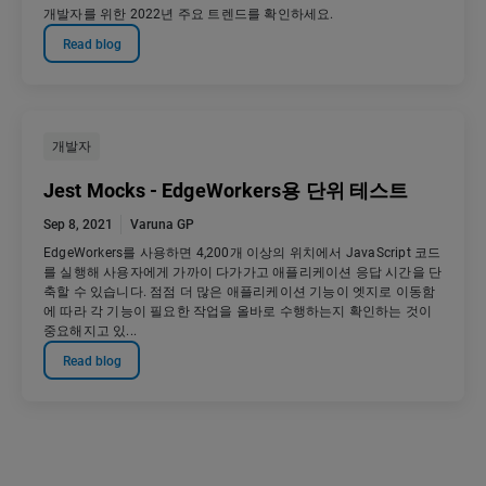
개발자를 위한 2022년 주요 트렌드를 확인하세요.
Read blog
개발자
Jest Mocks - EdgeWorkers용 단위 테스트
Sep 8, 2021
Varuna GP
EdgeWorkers를 사용하면 4,200개 이상의 위치에서 JavaScript 코드
를 실행해 사용자에게 가까이 다가가고 애플리케이션 응답 시간을 단
축할 수 있습니다. 점점 더 많은 애플리케이션 기능이 엣지로 이동함
에 따라 각 기능이 필요한 작업을 올바로 수행하는지 확인하는 것이
중요해지고 있...
Read blog