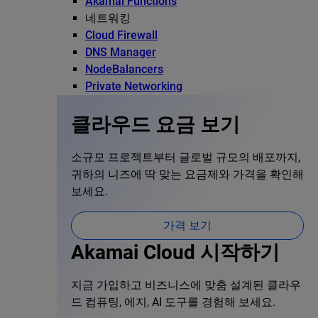
Akamai Functions
네트워킹
Cloud Firewall
DNS Manager
NodeBalancers
Private Networking
클라우드 요금 보기
소규모 프로젝트부터 글로벌 규모의 배포까지,
귀하의 니즈에 딱 맞는 요금제와 가격을 확인해
보세요.
가격 보기
Akamai Cloud 시작하기
지금 가입하고 비즈니스에 맞춤 설계된 클라우
드 컴퓨팅, 에지, AI 도구를 경험해 보세요.