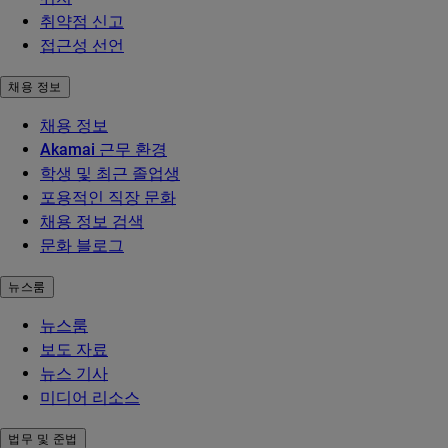
취약점 신고
접근성 선언
채용 정보
채용 정보
Akamai 근무 환경
학생 및 최근 졸업생
포용적인 직장 문화
채용 정보 검색
문화 블로그
뉴스룸
뉴스룸
보도 자료
뉴스 기사
미디어 리소스
법무 및 준법