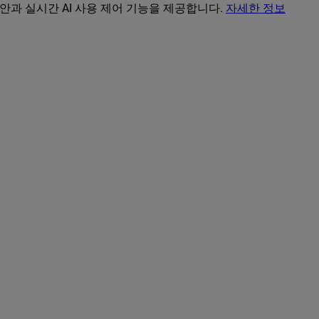
보안과 실시간 AI 사용 제어 기능을 제공합니다.
자세한 정보