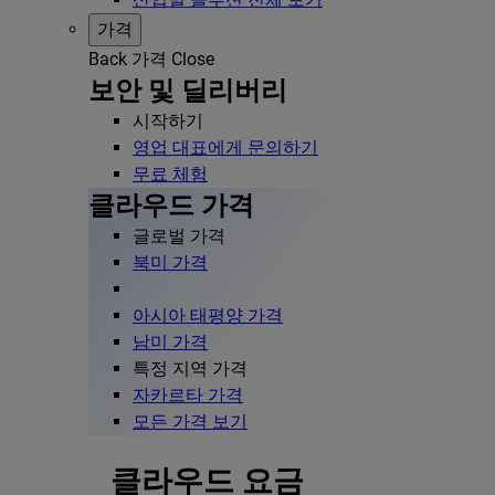
가격
Back
가격
Close
보안 및 딜리버리
시작하기
영업 대표에게 문의하기
무료 체험
클라우드 가격
글로벌 가격
북미 가격
아시아 태평양 가격
남미 가격
특정 지역 가격
자카르타 가격
모든 가격 보기
클라우드 요금