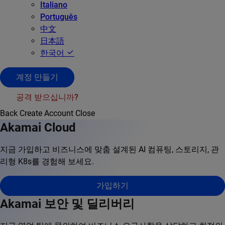
Italiano
Português
中文
日本語
한국어
계정 만들기
공격 받으십니까?
Back
Create Account
Close
Akamai Cloud
지금 가입하고 비즈니스에 맞춤 설계된 AI 컴퓨팅, 스토리지, 관
리형 K8s를 경험해 보세요.
가입하기
Akamai 보안 및 딜리버리