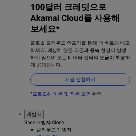
100달러 크레딧으로
Akamai Cloud를 사용해
보세요*
글로벌 클라우드 인프라를 통해 더 빠르게 배포
하세요. 예상치 않은 요금과 종속 현상이 발생
하지 않으며 모든 데이터 센터의 요금이 투명하
게 공개됩니다.
지금 신청하기
*
프로모션 이용 및 적용 조건
확인
개발자
Back
개발자
Close
클라우드 개발자