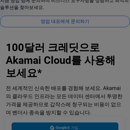
지금 영업 팀에 문의하여 비즈니스 요구사항을 상담하고 최적의
솔루션을 찾아보세요.
영업 대표에게 문의하기
100달러 크레딧으로
Akamai Cloud를 사용해
보세요*
전 세계적인 신속한 배포를 경험해 보세요. Akamai
의 클라우드 인프라는 모든 데이터 센터에서 투명한
가격을 제공하므로 갑작스레 청구되는 비용이 없으
며 벤더사 종속을 방지할 수 있습니다.
Google로 가입