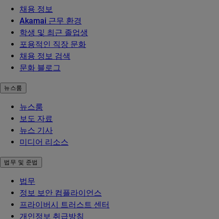
채용 정보
Akamai 근무 환경
학생 및 최근 졸업생
포용적인 직장 문화
채용 정보 검색
문화 블로그
뉴스룸
뉴스룸
보도 자료
뉴스 기사
미디어 리소스
법무 및 준법
법무
정보 보안 컴플라이언스
프라이버시 트러스트 센터
개인정보 취급방침