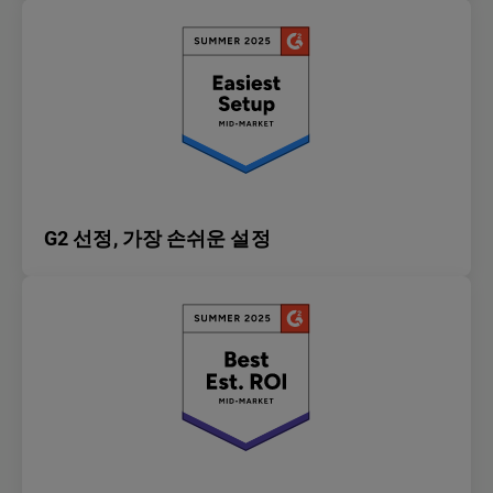
G2 선정, 가장 손쉬운 설정