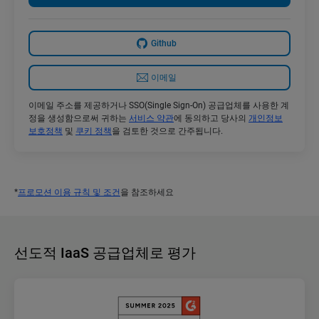
Github
이메일
이메일 주소를 제공하거나 SSO(Single Sign-On) 공급업체를 사용한 계
정을 생성함으로써 귀하는
서비스 약관
에 동의하고 당사의
개인정보
보호정책
및
쿠키 정책
을 검토한 것으로 간주됩니다.
*
프로모션 이용 규칙 및 조건
을 참조하세요
선도적 IaaS 공급업체로 평가