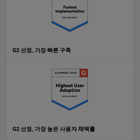
G2 선정, 가장 빠른 구축
G2 선정, 가장 높은 사용자 채택률