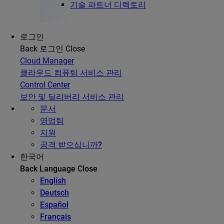
기술 파트너 디렉토리
로그인
Back
로그인
Close
Cloud Manager
클라우드 컴퓨팅 서비스 관리
Control Center
보안 및 딜리버리 서비스 관리
문서
영업팀
지원
공격 받으십니까?
한국어
Back
Language
Close
English
Deutsch
Español
Français