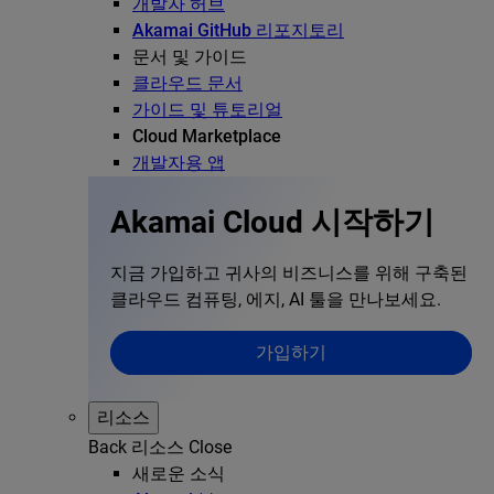
개발자 허브
Akamai GitHub 리포지토리
문서 및 가이드
클라우드 문서
가이드 및 튜토리얼
Cloud Marketplace
개발자용 앱
Akamai Cloud 시작하기
지금 가입하고 귀사의 비즈니스를 위해 구축된
클라우드 컴퓨팅, 에지, AI 툴을 만나보세요.
가입하기
리소스
Back
리소스
Close
새로운 소식