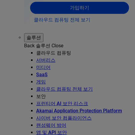
가입하기
클라우드 컴퓨팅 전체 보기
솔루션
Back
솔루션
Close
클라우드 컴퓨팅
서버리스
미디어
SaaS
게임
클라우드 컴퓨팅 전체 보기
보안
프런티어 AI 보안 리스크
Akamai Application Protection Platform
사이버 보안 컴플라이언스
랜섬웨어 방어
앱 및 API 보안