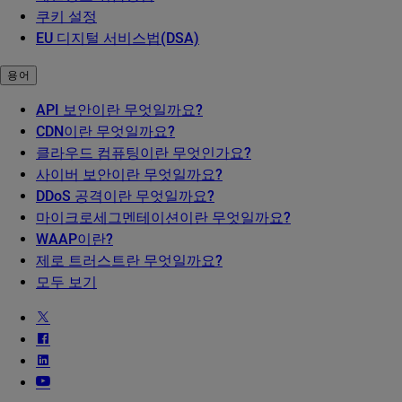
쿠키 설정
EU 디지털 서비스법(DSA)
용어
API 보안이란 무엇일까요?
CDN이란 무엇일까요?
클라우드 컴퓨팅이란 무엇인가요?
사이버 보안이란 무엇일까요?
DDoS 공격이란 무엇일까요?
마이크로세그멘테이션이란 무엇일까요?
WAAP이란?
제로 트러스트란 무엇일까요?
모두 보기