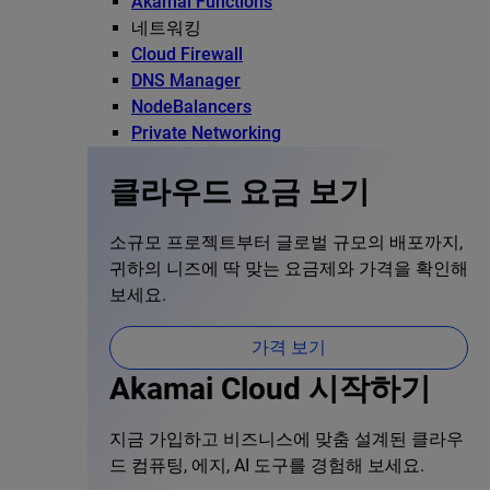
Akamai Functions
네트워킹
Cloud Firewall
DNS Manager
NodeBalancers
Private Networking
클라우드 요금 보기
소규모 프로젝트부터 글로벌 규모의 배포까지,
귀하의 니즈에 딱 맞는 요금제와 가격을 확인해
보세요.
가격 보기
Akamai Cloud 시작하기
지금 가입하고 비즈니스에 맞춤 설계된 클라우
드 컴퓨팅, 에지, AI 도구를 경험해 보세요.