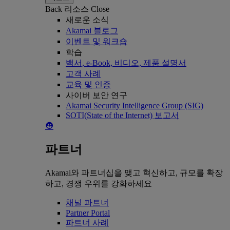
Back
리소스
Close
새로운 소식
Akamai 블로그
이벤트 및 워크숍
학습
백서, e-Book, 비디오, 제품 설명서
고객 사례
교육 및 인증
사이버 보안 연구
Akamai Security Intelligence Group (SIG)
SOTI(State of the Internet) 보고서
파트너
Akamai와 파트너십을 맺고 혁신하고, 규모를 확장
하고, 경쟁 우위를 강화하세요
채널 파트너
Partner Portal
파트너 사례