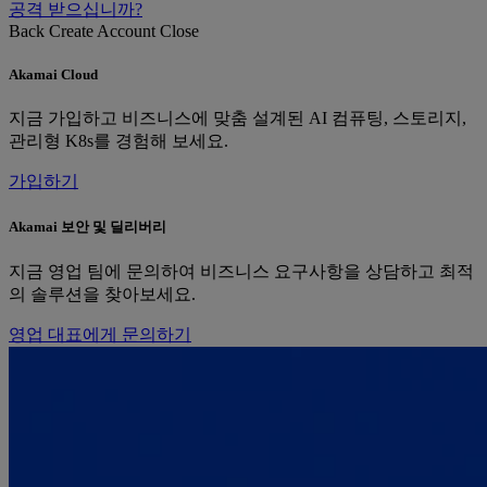
공격 받으십니까?
Back
Create Account
Close
Akamai Cloud
지금 가입하고 비즈니스에 맞춤 설계된 AI 컴퓨팅, 스토리지,
관리형 K8s를 경험해 보세요.
가입하기
Akamai 보안 및 딜리버리
지금 영업 팀에 문의하여 비즈니스 요구사항을 상담하고 최적
의 솔루션을 찾아보세요.
영업 대표에게 문의하기