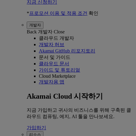
지금 신청하기
*
프로모션 이용 및 적용 조건
확인
개발자
Back
개발자
Close
클라우드 개발자
개발자 허브
Akamai GitHub 리포지토리
문서 및 가이드
클라우드 문서
가이드 및 튜토리얼
Cloud Marketplace
개발자용 앱
Akamai Cloud 시작하기
지금 가입하고 귀사의 비즈니스를 위해 구축된 클
라우드 컴퓨팅, 에지, AI 툴을 만나보세요.
가입하기
리소스