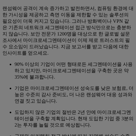
랜섬웨어 공격이 계속 증가하고 발전하면서, 컴퓨팅 환경에 대
한 가시성을 제공하고 측면 이동을 제한할 수 있는 솔루션의
필요성이 더욱 커지고 있습니다. 그러나 방화벽이나 VPN 같
은 기존의 네트워크 세그멘테이션 접근 방식만으로는 충분하
지 않습니다. 보안 전문가 1200명을 대상으로 한 글로벌 설문
조사에서 마이크로세그멘테이션이 이제 제로 트러스트의 필
수 요소임이 드러났습니다. 지금 보고서를 받고 다음에 대한
인사이트를 얻으세요.
90% 이상의 기업이 어떤 형태로든 세그멘테이션을 사용
하고 있지만, 마이크로세그멘테이션을 구축한 곳은 약
35%에 불과합니다.
기업은 마이크로세그멘테이션 성숙도를 낮은 보험료, 더
높은 수준의 감사 준비도, 더 나은 랜섬웨어 대응 성과와
연결 짓고 있습니다.
도입하지 않은 기업의 절반은 2년 안에 마이크로세그멘
테이션을 구축할 계획입니다. 현재 도입한 기업 중 3분의
2는 투자를 늘릴 것으로 예상됩니다.