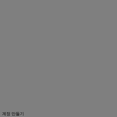
계정 만들기