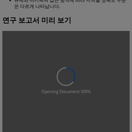
규제와 아키텍처 접근 방식에 따라 지역별 성숙도 수준
은 다르게 나타납니다.
연구 보고서 미리 보기