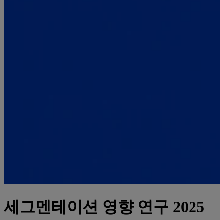
세그멘테이션 영향 연구 2025