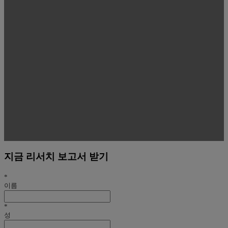
지금 리서치 보고서 받기
*
이름
*
성