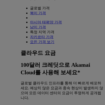
글로벌 가격
북미 가격
아시아 태평양 가격
남미 가격
특정 지역 가격
자카르타 가격
모든 가격 보기
클라우드 요금
100달러 크레딧으로 Akamai
Cloud를 사용해 보세요*
글로벌 클라우드 인프라를 통해 더 빠르게 배포하
세요. 예상치 않은 요금과 종속 현상이 발생하지 않
으며 모든 데이터 센터의 요금이 투명하게 공개됩
니다.