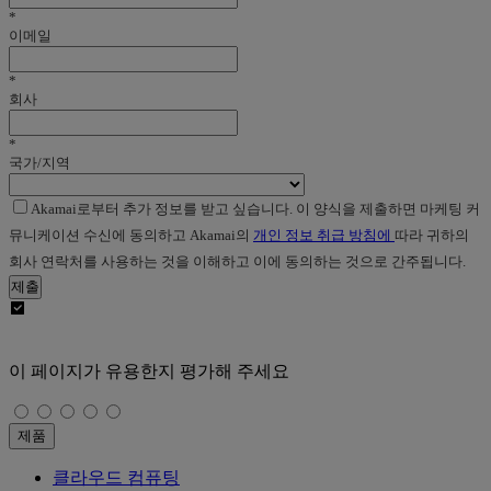
*
이메일
*
회사
*
국가/지역
Akamai로부터 추가 정보를 받고 싶습니다. 이 양식을 제출하면 마케팅 커
뮤니케이션 수신에 동의하고 Akamai의
개인 정보 취급 방침에
따라 귀하의
회사 연락처를 사용하는 것을 이해하고 이에 동의하는 것으로 간주됩니다.
제출
이 페이지가 유용한지 평가해 주세요
제품
클라우드 컴퓨팅