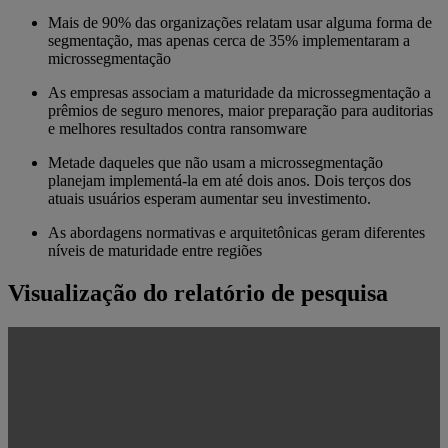
Mais de 90% das organizações relatam usar alguma forma de
segmentação, mas apenas cerca de 35% implementaram a
microssegmentação
As empresas associam a maturidade da microssegmentação a
prêmios de seguro menores, maior preparação para auditorias
e melhores resultados contra ransomware
Metade daqueles que não usam a microssegmentação
planejam implementá-la em até dois anos. Dois terços dos
atuais usuários esperam aumentar seu investimento.
As abordagens normativas e arquitetônicas geram diferentes
níveis de maturidade entre regiões
Visualização do relatório de pesquisa