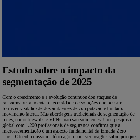
Estudo sobre o impacto da
segmentação de 2025
Com o crescimento e a evolução contínuos dos ataques de
ransomware, aumenta a necessidade de soluções que possam
fornecer visibilidade dos ambientes de computação e limitar o
movimento lateral. Mas abordagens tradicionais de segmentação de
redes, como firewalls e VPNs, não são suficientes. Uma pesquisa
global com 1.200 profissionais de segurança confirma que a
microssegmentação é um aspecto fundamental da jornada Zero
Trust. Obtenha nosso relatório agora para ver insights sobre por que: