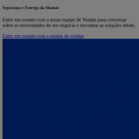
Segurança e Entrega da Akamai
Entre em contato com a nossa equipe de Vendas para conversar
sobre as necessidades do seu negócio e encontrar as soluções ideais.
Entre em contato com a equipe de vendas