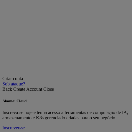
Criar conta
Sob ataque?
Back
Create Account
Close
Akamai Cloud
Inscreva-se hoje e tenha acesso a ferramentas de computação de IA,
armazenamento e K8s gerenciado criadas para o seu negócio.
Inscrever-se