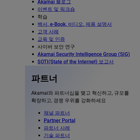
Akamai 블로그
이벤트 및 워크숍
학습
백서, e-Book, 비디오, 제품 설명서
고객 사례
교육 및 인증
사이버 보안 연구
Akamai Security Intelligence Group (SIG)
SOTI(State of the Internet) 보고서
파트너
Akamai와 파트너십을 맺고 혁신하고, 규모를
확장하고, 경쟁 우위를 강화하세요
채널 파트너
Partner Portal
파트너 사례
기술 파트너