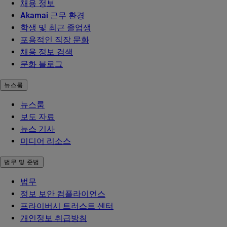
채용 정보
Akamai 근무 환경
학생 및 최근 졸업생
포용적인 직장 문화
채용 정보 검색
문화 블로그
뉴스룸
뉴스룸
보도 자료
뉴스 기사
미디어 리소스
법무 및 준법
법무
정보 보안 컴플라이언스
프라이버시 트러스트 센터
개인정보 취급방침