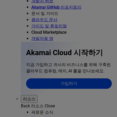
개발자 허브
Akamai GitHub 리포지토리
문서 및 가이드
클라우드 문서
가이드 및 튜토리얼
Cloud Marketplace
개발자용 앱
Akamai Cloud 시작하기
지금 가입하고 귀사의 비즈니스를 위해 구축된
클라우드 컴퓨팅, 에지, AI 툴을 만나보세요.
가입하기
리소스
Back
리소스
Close
새로운 소식