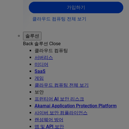
가입하기
클라우드 컴퓨팅 전체 보기
솔루션
Back
솔루션
Close
클라우드 컴퓨팅
서버리스
미디어
SaaS
게임
클라우드 컴퓨팅 전체 보기
보안
프런티어 AI 보안 리스크
Akamai Application Protection Platform
사이버 보안 컴플라이언스
랜섬웨어 방어
앱 및 API 보안