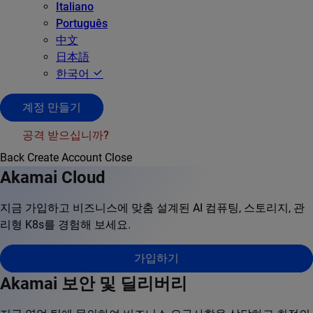
Italiano
Português
中文
日本語
한국어
계정 만들기
공격 받으십니까?
Back
Create Account
Close
Akamai Cloud
지금 가입하고 비즈니스에 맞춤 설계된 AI 컴퓨팅, 스토리지, 관
리형 K8s를 경험해 보세요.
가입하기
Akamai 보안 및 딜리버리