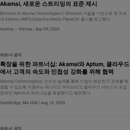
Akamai, 새로운 스트리밍의 표준 제시
Bitmovin과 Akamai Technologies가 Bitmovin 기술을 기반으로 한 차세
대 Akamai AMP2(Adaptive Media Player)의 출시를 예고했다.
Austria — Vienna | Sep 09, 2025
파트너 공지
확장을 위한 파트너십: Akamai와 Aptum, 클라우드
에서 고객의 속도와 민첩성 강화를 위해 협력
Akamai Technologies는 인프라 설계를 통해 기업이 복잡한 IT 문제를 해
결할 수 있도록 지원하는 매니지드 하이브리드 클라우드 서비스의 공급
업체인 Aptum과 파트너십을 체결했다고 발표했다.
Cambridge, MA USA | Aug 13, 2025
파트너 공지