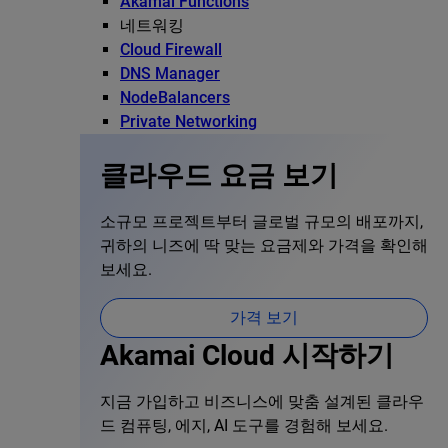
Akamai Functions
네트워킹
Cloud Firewall
DNS Manager
NodeBalancers
Private Networking
클라우드 요금 보기
소규모 프로젝트부터 글로벌 규모의 배포까지,
귀하의 니즈에 딱 맞는 요금제와 가격을 확인해
보세요.
가격 보기
Akamai Cloud 시작하기
지금 가입하고 비즈니스에 맞춤 설계된 클라우
드 컴퓨팅, 에지, AI 도구를 경험해 보세요.