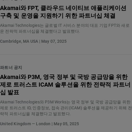
Akamai와 FPT, 클라우드 네이티브 애플리케이션
구축 및 운영을 지원하기 위한 파트너십 체결
Akamai Technologies는 글로벌 IT 서비스 분야의 대표 기업 FPT와 새로
운 전략적 파트너십을 체결했다고 발표했다.
Cambridge, MA USA | May 07, 2025
파트너 공지
Akamai와 P3M, 영국 정부 및 국방 공급망을 위한
제로 트러스트 ICAM 솔루션을 위한 전략적 파트너
십 발표
Akamai Technologies와 P3M Works는 영국 정부 및 국방 공급망을 위한
제로 트러스트 ID, 인증정보, 접속 관리(ICAM) 솔루션을 제공하기 위해 전
략적 파트너십을 체결했다고 발표했다.
United Kingdom — London | May 05, 2025