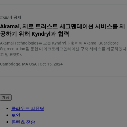
파트너 공지
Akamai, 제로 트러스트 세그멘테이션 서비스를 제
공하기 위해 Kyndryl과 협력
Akamai Technologies는 오늘 Kyndryl과 협력해 Akamai Guardicore
Segmentation을 통한 마이크로세그멘테이션 구축 서비스를 제공하겠다
고 발표했다.
Cambridge, MA USA | Oct 15, 2024
제품
클라우드 컴퓨팅
보안
콘텐츠 전송