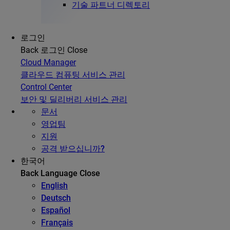
기술 파트너 디렉토리
로그인
Back
로그인
Close
Cloud Manager
클라우드 컴퓨팅 서비스 관리
Control Center
보안 및 딜리버리 서비스 관리
문서
영업팀
지원
공격 받으십니까?
한국어
Back
Language
Close
English
Deutsch
Español
Français