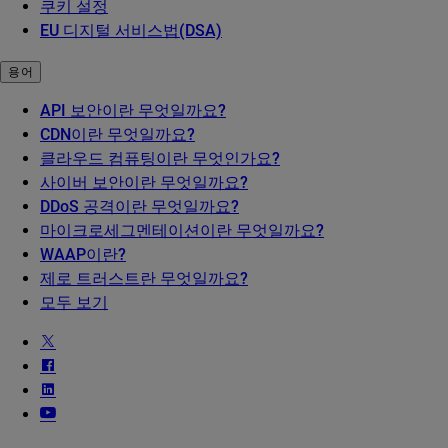
쿠키 설정
EU 디지털 서비스법(DSA)
용어
API 보안이란 무엇일까요?
CDN이란 무엇일까요?
클라우드 컴퓨팅이란 무엇인가요?
사이버 보안이란 무엇일까요?
DDoS 공격이란 무엇일까요?
마이크로세그멘테이션이란 무엇일까요?
WAAP이란?
제로 트러스트란 무엇일까요?
모두 보기