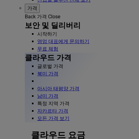
가격
Back
가격
Close
보안 및 딜리버리
시작하기
영업 대표에게 문의하기
무료 체험
클라우드 가격
글로벌 가격
북미 가격
아시아 태평양 가격
남미 가격
특정 지역 가격
자카르타 가격
모든 가격 보기
클라우드 요금