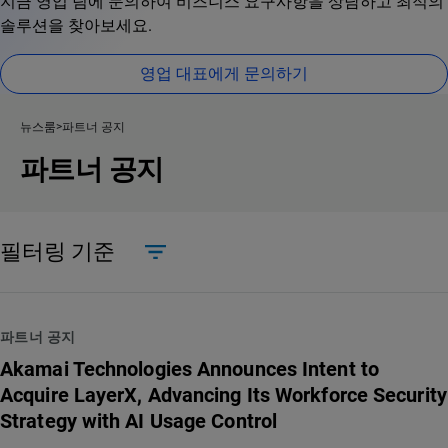
지금 영업 팀에 문의하여 비즈니스 요구사항을 상담하고 최적의
솔루션을 찾아보세요.
영업 대표에게 문의하기
뉴스룸
파트너 공지
파트너 공지
필터링 기준
파트너 공지
Akamai Technologies Announces Intent to
Acquire LayerX, Advancing Its Workforce Security
Strategy with AI Usage Control