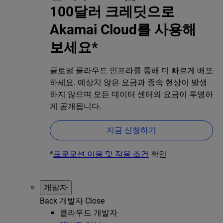
100달러 크레딧으로
Akamai Cloud를 사용해
보세요*
글로벌 클라우드 인프라를 통해 더 빠르게 배포
하세요. 예상치 않은 요금과 종속 현상이 발생
하지 않으며 모든 데이터 센터의 요금이 투명하
게 공개됩니다.
지금 신청하기
*
프로모션 이용 및 적용 조건
확인
개발자
Back
개발자
Close
클라우드 개발자