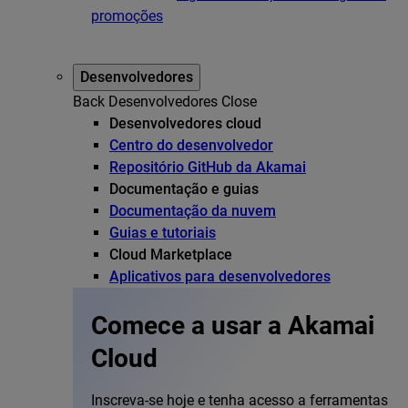
promoções
Desenvolvedores
Back
Desenvolvedores
Close
Desenvolvedores cloud
Centro do desenvolvedor
Repositório GitHub da Akamai
Documentação e guias
Documentação da nuvem
Guias e tutoriais
Cloud Marketplace
Aplicativos para desenvolvedores
Comece a usar a Akamai
Cloud
Inscreva-se hoje e tenha acesso a ferramentas