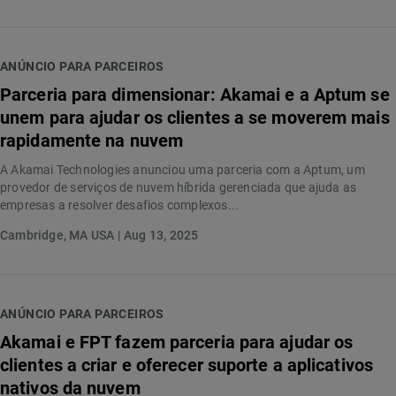
ANÚNCIO PARA PARCEIROS
Parceria para dimensionar: Akamai e a Aptum se
unem para ajudar os clientes a se moverem mais
rapidamente na nuvem
A Akamai Technologies anunciou uma parceria com a Aptum, um
provedor de serviços de nuvem híbrida gerenciada que ajuda as
empresas a resolver desafios complexos...
Cambridge, MA USA | Aug 13, 2025
ANÚNCIO PARA PARCEIROS
Akamai e FPT fazem parceria para ajudar os
clientes a criar e oferecer suporte a aplicativos
nativos da nuvem