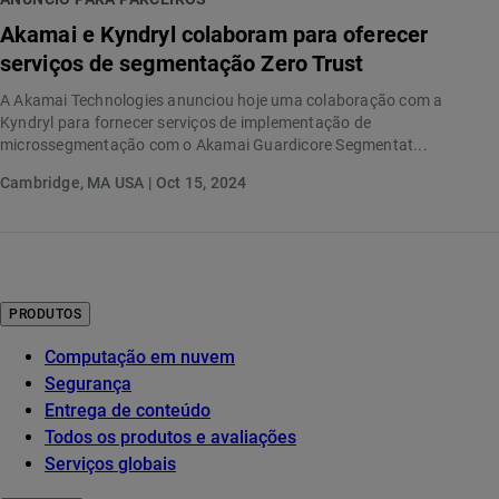
Akamai e Kyndryl colaboram para oferecer
serviços de segmentação Zero Trust
A Akamai Technologies anunciou hoje uma colaboração com a
Kyndryl para fornecer serviços de implementação de
microssegmentação com o Akamai Guardicore Segmentat...
Cambridge, MA USA | Oct 15, 2024
PRODUTOS
Computação em nuvem
Segurança
Entrega de conteúdo
Todos os produtos e avaliações
Serviços globais