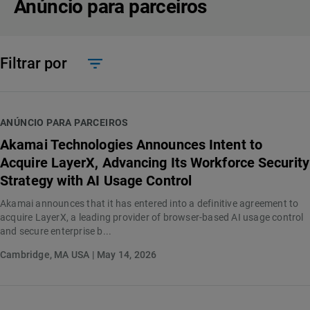
Anúncio para parceiros
Filtrar por
ANÚNCIO PARA PARCEIROS
Akamai Technologies Announces Intent to
Acquire LayerX, Advancing Its Workforce Security
Strategy with AI Usage Control
Akamai announces that it has entered into a definitive agreement to
acquire LayerX, a leading provider of browser-based AI usage control
and secure enterprise b...
Cambridge, MA USA | May 14, 2026