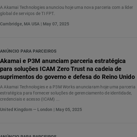
A Akamai Technologies anunciou hoje uma nova parceria com a líder
global de serviços de TI FPT.
Cambridge, MA USA | May 07, 2025
ANÚNCIO PARA PARCEIROS
Akamai e P3M anunciam parceria estratégica
para soluções ICAM Zero Trust na cadeia de
suprimentos do governo e defesa do Reino Unido
A Akamai Technologies e a P3M Works anunciaram hoje uma parceria
estratégica para fornecer soluções de gerenciamento de identidade,
credenciais e acesso (ICAM) ...
United Kingdom — London | May 05, 2025
ANÚNCIO PARA PARCEIROS