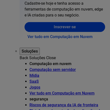
Cadastre-se hoje e tenha acesso a
ferramentas de computação em nuvem, edge
e IA criadas para o seu negócio.
Inscrever-se
Ver tudo em Computação em Nuvem
Soluções
Back
Soluções
Close
Computação em nuvem
Computação sem servidor
Mídia
SaaS
Jogos
Ver tudo em Computação em Nuvem
segurança
Riscos de segurança da IA de fronteira