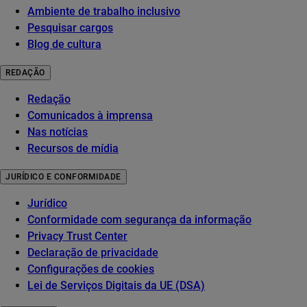
Ambiente de trabalho inclusivo
Pesquisar cargos
Blog de cultura
REDAÇÃO
Redação
Comunicados à imprensa
Nas notícias
Recursos de mídia
JURÍDICO E CONFORMIDADE
Jurídico
Conformidade com segurança da informação
Privacy Trust Center
Declaração de privacidade
Configurações de cookies
Lei de Serviços Digitais da UE (DSA)