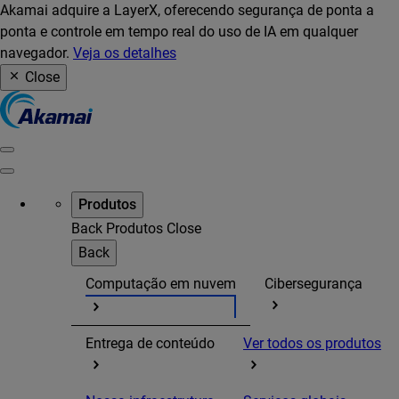
Akamai adquire a LayerX, oferecendo segurança de ponta a
ponta e controle em tempo real do uso de IA em qualquer
navegador.
Veja os detalhes
Close
Produtos
Back
Produtos
Close
Back
Computação em nuvem
Cibersegurança
Entrega de conteúdo
Ver todos os produtos