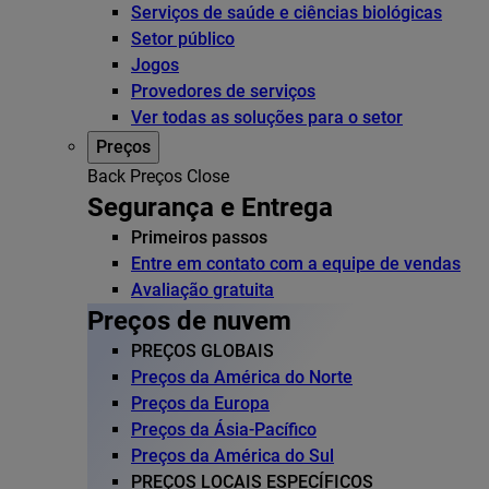
Serviços de saúde e ciências biológicas
Setor público
Jogos
Provedores de serviços
Ver todas as soluções para o setor
Preços
Back
Preços
Close
Segurança e Entrega
Primeiros passos
Entre em contato com a equipe de vendas
Avaliação gratuita
Preços de nuvem
PREÇOS GLOBAIS
Preços da América do Norte
Preços da Europa
Preços da Ásia-Pacífico
Preços da América do Sul
PREÇOS LOCAIS ESPECÍFICOS