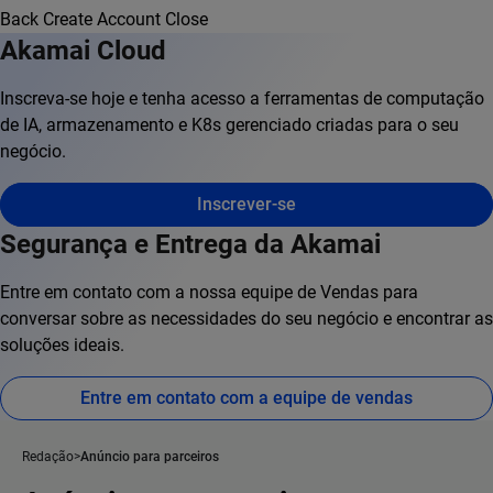
Back
Create Account
Close
Akamai Cloud
Inscreva-se hoje e tenha acesso a ferramentas de computação
de IA, armazenamento e K8s gerenciado criadas para o seu
negócio.
Inscrever-se
Segurança e Entrega da Akamai
Entre em contato com a nossa equipe de Vendas para
conversar sobre as necessidades do seu negócio e encontrar as
soluções ideais.
Entre em contato com a equipe de vendas
Redação
Anúncio para parceiros