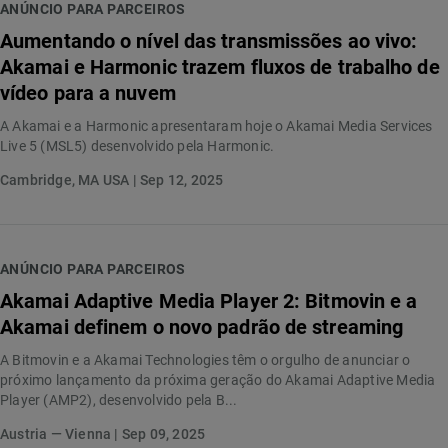
ANÚNCIO PARA PARCEIROS
Aumentando o nível das transmissões ao vivo:
Akamai e Harmonic trazem fluxos de trabalho de
vídeo para a nuvem
A Akamai e a Harmonic apresentaram hoje o Akamai Media Services
Live 5 (MSL5) desenvolvido pela Harmonic.
Cambridge, MA USA | Sep 12, 2025
ANÚNCIO PARA PARCEIROS
Akamai Adaptive Media Player 2: Bitmovin e a
Akamai definem o novo padrão de streaming
A Bitmovin e a Akamai Technologies têm o orgulho de anunciar o
próximo lançamento da próxima geração do Akamai Adaptive Media
Player (AMP2), desenvolvido pela B...
Austria — Vienna | Sep 09, 2025