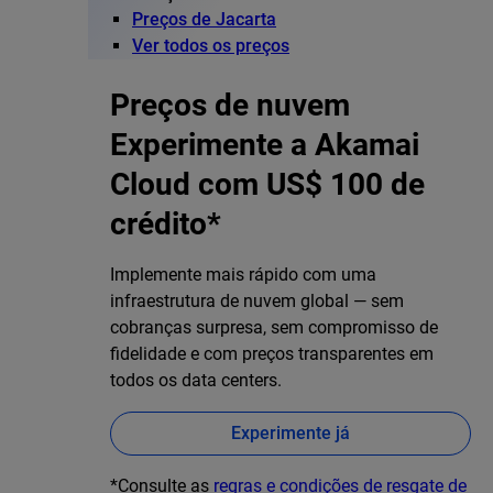
Preços de Jacarta
Ver todos os preços
Preços de nuvem
Experimente a Akamai
Cloud com US$ 100 de
crédito*
Implemente mais rápido com uma
infraestrutura de nuvem global — sem
cobranças surpresa, sem compromisso de
fidelidade e com preços transparentes em
todos os data centers.
Experimente já
*Consulte as
regras e condições de resgate de