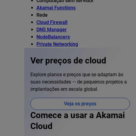
Computação sem servidor
Akamai Functions
Rede
Cloud Firewall
DNS Manager
NodeBalancers
Private Networking
Ver preços de cloud
Explore planos e preços que se adaptam às
suas necessidades — de pequenos projetos a
implantações em escala global.
Veja os preços
Comece a usar a Akamai
Cloud