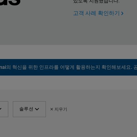
있도록 지원했습니다.
고객 사례 확인하기
mai의 혁신을 위한 인프라를 어떻게 활용하는지 확인해보세요. 공
지우기