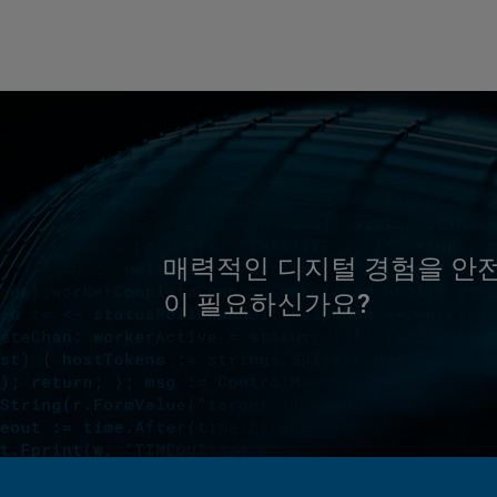
매력적인 디지털 경험을 안
이 필요하신가요?