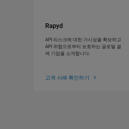
Rapyd
API 리스크에 대한 가시성을 확보하고
API 위협으로부터 보호하는 글로벌 결
제 기업을 소개합니다.
고객 사례 확인하기