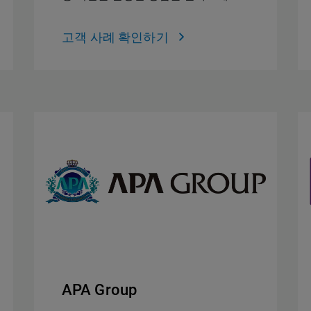
고객 사례 확인하기
APA Group