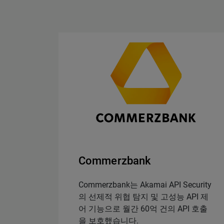
Commerzbank
Commerzbank는 Akamai API Security
의 선제적 위협 탐지 및 고성능 API 제
어 기능으로 월간 60억 건의 API 호출
을 보호했습니다.