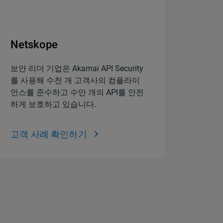
Netskope
보안 리더 기업은 Akamai API Security
를 사용해 수천 개 고객사의 컴플라이
언스를 준수하고 수만 개의 API를 안전
하게 보호하고 있습니다.
고객 사례 확인하기