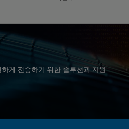
전하게 전송하기 위한 솔루션과 지원