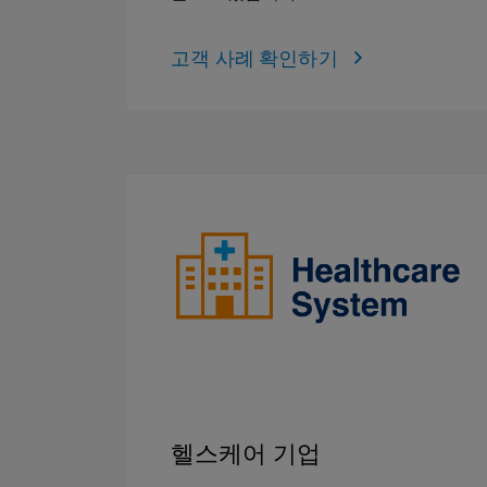
고객 사례 확인하기
헬스케어 기업