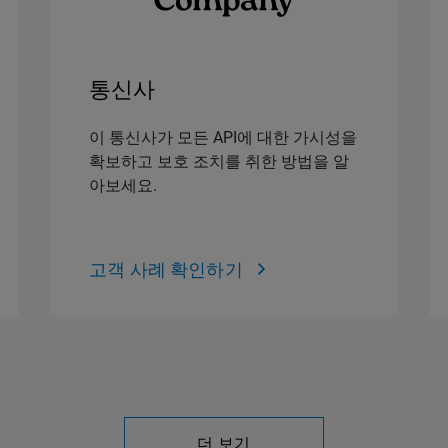
통신사
이 통신사가 모든 API에 대한 가시성을
확보하고 보호 조치를 취한 방법을 알
아보세요.
고객 사례 확인하기
더 보기