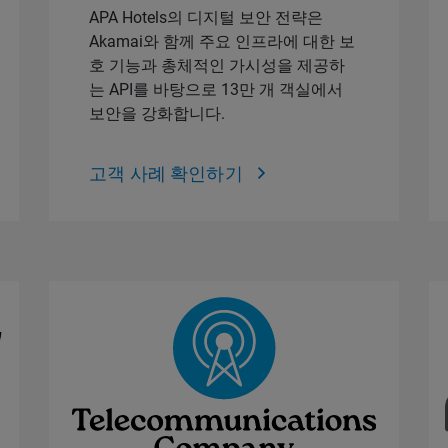
APA Hotels의 디지털 보안 전략은
Akamai와 함께 주요 인프라에 대한 보
호 기능과 총체적인 가시성을 제공하
는 API를 바탕으로 13만 개 객실에서
보안을 강화합니다.
고객 사례 확인하기