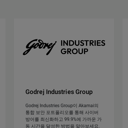
Godrej Industries Group
Godrej Industries Group이 Akamai의
통합 보안 포트폴리오를 통해 사이버
방어를 최신화하고 99.9%에 가까운 가
동 시간을 달성한 방법을 알아보세요.