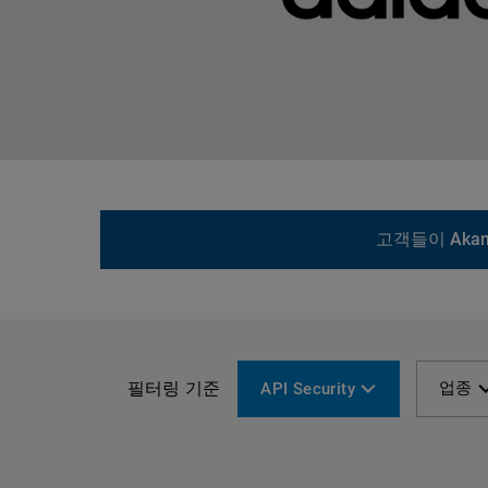
고객들이 Aka
필터링 기준