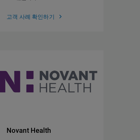
고객 사례 확인하기
Novant Health