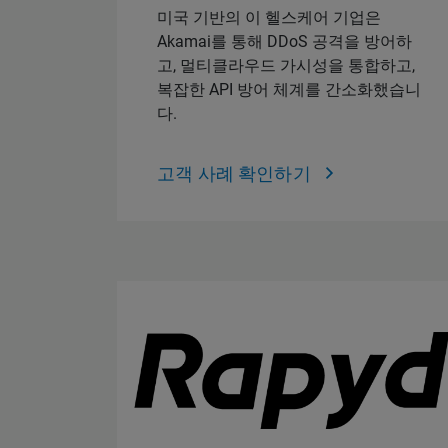
미국 기반의 이 헬스케어 기업은
Akamai를 통해 DDoS 공격을 방어하
고, 멀티클라우드 가시성을 통합하고,
복잡한 API 방어 체계를 간소화했습니
다.
고객 사례 확인하기