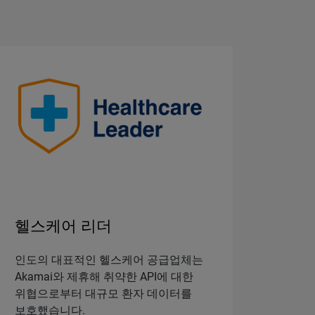
헬스케어 리더
인도의 대표적인 헬스케어 공급업체는
Akamai와 제휴해 취약한 API에 대한
위협으로부터 대규모 환자 데이터를
보호했습니다.