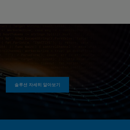
솔루션 자세히 알아보기