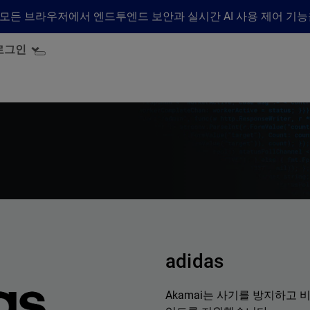
수하여 모든 브라우저에서 엔드투엔드 보안과 실시간 AI 사용 제어 기
로그인
adidas
Akamai는 사기를 방지하고