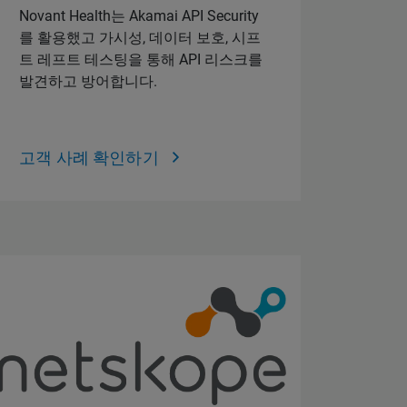
Novant Health는 Akamai API Security
를 활용했고 가시성, 데이터 보호, 시프
트 레프트 테스팅을 통해 API 리스크를
발견하고 방어합니다.
고객 사례 확인하기