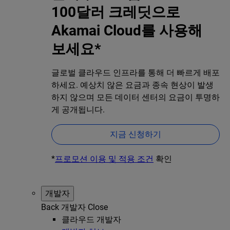
100달러 크레딧으로
Akamai Cloud를 사용해
보세요*
글로벌 클라우드 인프라를 통해 더 빠르게 배포
하세요. 예상치 않은 요금과 종속 현상이 발생
하지 않으며 모든 데이터 센터의 요금이 투명하
게 공개됩니다.
지금 신청하기
*
프로모션 이용 및 적용 조건
확인
개발자
Back
개발자
Close
클라우드 개발자