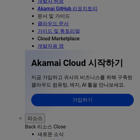
개발자 허브
Akamai GitHub 리포지토리
문서 및 가이드
클라우드 문서
가이드 및 튜토리얼
Cloud Marketplace
개발자용 앱
Akamai Cloud 시작하기
지금 가입하고 귀사의 비즈니스를 위해 구축된
클라우드 컴퓨팅, 에지, AI 툴을 만나보세요.
가입하기
리소스
Back
리소스
Close
새로운 소식