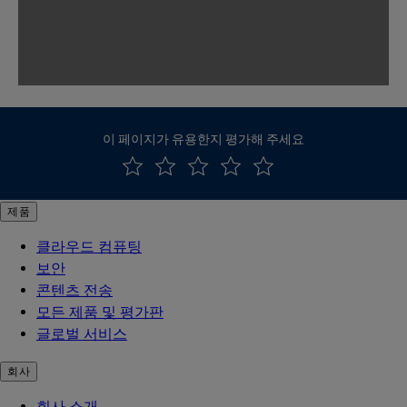
이 페이지가 유용한지 평가해 주세요
제품
클라우드 컴퓨팅
보안
콘텐츠 전송
모든 제품 및 평가판
글로벌 서비스
회사
회사 소개