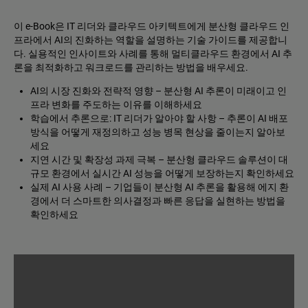
이 e-Book은 IT 리더와 클라우드 아키텍트에게 분산형 클라우드 인
프라에서 AI의 진화하는 역할을 설명하는 기술 가이드를 제공합니
다. 실용적인 인사이트와 사례를 통해 멀티클라우드 환경에서 AI 추
론을 최적화하고 워크로드를 관리하는 방법을 배우세요.
AI의 시장 진화와 전략적 영향 – 분산형 AI 추론이 미래이고 인
프라 변화를 주도하는 이유를 이해하세요
학습에서 추론으로: IT 리더가 알아야 할 사항 – 추론이 AI 배포
방식을 어떻게 재정의하고 성능 병목 현상을 줄이는지 알아보
세요
지연 시간 및 확장성 과제 극복 – 분산형 클라우드 솔루션이 대
규모 환경에서 실시간 AI 성능을 어떻게 보장하는지 확인하세요
실제 AI 사용 사례 – 기업들이 분산형 AI 추론을 활용해 에지 환
경에서 더 스마트한 의사결정과 빠른 응답을 실현하는 방법을
확인하세요