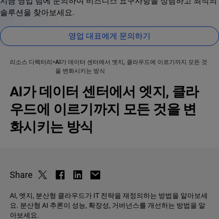
지금 영업 팀에 문의하여 비즈니스 요구사항을 상담하고 최적의
솔루션을 찾아보세요.
영업 대표에게 문의하기
리소스 디렉터리
AI가 데이터 센터에서 엣지, 클라우드에 이르기까지 모든 것
을 변화시키는 방식
AI가 데이터 센터에서 엣지, 클라
우드에 이르기까지 모든 것을 변
화시키는 방식
Share
AI, 엣지, 분산형 클라우드가 IT 전략을 재정의하는 방법을 알아보세
요. 분산형 AI 추론이 성능, 확장성, 거버넌스를 개선하는 방법을 알
아보세요.