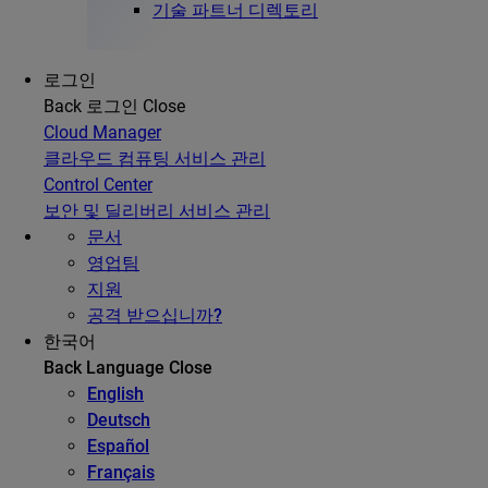
기술 파트너 디렉토리
로그인
Back
로그인
Close
Cloud Manager
클라우드 컴퓨팅 서비스 관리
Control Center
보안 및 딜리버리 서비스 관리
문서
영업팀
지원
공격 받으십니까?
한국어
Back
Language
Close
English
Deutsch
Español
Français