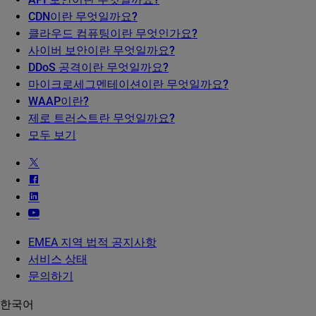
CDN이란 무엇일까요?
클라우드 컴퓨팅이란 무엇인가요?
사이버 보안이란 무엇일까요?
DDoS 공격이란 무엇일까요?
마이크로세그멘테이션이란 무엇일까요?
WAAP이란?
제로 트러스트란 무엇일까요?
모두 보기
EMEA 지역 법적 공지사항
서비스 상태
문의하기
한국어