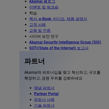
Akamai 블로그
이벤트 및 워크숍
학습
백서, e-Book, 비디오, 제품 설명서
고객 사례
교육 및 인증
사이버 보안 연구
Akamai Security Intelligence Group (SIG)
SOTI(State of the Internet) 보고서
파트너
Akamai와 파트너십을 맺고 혁신하고, 규모를
확장하고, 경쟁 우위를 강화하세요
채널 파트너
Partner Portal
파트너 사례
기술 파트너