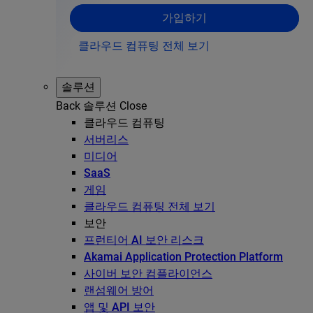
가입하기
클라우드 컴퓨팅 전체 보기
솔루션
Back
솔루션
Close
클라우드 컴퓨팅
서버리스
미디어
SaaS
게임
클라우드 컴퓨팅 전체 보기
보안
프런티어 AI 보안 리스크
Akamai Application Protection Platform
사이버 보안 컴플라이언스
랜섬웨어 방어
앱 및 API 보안