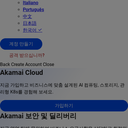
Italiano
Português
中文
日本語
한국어
계정 만들기
공격 받으십니까?
Back
Create Account
Close
Akamai Cloud
지금 가입하고 비즈니스에 맞춤 설계된 AI 컴퓨팅, 스토리지, 관
리형 K8s를 경험해 보세요.
가입하기
Akamai 보안 및 딜리버리