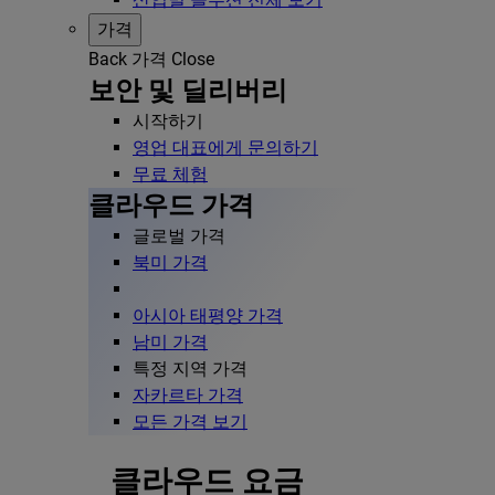
가격
Back
가격
Close
보안 및 딜리버리
시작하기
영업 대표에게 문의하기
무료 체험
클라우드 가격
글로벌 가격
북미 가격
아시아 태평양 가격
남미 가격
특정 지역 가격
자카르타 가격
모든 가격 보기
클라우드 요금