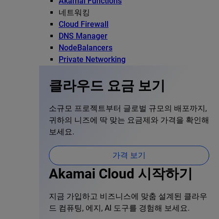
Akamai Functions
네트워킹
Cloud Firewall
DNS Manager
NodeBalancers
Private Networking
클라우드 요금 보기
소규모 프로젝트부터 글로벌 규모의 배포까지,
귀하의 니즈에 딱 맞는 요금제와 가격을 확인해
보세요.
가격 보기
Akamai Cloud 시작하기
지금 가입하고 비즈니스에 맞춤 설계된 클라우
드 컴퓨팅, 에지, AI 도구를 경험해 보세요.