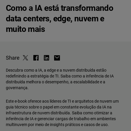
Como a IA está transformando
data centers, edge, nuvem e
muito mais
Share
Descubra como a IA, a edge e a nuvem distribuída estão
redefinindo a estratégia de TI. Saiba como a inferência de IA
distribuída melhora o desempenho, a escalabilidade e a
governança.
Este e-book oferece aos líderes de TI e arquitetos de nuvem um
guia técnico sobre o papel em constante evolução da IA na
infraestrutura de nuvem distribuída. Saiba como otimizar a
inferência de IA e gerenciar cargas de trabalho em ambientes
multinuvem por meio de insights práticos e casos de uso.