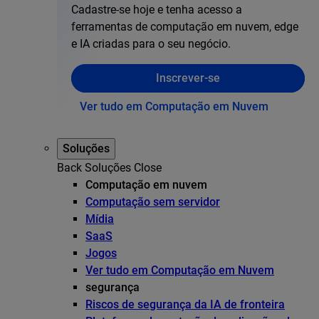
Cadastre-se hoje e tenha acesso a
ferramentas de computação em nuvem, edge
e IA criadas para o seu negócio.
Inscrever-se
Ver tudo em Computação em Nuvem
Soluções
Back
Soluções
Close
Computação em nuvem
Computação sem servidor
Mídia
SaaS
Jogos
Ver tudo em Computação em Nuvem
segurança
Riscos de segurança da IA de fronteira