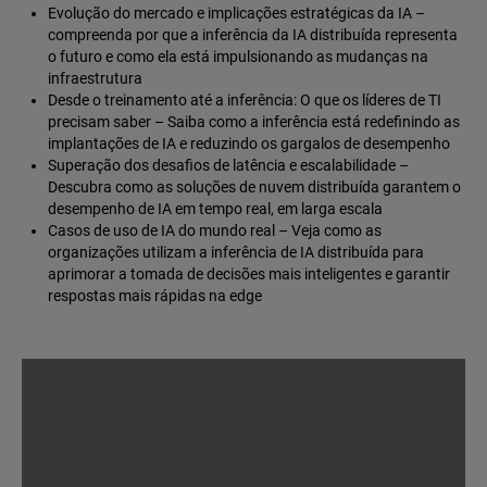
Evolução do mercado e implicações estratégicas da IA –
compreenda por que a inferência da IA distribuída representa
o futuro e como ela está impulsionando as mudanças na
infraestrutura
Desde o treinamento até a inferência: O que os líderes de TI
precisam saber – Saiba como a inferência está redefinindo as
implantações de IA e reduzindo os gargalos de desempenho
Superação dos desafios de latência e escalabilidade –
Descubra como as soluções de nuvem distribuída garantem o
desempenho de IA em tempo real, em larga escala
Casos de uso de IA do mundo real – Veja como as
organizações utilizam a inferência de IA distribuída para
aprimorar a tomada de decisões mais inteligentes e garantir
respostas mais rápidas na edge