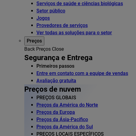
Serviços de saúde e ciências biológicas
Setor público
Jogos
Provedores de serviços
Ver todas as soluções para o setor
Preços
Back
Preços
Close
Segurança e Entrega
Primeiros passos
Entre em contato com a equipe de vendas
Avaliação gratuita
Preços de nuvem
PREÇOS GLOBAIS
Preços da América do Norte
Preços da Europa
Preços da Ásia-Pacífico
Preços da América do Sul
PREÇOS LOCAIS ESPECÍFICOS