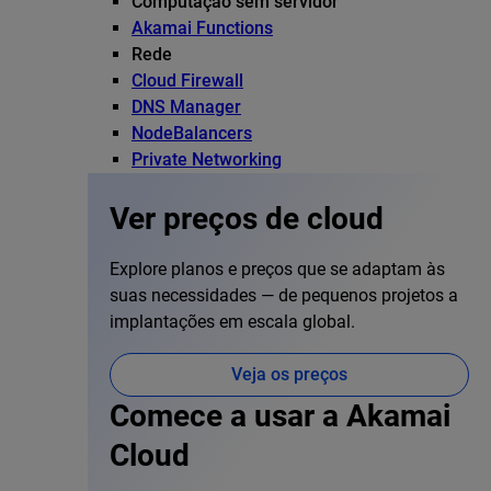
Computação sem servidor
Akamai Functions
Rede
Cloud Firewall
DNS Manager
NodeBalancers
Private Networking
Ver preços de cloud
Explore planos e preços que se adaptam às
suas necessidades — de pequenos projetos a
implantações em escala global.
Veja os preços
Comece a usar a Akamai
Cloud