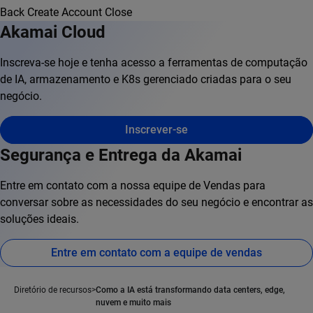
Back
Create Account
Close
Akamai Cloud
Inscreva-se hoje e tenha acesso a ferramentas de computação
de IA, armazenamento e K8s gerenciado criadas para o seu
negócio.
Inscrever-se
Segurança e Entrega da Akamai
Entre em contato com a nossa equipe de Vendas para
conversar sobre as necessidades do seu negócio e encontrar as
soluções ideais.
Entre em contato com a equipe de vendas
Diretório de recursos
Como a IA está transformando data centers, edge,
nuvem e muito mais