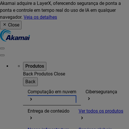
Akamai adquire a LayerX, oferecendo segurança de ponta a
ponta e controle em tempo real do uso de IA em qualquer
navegador.
Veja os detalhes
Close
Produtos
Back
Produtos
Close
Back
Computação em nuvem
Cibersegurança
Entrega de conteúdo
Ver todos os produtos