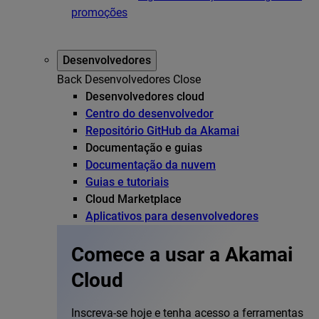
promoções
Desenvolvedores
Back
Desenvolvedores
Close
Desenvolvedores cloud
Centro do desenvolvedor
Repositório GitHub da Akamai
Documentação e guias
Documentação da nuvem
Guias e tutoriais
Cloud Marketplace
Aplicativos para desenvolvedores
Comece a usar a Akamai
Cloud
Inscreva-se hoje e tenha acesso a ferramentas