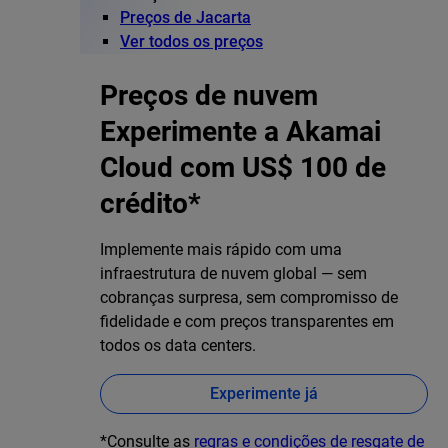
Preços de Jacarta
Ver todos os preços
Preços de nuvem
Experimente a Akamai
Cloud com US$ 100 de
crédito*
Implemente mais rápido com uma
infraestrutura de nuvem global — sem
cobranças surpresa, sem compromisso de
fidelidade e com preços transparentes em
todos os data centers.
Experimente já
*Consulte as
regras e condições de resgate de