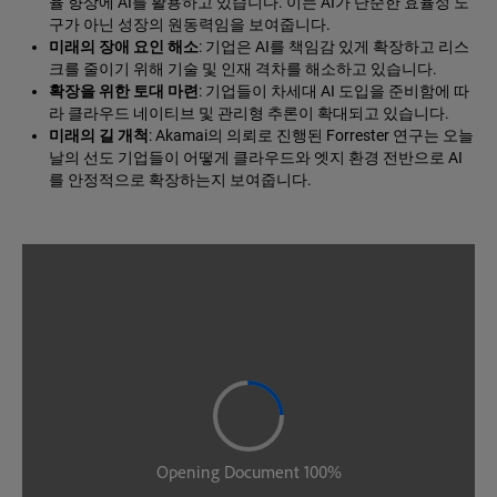
율 향상에 AI를 활용하고 있습니다. 이는 AI가 단순한 효율성 도
구가 아닌 성장의 원동력임을 보여줍니다.
미래의 장애 요인 해소
: 기업은 AI를 책임감 있게 확장하고 리스
크를 줄이기 위해 기술 및 인재 격차를 해소하고 있습니다.
확장을 위한 토대 마련
: 기업들이 차세대 AI 도입을 준비함에 따
라 클라우드 네이티브 및 관리형 추론이 확대되고 있습니다.
미래의 길 개척
: Akamai의 의뢰로 진행된 Forrester 연구는 오늘
날의 선도 기업들이 어떻게 클라우드와 엣지 환경 전반으로 AI
를 안정적으로 확장하는지 보여줍니다.