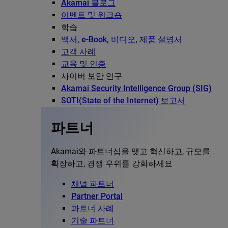
Akamai 블로그
이벤트 및 워크숍
학습
백서, e-Book, 비디오, 제품 설명서
고객 사례
교육 및 인증
사이버 보안 연구
Akamai Security Intelligence Group (SIG)
SOTI(State of the Internet) 보고서
파트너
Akamai와 파트너십을 맺고 혁신하고, 규모를
확장하고, 경쟁 우위를 강화하세요
채널 파트너
Partner Portal
파트너 사례
기술 파트너