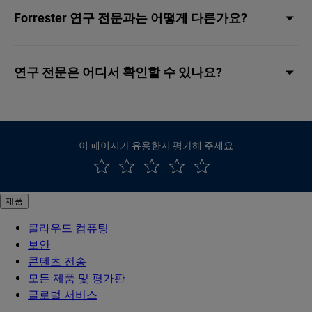
Forrester 연구 전문과는 어떻게 다른가요?
연구 전문은 어디서 확인할 수 있나요?
이 페이지가 유용한지 평가해 주세요
제품
클라우드 컴퓨팅
보안
콘텐츠 전송
모든 제품 및 평가판
글로벌 서비스