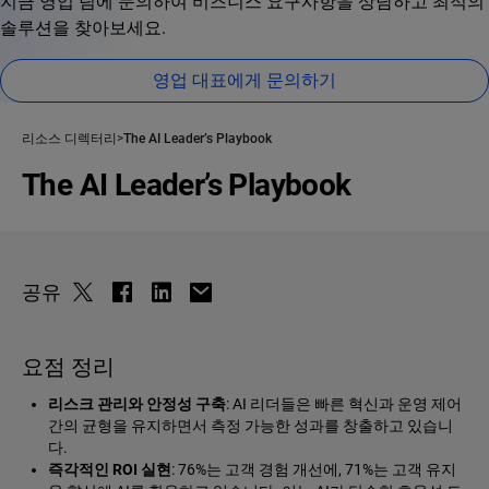
지금 영업 팀에 문의하여 비즈니스 요구사항을 상담하고 최적의
솔루션을 찾아보세요.
영업 대표에게 문의하기
리소스 디렉터리
The AI Leader’s Playbook
The AI Leader’s Playbook
공유
요점 정리
리스크 관리와 안정성 구축
: AI 리더들은 빠른 혁신과 운영 제어
간의 균형을 유지하면서 측정 가능한 성과를 창출하고 있습니
다.
즉각적인 ROI 실현
: 76%는 고객 경험 개선에, 71%는 고객 유지