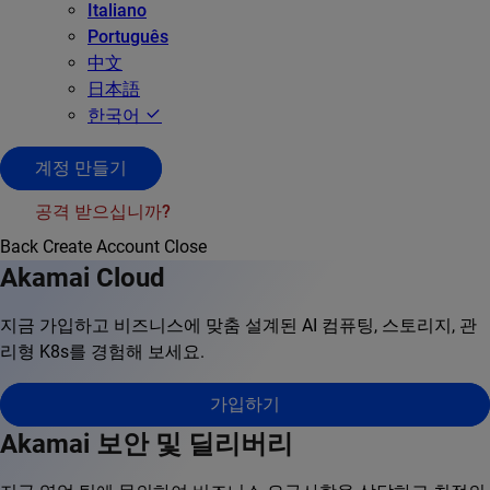
Italiano
Português
中文
日本語
한국어
계정 만들기
공격 받으십니까?
Back
Create Account
Close
Akamai Cloud
지금 가입하고 비즈니스에 맞춤 설계된 AI 컴퓨팅, 스토리지, 관
리형 K8s를 경험해 보세요.
가입하기
Akamai 보안 및 딜리버리