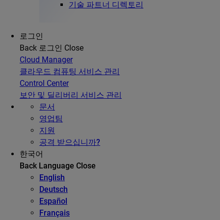
기술 파트너 디렉토리
로그인
Back
로그인
Close
Cloud Manager
클라우드 컴퓨팅 서비스 관리
Control Center
보안 및 딜리버리 서비스 관리
문서
영업팀
지원
공격 받으십니까?
한국어
Back
Language
Close
English
Deutsch
Español
Français