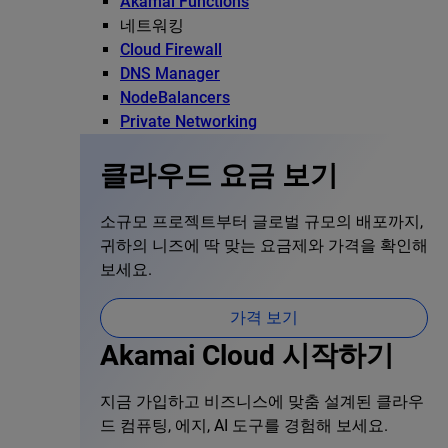
Akamai Functions
네트워킹
Cloud Firewall
DNS Manager
NodeBalancers
Private Networking
클라우드 요금 보기
소규모 프로젝트부터 글로벌 규모의 배포까지,
귀하의 니즈에 딱 맞는 요금제와 가격을 확인해
보세요.
가격 보기
Akamai Cloud 시작하기
지금 가입하고 비즈니스에 맞춤 설계된 클라우
드 컴퓨팅, 에지, AI 도구를 경험해 보세요.