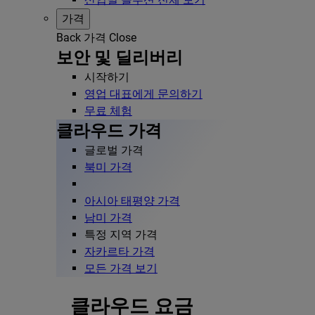
가격
Back
가격
Close
보안 및 딜리버리
시작하기
영업 대표에게 문의하기
무료 체험
클라우드 가격
글로벌 가격
북미 가격
아시아 태평양 가격
남미 가격
특정 지역 가격
자카르타 가격
모든 가격 보기
클라우드 요금