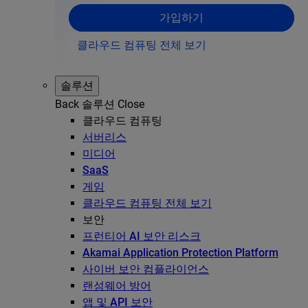
가입하기
클라우드 컴퓨팅 전체 보기
솔루션
Back
솔루션
Close
클라우드 컴퓨팅
서버리스
미디어
SaaS
게임
클라우드 컴퓨팅 전체 보기
보안
프런티어 AI 보안 리스크
Akamai Application Protection Platform
사이버 보안 컴플라이언스
랜섬웨어 방어
앱 및 API 보안