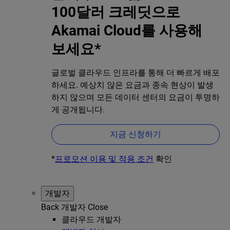
100달러 크레딧으로
Akamai Cloud를 사용해
보세요*
글로벌 클라우드 인프라를 통해 더 빠르게 배포
하세요. 예상치 않은 요금과 종속 현상이 발생
하지 않으며 모든 데이터 센터의 요금이 투명하
게 공개됩니다.
지금 신청하기
*
프로모션 이용 및 적용 조건
확인
개발자
Back
개발자
Close
클라우드 개발자