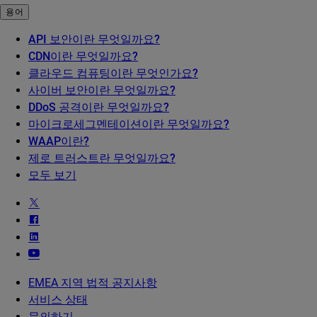
용어
API 보안이란 무엇일까요?
CDN이란 무엇일까요?
클라우드 컴퓨팅이란 무엇인가요?
사이버 보안이란 무엇일까요?
DDoS 공격이란 무엇일까요?
마이크로세그멘테이션이란 무엇일까요?
WAAP이란?
제로 트러스트란 무엇일까요?
모두 보기
EMEA 지역 법적 공지사항
서비스 상태
문의하기