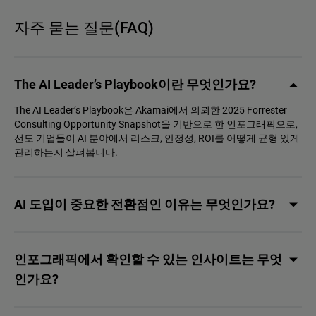
자주 묻는 질문(FAQ)
The AI Leader’s Playbook이란 무엇인가요?
The AI Leader’s Playbook은 Akamai에서 의뢰한 2025 Forrester
Consulting Opportunity Snapshot을 기반으로 한 인포그래픽으로,
선도 기업들이 AI 분야에서 리스크, 안정성, ROI를 어떻게 균형 있게
관리하는지 살펴봅니다.
AI 도입이 중요한 전환점인 이유는 무엇인가요?
인포그래픽에서 확인할 수 있는 인사이트는 무엇
인가요?