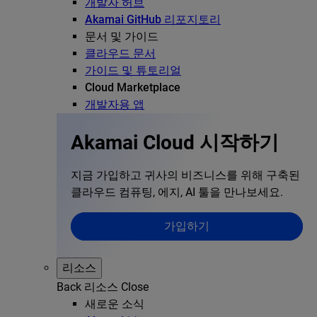
개발자 허브
Akamai GitHub 리포지토리
문서 및 가이드
클라우드 문서
가이드 및 튜토리얼
Cloud Marketplace
개발자용 앱
Akamai Cloud 시작하기
지금 가입하고 귀사의 비즈니스를 위해 구축된
클라우드 컴퓨팅, 에지, AI 툴을 만나보세요.
가입하기
리소스
Back
리소스
Close
새로운 소식