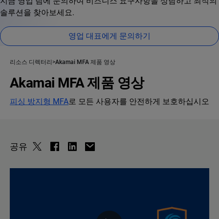
지금 영업 팀에 문의하여 비즈니스 요구사항을 상담하고 최적의
솔루션을 찾아보세요.
영업 대표에게 문의하기
리소스 디렉터리
Akamai MFA 제품 영상
Akamai MFA 제품 영상
피싱 방지형 MFA
로 모든 사용자를 안전하게 보호하십시오
공유