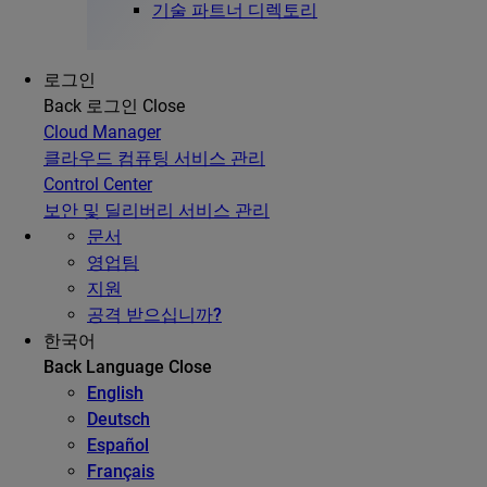
기술 파트너 디렉토리
로그인
Back
로그인
Close
Cloud Manager
클라우드 컴퓨팅 서비스 관리
Control Center
보안 및 딜리버리 서비스 관리
문서
영업팀
지원
공격 받으십니까?
한국어
Back
Language
Close
English
Deutsch
Español
Français