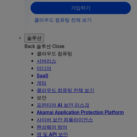
가입하기
클라우드 컴퓨팅 전체 보기
솔루션
Back
솔루션
Close
클라우드 컴퓨팅
서버리스
미디어
SaaS
게임
클라우드 컴퓨팅 전체 보기
보안
프런티어 AI 보안 리스크
Akamai Application Protection Platform
사이버 보안 컴플라이언스
랜섬웨어 방어
앱 및 API 보안