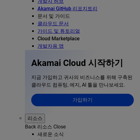
개발자 허브
Akamai GitHub 리포지토리
문서 및 가이드
클라우드 문서
가이드 및 튜토리얼
Cloud Marketplace
개발자용 앱
Akamai Cloud 시작하기
지금 가입하고 귀사의 비즈니스를 위해 구축된
클라우드 컴퓨팅, 에지, AI 툴을 만나보세요.
가입하기
리소스
Back
리소스
Close
새로운 소식