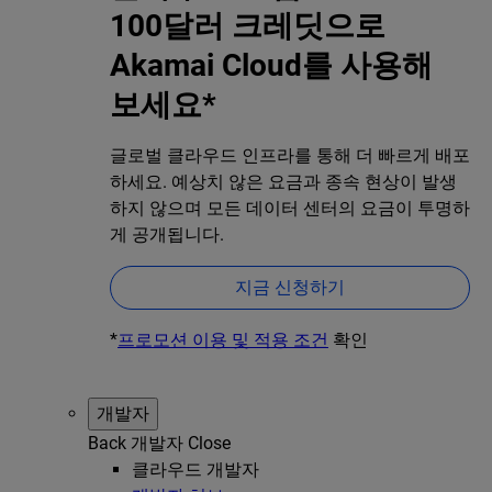
100달러 크레딧으로
Akamai Cloud를 사용해
보세요*
글로벌 클라우드 인프라를 통해 더 빠르게 배포
하세요. 예상치 않은 요금과 종속 현상이 발생
하지 않으며 모든 데이터 센터의 요금이 투명하
게 공개됩니다.
지금 신청하기
*
프로모션 이용 및 적용 조건
확인
개발자
Back
개발자
Close
클라우드 개발자