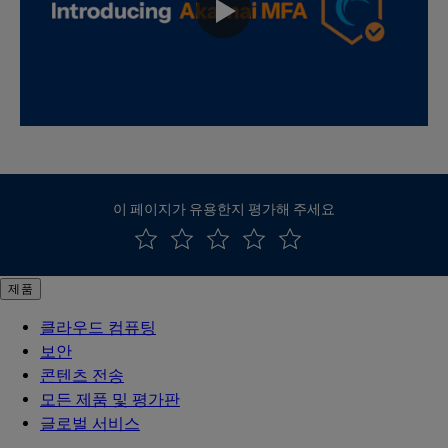
이 페이지가 유용한지 평가해 주세요
제품
클라우드 컴퓨팅
보안
콘텐츠 전송
모든 제품 및 평가판
글로벌 서비스