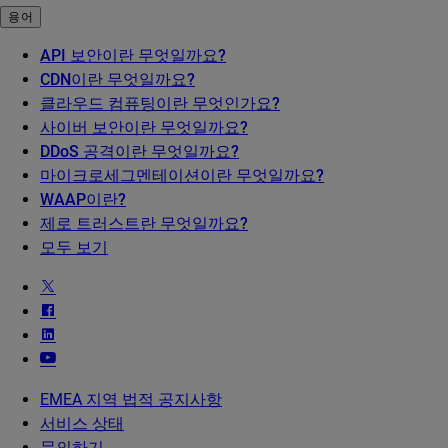
용어
API 보안이란 무엇일까요?
CDN이란 무엇일까요?
클라우드 컴퓨팅이란 무엇인가요?
사이버 보안이란 무엇일까요?
DDoS 공격이란 무엇일까요?
마이크로세그멘테이션이란 무엇일까요?
WAAP이란?
제로 트러스트란 무엇일까요?
모두 보기
EMEA 지역 법적 공지사항
서비스 상태
문의하기