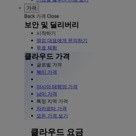
가격
Back
가격
Close
보안 및 딜리버리
시작하기
영업 대표에게 문의하기
무료 체험
클라우드 가격
글로벌 가격
북미 가격
아시아 태평양 가격
남미 가격
특정 지역 가격
자카르타 가격
모든 가격 보기
클라우드 요금