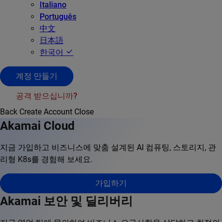
Italiano
Português
中文
日本語
한국어
계정 만들기
공격 받으십니까?
Back
Create Account
Close
Akamai Cloud
지금 가입하고 비즈니스에 맞춤 설계된 AI 컴퓨팅, 스토리지, 관
리형 K8s를 경험해 보세요.
가입하기
Akamai 보안 및 딜리버리