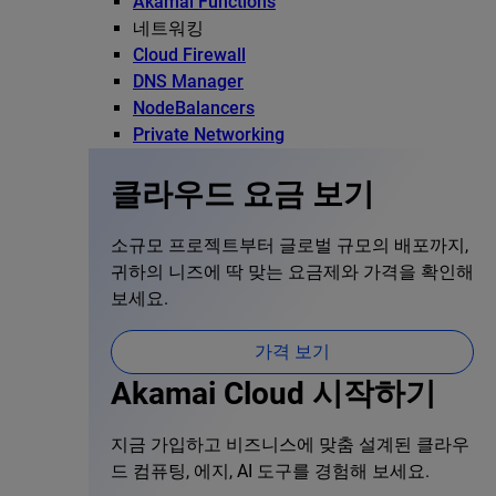
Akamai Functions
네트워킹
Cloud Firewall
DNS Manager
NodeBalancers
Private Networking
클라우드 요금 보기
소규모 프로젝트부터 글로벌 규모의 배포까지,
귀하의 니즈에 딱 맞는 요금제와 가격을 확인해
보세요.
가격 보기
Akamai Cloud 시작하기
지금 가입하고 비즈니스에 맞춤 설계된 클라우
드 컴퓨팅, 에지, AI 도구를 경험해 보세요.