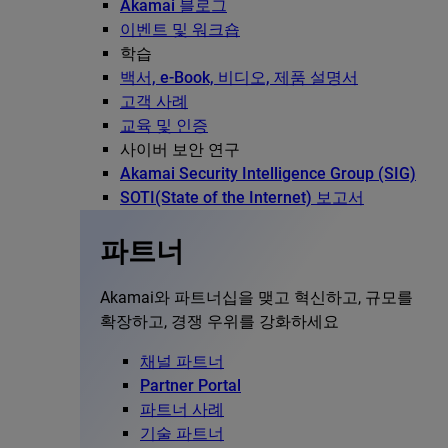
Akamai 블로그
이벤트 및 워크숍
학습
백서, e-Book, 비디오, 제품 설명서
고객 사례
교육 및 인증
사이버 보안 연구
Akamai Security Intelligence Group (SIG)
SOTI(State of the Internet) 보고서
파트너
Akamai와 파트너십을 맺고 혁신하고, 규모를
확장하고, 경쟁 우위를 강화하세요
채널 파트너
Partner Portal
파트너 사례
기술 파트너