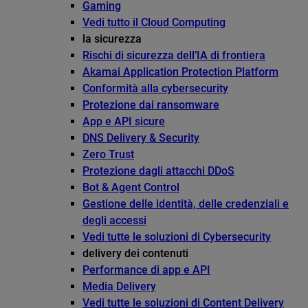
Gaming
Vedi tutto il Cloud Computing
la sicurezza
Rischi di sicurezza dell’IA di frontiera
Akamai Application Protection Platform
Conformità alla cybersecurity
Protezione dai ransomware
App e API sicure
DNS Delivery & Security
Zero Trust
Protezione dagli attacchi DDoS
Bot & Agent Control
Gestione delle identità, delle credenziali e
degli accessi
Vedi tutte le soluzioni di Cybersecurity
delivery dei contenuti
Performance di app e API
Media Delivery
Vedi tutte le soluzioni di Content Delivery