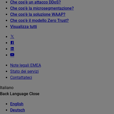
Che cos'è un attacco DDoS?
Che cos'è la microsegmentazione?
Che cos'è la soluzione WAAP?
Che cos'è il modello Zero Trust?
Visualizza tutti
Note legali EMEA
Stato dei servizi
Contattateci
Italiano
Back
Language
Close
English
Deutsch