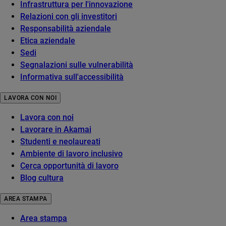
Infrastruttura per l'innovazione
Relazioni con gli investitori
Responsabilità aziendale
Etica aziendale
Sedi
Segnalazioni sulle vulnerabilità
Informativa sull'accessibilità
LAVORA CON NOI
Lavora con noi
Lavorare in Akamai
Studenti e neolaureati
Ambiente di lavoro inclusivo
Cerca opportunità di lavoro
Blog cultura
AREA STAMPA
Area stampa