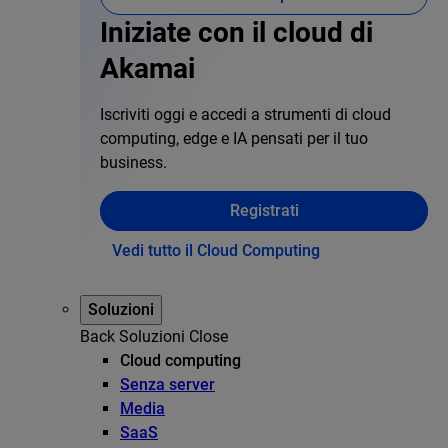
Iniziate con il cloud di
Akamai
Iscriviti oggi e accedi a strumenti di cloud
computing, edge e IA pensati per il tuo
business.
Registrati
Vedi tutto il Cloud Computing
Soluzioni
Back
Soluzioni
Close
Cloud computing
Senza server
Media
SaaS