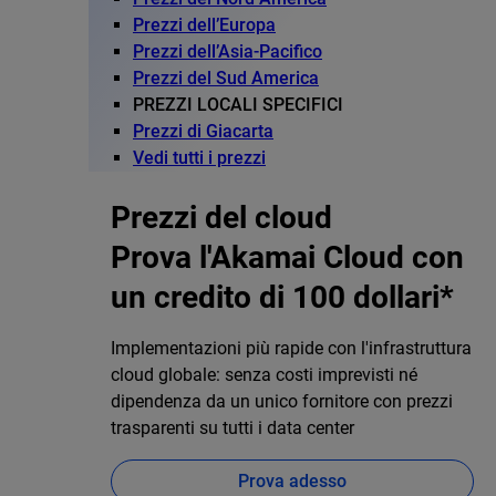
Prezzi dell’Europa
Prezzi dell’Asia-Pacifico
Prezzi del Sud America
PREZZI LOCALI SPECIFICI
Prezzi di Giacarta
Vedi tutti i prezzi
Prezzi del cloud
Prova l'Akamai Cloud con
un credito di 100 dollari*
Implementazioni più rapide con l'infrastruttura
cloud globale: senza costi imprevisti né
dipendenza da un unico fornitore con prezzi
trasparenti su tutti i data center
Prova adesso