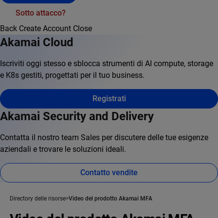
Sotto attacco?
Back
Create Account
Close
Akamai Cloud
Iscriviti oggi stesso e sblocca strumenti di AI compute, storage
e K8s gestiti, progettati per il tuo business.
Registrati
Akamai Security and Delivery
Contatta il nostro team Sales per discutere delle tue esigenze
aziendali e trovare le soluzioni ideali.
Contatto vendite
Directory delle risorse
Video del prodotto Akamai MFA