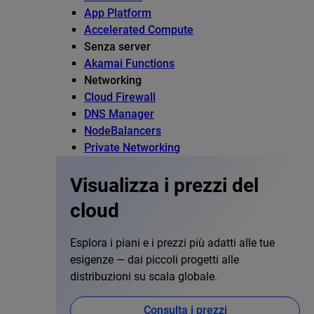
App Platform
Accelerated Compute
Senza server
Akamai Functions
Networking
Cloud Firewall
DNS Manager
NodeBalancers
Private Networking
Visualizza i prezzi del
cloud
Esplora i piani e i prezzi più adatti alle tue
esigenze — dai piccoli progetti alle
distribuzioni su scala globale.
Consulta i prezzi