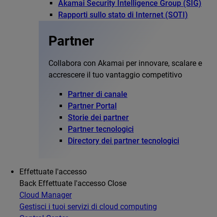
Akamai Security Intelligence Group (SIG)
Rapporti sullo stato di Internet (SOTI)
Partner
Collabora con Akamai per innovare, scalare e
accrescere il tuo vantaggio competitivo
Partner di canale
Partner Portal
Storie dei partner
Partner tecnologici
Directory dei partner tecnologici
Effettuate l'accesso
Back
Effettuate l'accesso
Close
Cloud Manager
Gestisci i tuoi servizi di cloud computing