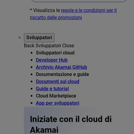
* Visualizza le
regole e le condizioni per il
riscatto delle promozioni
Sviluppatori
Back
Sviluppatori
Close
Sviluppatori cloud
Developer Hub
Archivio Akamai GitHub
Documentazione e guide
Documenti sul cloud
Guide e tutorial
Cloud Marketplace
App per sviluppatori
Iniziate con il cloud di
Akamai