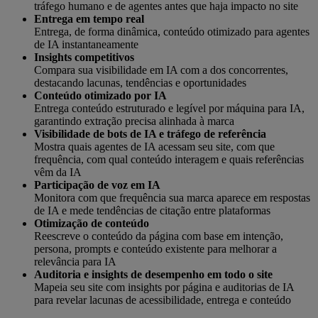
tráfego humano e de agentes antes que haja impacto no site
Entrega em tempo real
Entrega, de forma dinâmica, conteúdo otimizado para agentes
de IA instantaneamente
Insights competitivos
Compara sua visibilidade em IA com a dos concorrentes,
destacando lacunas, tendências e oportunidades
Conteúdo otimizado por IA
Entrega conteúdo estruturado e legível por máquina para IA,
garantindo extração precisa alinhada à marca
Visibilidade de bots de IA e tráfego de referência
Mostra quais agentes de IA acessam seu site, com que
frequência, com qual conteúdo interagem e quais referências
vêm da IA
Participação de voz em IA
Monitora com que frequência sua marca aparece em respostas
de IA e mede tendências de citação entre plataformas
Otimização de conteúdo
Reescreve o conteúdo da página com base em intenção,
persona, prompts e conteúdo existente para melhorar a
relevância para IA
Auditoria e insights de desempenho em todo o site
Mapeia seu site com insights por página e auditorias de IA
para revelar lacunas de acessibilidade, entrega e conteúdo