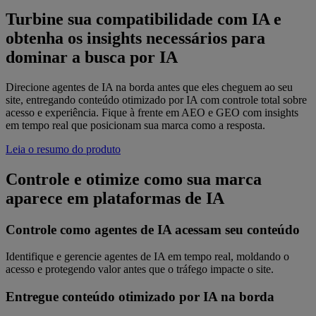
Turbine sua compatibilidade com IA e
obtenha os insights necessários para
dominar a busca por IA
Direcione agentes de IA na borda antes que eles cheguem ao seu
site, entregando conteúdo otimizado por IA com controle total sobre
acesso e experiência. Fique à frente em AEO e GEO com insights
em tempo real que posicionam sua marca como a resposta.
Leia o resumo do produto
Controle e otimize como sua marca
aparece em plataformas de IA
Controle como agentes de IA acessam seu conteúdo
Identifique e gerencie agentes de IA em tempo real, moldando o
acesso e protegendo valor antes que o tráfego impacte o site.
Entregue conteúdo otimizado por IA na borda