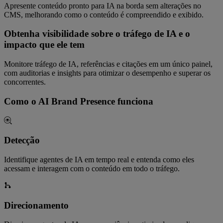
Apresente conteúdo pronto para IA na borda sem alterações no
CMS, melhorando como o conteúdo é compreendido e exibido.
Obtenha visibilidade sobre o tráfego de IA e o
impacto que ele tem
Monitore tráfego de IA, referências e citações em um único painel,
com auditorias e insights para otimizar o desempenho e superar os
concorrentes.
Como o AI Brand Presence funciona
Detecção
Identifique agentes de IA em tempo real e entenda como eles
acessam e interagem com o conteúdo em todo o tráfego.
Direcionamento