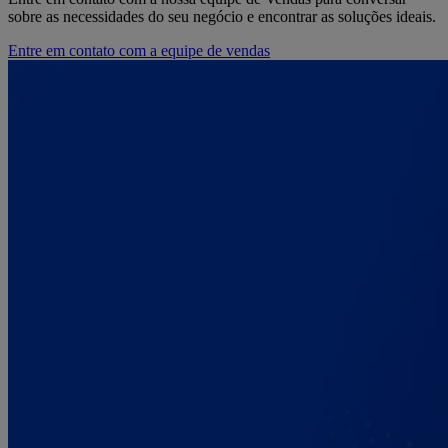
sobre as necessidades do seu negócio e encontrar as soluções ideais.
Entre em contato com a equipe de vendas