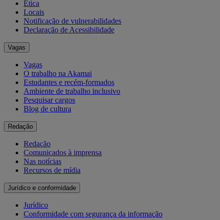
Ética
Locais
Notificação de vulnerabilidades
Declaração de Acessibilidade
Vagas
Vagas
O trabalho na Akamai
Estudantes e recém-formados
Ambiente de trabalho inclusivo
Pesquisar cargos
Blog de cultura
Redação
Redação
Comunicados à imprensa
Nas notícias
Recursos de mídia
Jurídico e conformidade
Jurídico
Conformidade com segurança da informação