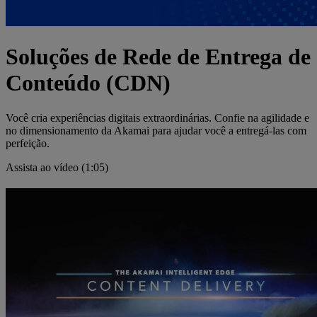
Soluções de Rede de Entrega de
Conteúdo (CDN)
Você cria experiências digitais extraordinárias. Confie na agilidade e
no dimensionamento da Akamai para ajudar você a entregá-las com
perfeição.
Assista ao vídeo (1:05)