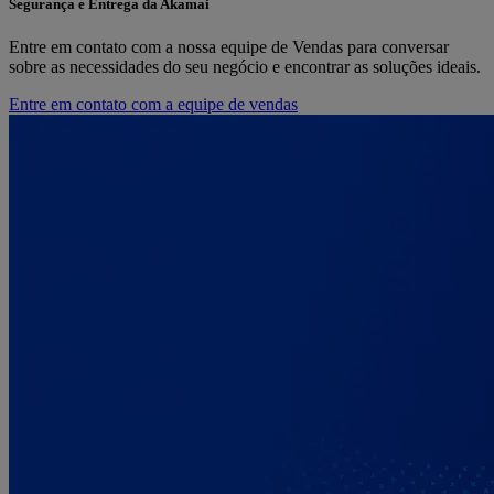
Segurança e Entrega da Akamai
Entre em contato com a nossa equipe de Vendas para conversar
sobre as necessidades do seu negócio e encontrar as soluções ideais.
Entre em contato com a equipe de vendas