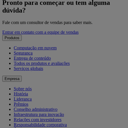
Pronto para começar ou tem alguma
dúvida?
Fale com um consultor de vendas para saber mais.
Entrar em contato com a equipe de vendas
Produtos
Computação em nuvem
Segurança
Entrega de conteúdo
Todos os produtos e avaliações
Serviços globais
Empresa
Sobre nós
História
Liderança
Prêmios
Conselho administrativo
Infraestrutura para inovação
Relações com investidores
Responsabilidade corporativa