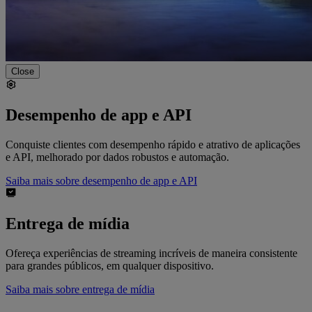
Close
Desempenho de app e API
Conquiste clientes com desempenho rápido e atrativo de aplicações
e API, melhorado por dados robustos e automação.
Saiba mais sobre desempenho de app e API
Entrega de mídia
Ofereça experiências de streaming incríveis de maneira consistente
para grandes públicos, em qualquer dispositivo.
Saiba mais sobre entrega de mídia