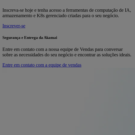
Inscreva-se hoje e tenha acesso a ferramentas de computação de IA,
armazenamento e K8s gerenciado criadas para o seu negócio.
Inscrever-se
Segurança e Entrega da Akamai
Entre em contato com a nossa equipe de Vendas para conversar
sobre as necessidades do seu negócio e encontrar as soluções ideais.
Entre em contato com a equipe de vendas