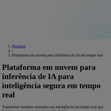
Produtos
/
Plataforma em nuvem para inferência de IA em tempo real
Plataforma em nuvem para
inferência de IA para
inteligência segura em tempo
real
Transforme modelos treinados em inteligência em tempo real que