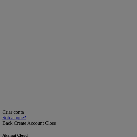
Criar conta
Sob ataque?
Back
Create Account
Close
Akamai Cloud