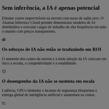
Sem inferência, a IA é apenas potencial
Elimine custos imprevisíveis na nuvem com taxas de saída zero. O
Akamai Inference Cloud permite dimensionar modelos de IA
distribuídos e executar cargas de trabalho de alta frequência em todo
o mundo com preços transparentes.
Os esforços de IA não estão se traduzindo em ROI
O aumento dos custos da nuvem e a lenta adoção da IA colocam em
risco a receita, a competitividade e a estabilidade.
O desempenho da IA não se sustenta em escala
Latência, GPUs limitadas e lacunas de segurança bloqueiam a
entrega global de inteligência artificial e aumentam os custos.