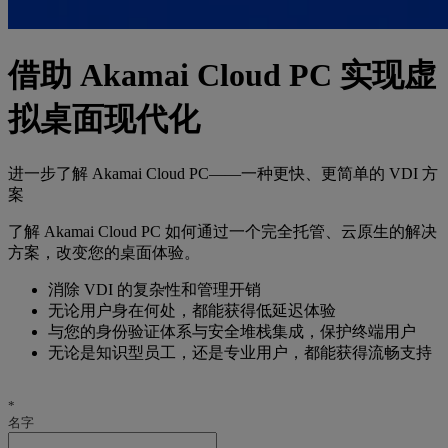
借助 Akamai Cloud PC 实现虚
拟桌面现代化
进一步了解 Akamai Cloud PC——一种更快、更简单的 VDI 方
案
了解 Akamai Cloud PC 如何通过一个完全托管、云原生的解决
方案，改变您的桌面体验。
消除 VDI 的复杂性和管理开销
无论用户身在何处，都能获得低延迟体验
与您的身份验证体系与安全堆栈集成，保护终端用户
无论是知识型员工，还是专业用户，都能获得流畅支持
*
名字