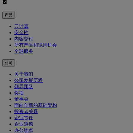
产品
云计算
安全性
内容交付
所有产品和试用机会
全球服务
公司
关于我们
公司发展历程
领导团队
奖项
董事会
面向创新的基础架构
投资者关系
企业责任
企业道德
办公地点