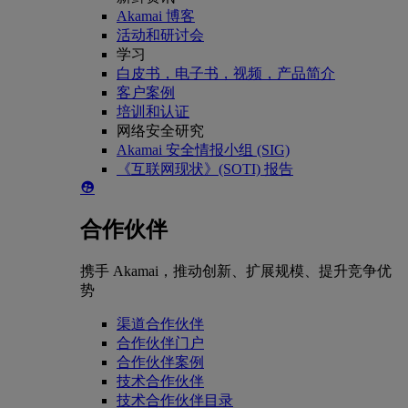
Akamai 博客
活动和研讨会
学习
白皮书，电子书，视频，产品简介
客户案例
培训和认证
网络安全研究
Akamai 安全情报小组 (SIG)
《互联网现状》(SOTI) 报告
合作伙伴
携手 Akamai，推动创新、扩展规模、提升竞争优
势
渠道合作伙伴
合作伙伴门户
合作伙伴案例
技术合作伙伴
技术合作伙伴目录