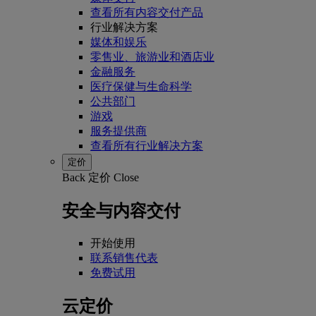
查看所有内容交付产品
行业解决方案
媒体和娱乐
零售业、旅游业和酒店业
金融服务
医疗保健与生命科学
公共部门
游戏
服务提供商
查看所有行业解决方案
定价
Back
定价
Close
安全与内容交付
开始使用
联系销售代表
免费试用
云定价