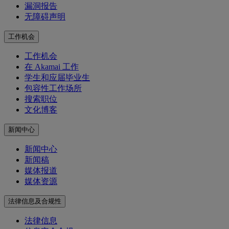
漏洞报告
无障碍声明
工作机会
工作机会
在 Akamai 工作
学生和应届毕业生
包容性工作场所
搜索职位
文化博客
新闻中心
新闻中心
新闻稿
媒体报道
媒体资源
法律信息及合规性
法律信息