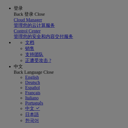
登录
Back
登录
Close
Cloud Manager
管理您的云计算服务
Control Center
管理您的安全和内容交付服务
文档
销售
支持团队
正遭受攻击 ?
中文
Back
Language
Close
English
Deutsch
Español
Français
Italiano
Português
中文
日本語
한국어