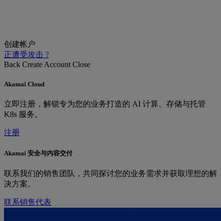
创建帐户
正遭受攻击 ?
Back
Create Account
Close
Akamai Cloud
立即注册，解锁专为您的业务打造的 AI 计算、存储与托管
K8s 服务。
注册
Akamai 安全与内容交付
联系我们的销售团队，共同探讨您的业务需求并获取理想的解
决方案。
联系销售代表