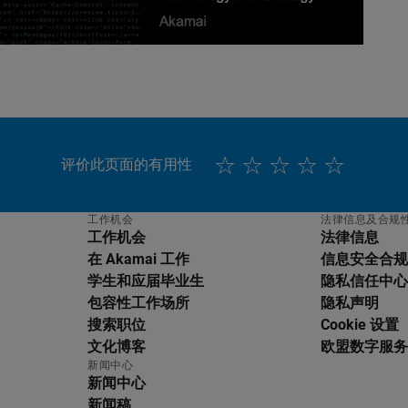
评价此页面的有用性
工作机会
法律信息及合规
工作机会
法律信息
在 Akamai 工作
信息安全合规
学生和应届毕业生
隐私信任中心
包容性工作场所
隐私声明
搜索职位
Cookie 设置
文化博客
欧盟数字服务法
新闻中心
新闻中心
新闻稿