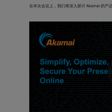
在本次会议上，我们将深入探讨 Akamai 