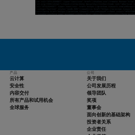
产品
公司
云计算
关于我们
安全性
公司发展历程
内容交付
领导团队
所有产品和试用机会
奖项
全球服务
董事会
English
面向创新的基础架构
Deutsch
投资者关系
Español
企业责任
Français