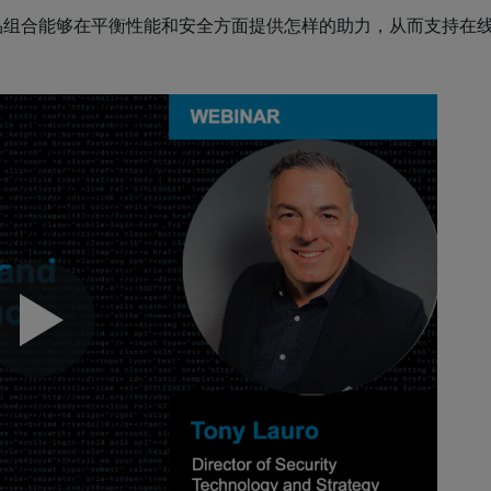
的产品组合能够在平衡性能和安全方面提供怎样的助力，从而支持在