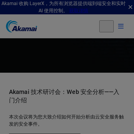
Akamai 收购 LayerX，为所有浏览器提供端到端安全和实时
AI 使用控制。
获取详情
Akamai 技术研讨会：Web 安全分析——入
门介绍
本次会议将为您大致介绍如何开始分析由云安全服务触
发的安全事件。