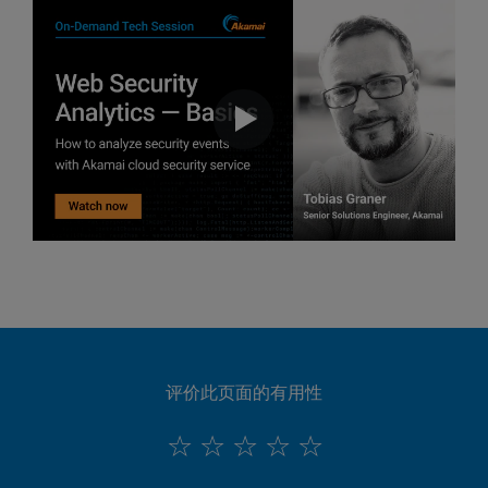
评价此页面的有用性