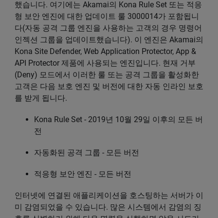
했습니다. 여기에는 Akamai의 Kona Rule Set 또는 적응
형 보안 엔진에 대한 업데이트 룰 3000014가 포함됩니
다(자동 공격 그룹 엔진을 사용하는 고객의 경우 명령어
인젝션 그룹을 업데이트했습니다). 이 엔진은 Akamai의
Kona Site Defender, Web Application Protector, App &
API Protector 제품에 사용되는 엔진입니다. 현재 거부
(Deny) 모드에서 이러한 룰 또는 공격 그룹을 활성화한
고객은 다음 보호 엔진 및 버전에 대한 자동 인라인 보호
를 받게 됩니다.
Kona Rule Set - 2019년 10월 29일 이후의 모든 버
전
자동화된 공격 그룹 - 모든 버전
적응형 보안 엔진 - 모든 버전
인터넷에 연결된 애플리케이션을 호스팅하는 서버가 이
미 감염되었을 수 있습니다. 많은 시스템에서 감염의 징