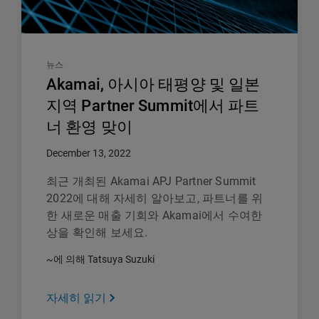
뉴스
Akamai, 아시아 태평양 및 일본
지역 Partner Summit에서 파트
너 환영 맞이
December 13, 2022
최근 개최된 Akamai APJ Partner Summit
2022에 대해 자세히 알아보고, 파트너를 위
한 새로운 매출 기회와 Akamai에서 수여한
상을 확인해 보세요.
~에 의해 Tatsuya Suzuki
자세히 읽기