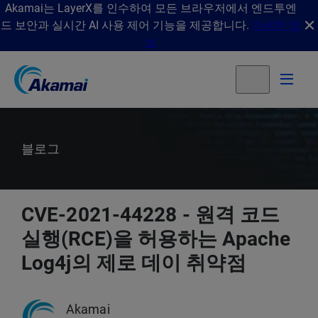
Akamai는 LayerX를 인수하여 모든 브라우저에서 엔드투엔
드 보안과 실시간 AI 사용 제어 기능을 제공합니다.
자세한 정
보
블로그
CVE-2021-44228 - 원격 코드
실행(RCE)을 허용하는 Apache
Log4j의 제로 데이 취약점
Akamai