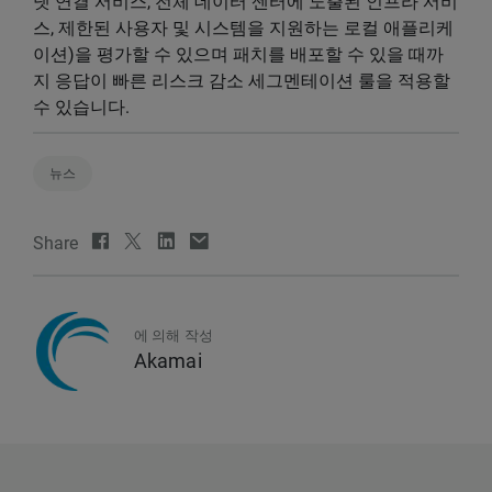
넷 연결 서비스, 전체 데이터 센터에 노출된 인프라 서비
스, 제한된 사용자 및 시스템을 지원하는 로컬 애플리케
이션)을 평가할 수 있으며 패치를 배포할 수 있을 때까
지 응답이 빠른 리스크 감소 세그멘테이션 룰을 적용할
수 있습니다.
뉴스
Share
에 의해 작성
Akamai