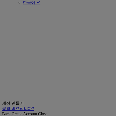
한국어
계정 만들기
공격 받으십니까?
Back
Create Account
Close