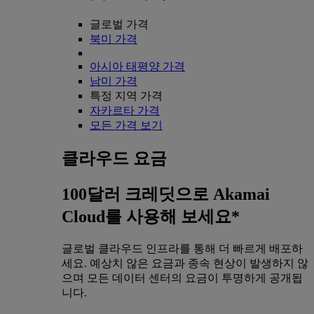
글로벌 가격
북미 가격
아시아 태평양 가격
남미 가격
특정 지역 가격
자카르타 가격
모든 가격 보기
클라우드 요금
100달러 크레딧으로 Akamai
Cloud를 사용해 보세요*
글로벌 클라우드 인프라를 통해 더 빠르게 배포하
세요. 예상치 않은 요금과 종속 현상이 발생하지 않
으며 모든 데이터 센터의 요금이 투명하게 공개됩
니다.