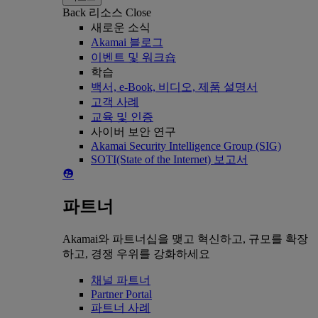
Back
리소스
Close
새로운 소식
Akamai 블로그
이벤트 및 워크숍
학습
백서, e-Book, 비디오, 제품 설명서
고객 사례
교육 및 인증
사이버 보안 연구
Akamai Security Intelligence Group (SIG)
SOTI(State of the Internet) 보고서
파트너
Akamai와 파트너십을 맺고 혁신하고, 규모를 확장
하고, 경쟁 우위를 강화하세요
채널 파트너
Partner Portal
파트너 사례