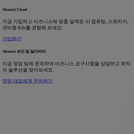
Akamai Cloud
지금 가입하고 비즈니스에 맞춤 설계된 AI 컴퓨팅, 스토리지,
관리형 K8s를 경험해 보세요.
가입하기
Akamai 보안 및 딜리버리
지금 영업 팀에 문의하여 비즈니스 요구사항을 상담하고 최적
의 솔루션을 찾아보세요.
영업 대표에게 문의하기