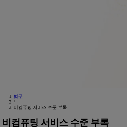
법무
/
비컴퓨팅 서비스 수준 부록
비컴퓨팅 서비스 수준 부록