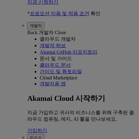
지금 신청하기
*
프로모션 이용 및 적용 조건
확인
개발자
Back
개발자
Close
클라우드 개발자
개발자 허브
Akamai GitHub 리포지토리
문서 및 가이드
클라우드 문서
가이드 및 튜토리얼
Cloud Marketplace
개발자용 앱
Akamai Cloud 시작하기
지금 가입하고 귀사의 비즈니스를 위해 구축된 클
라우드 컴퓨팅, 에지, AI 툴을 만나보세요.
가입하기
리소스