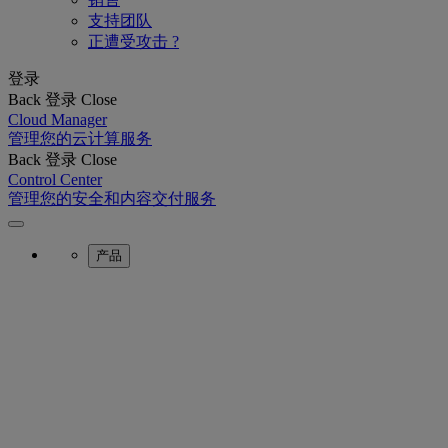
支持团队
正遭受攻击 ?
登录
Back
登录
Close
Cloud Manager
管理您的云计算服务
Back
登录
Close
Control Center
管理您的安全和内容交付服务
产品