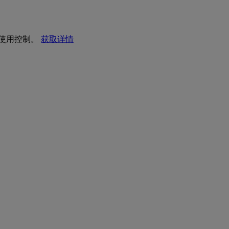
I 使用控制。
获取详情