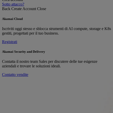
Sotto attacco?
Back
Create Account
Close
Akamai Cloud
Iscriviti oggi stesso e sblocca strumenti di AI compute, storage e K8s
gestiti, progettati per il tuo business.
Registrati
Akamai Security and Delivery
Contatta il nostro team Sales per discutere delle tue esigenze
aziendali e trovare le soluzioni ideali.
Contatto vendite