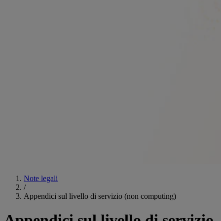
Note legali
/
Appendici sul livello di servizio (non computing)
Appendici sul livello di servizio