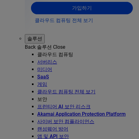
가입하기
클라우드 컴퓨팅 전체 보기
솔루션
Back
솔루션
Close
클라우드 컴퓨팅
서버리스
미디어
SaaS
게임
클라우드 컴퓨팅 전체 보기
보안
프런티어 AI 보안 리스크
Akamai Application Protection Platform
사이버 보안 컴플라이언스
랜섬웨어 방어
앱 및 API 보안