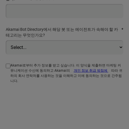
Akamai Bot Directory에서 해당 봇 또는 에이전트가 속해야 할 카
*
테고리는 무엇인가요?
Akamai로부터 추가 정보를 받고 싶습니다. 이 양식을 제출하면 마케팅 커
뮤니케이션 수신에 동의하고 Akamai의
개인 정보 취급 방침에
따라 귀
하의 회사 연락처를 사용하는 것을 이해하고 이에 동의하는 것으로 간주됩
니다.