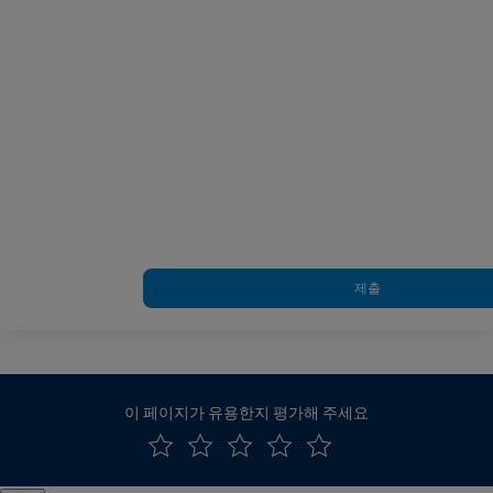
제출
이 페이지가 유용한지 평가해 주세요