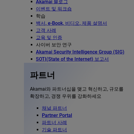
Akamai 블로그
이벤트 및 워크숍
학습
백서, e-Book, 비디오, 제품 설명서
고객 사례
교육 및 인증
사이버 보안 연구
Akamai Security Intelligence Group (SIG)
SOTI(State of the Internet) 보고서
파트너
Akamai와 파트너십을 맺고 혁신하고, 규모를
확장하고, 경쟁 우위를 강화하세요
채널 파트너
Partner Portal
파트너 사례
기술 파트너