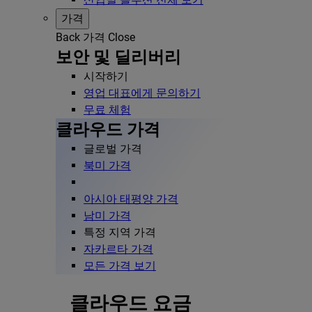
가격
Back
가격
Close
보안 및 딜리버리
시작하기
영업 대표에게 문의하기
무료 체험
클라우드 가격
글로벌 가격
북미 가격
아시아 태평양 가격
남미 가격
특정 지역 가격
자카르타 가격
모든 가격 보기
클라우드 요금