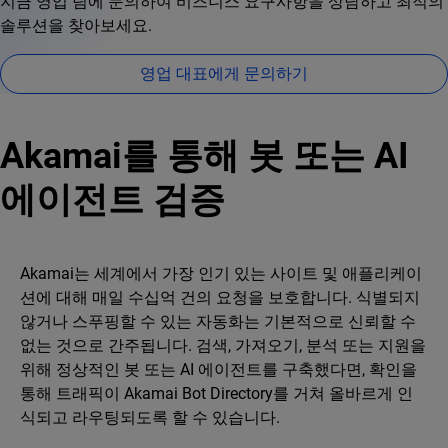
지금 영업 팀에 문의하여 비즈니스 요구사항을 상담하고 최적의
솔루션을 찾아보세요.
영업 대표에게 문의하기
Akamai를 통해 봇 또는 AI
에이전트 검증
Akamai는 세계에서 가장 인기 있는 사이트 및 애플리케이
션에 대해 매일 수십억 건의 요청을 보호합니다. 식별되지
않거나 스푸핑할 수 있는 자동화는 기본적으로 신뢰할 수
없는 것으로 간주됩니다. 검색, 가져오기, 분석 또는 지원을
위해 정상적인 봇 또는 AI 에이전트를 구축했다면, 확인을
통해 트래픽이 Akamai Bot Directory를 거쳐 올바르게 인
식되고 라우팅되도록 할 수 있습니다.