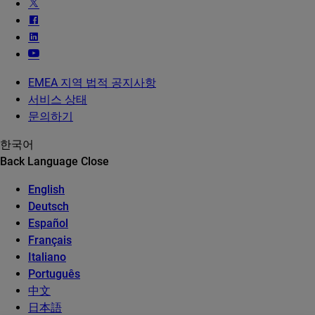
EMEA 지역 법적 공지사항
서비스 상태
문의하기
한국어
Back
Language
Close
English
Deutsch
Español
Français
Italiano
Português
中文
日本語