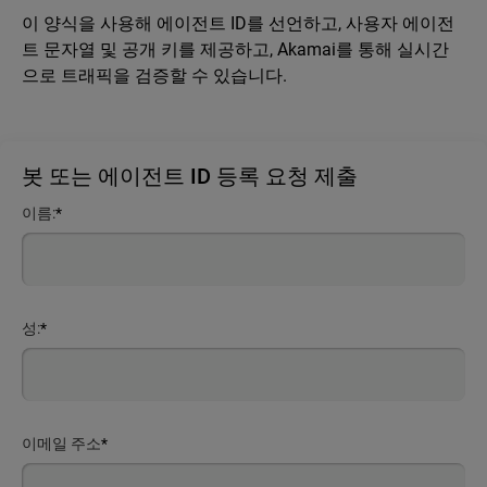
이 양식을 사용해 에이전트 ID를 선언하고, 사용자 에이전
트 문자열 및 공개 키를 제공하고, Akamai를 통해 실시간
으로 트래픽을 검증할 수 있습니다.
봇 또는 에이전트 ID 등록 요청 제출
이름:
*
성:
*
이메일 주소
*