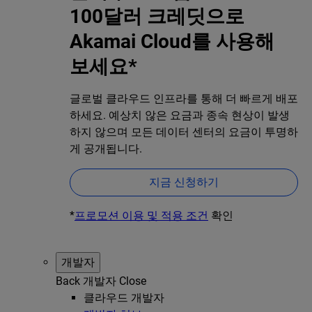
100달러 크레딧으로
Akamai Cloud를 사용해
보세요*
글로벌 클라우드 인프라를 통해 더 빠르게 배포
하세요. 예상치 않은 요금과 종속 현상이 발생
하지 않으며 모든 데이터 센터의 요금이 투명하
게 공개됩니다.
지금 신청하기
*
프로모션 이용 및 적용 조건
확인
개발자
Back
개발자
Close
클라우드 개발자