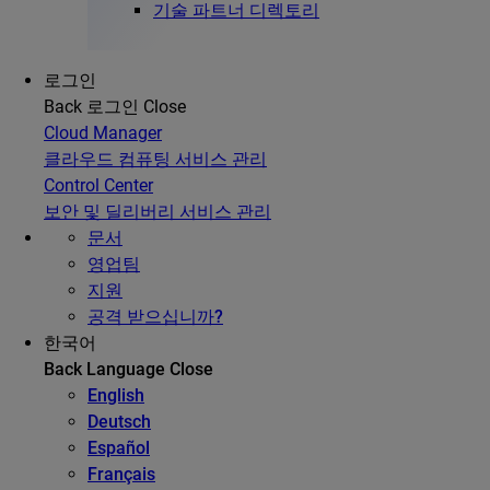
기술 파트너 디렉토리
로그인
Back
로그인
Close
Cloud Manager
클라우드 컴퓨팅 서비스 관리
Control Center
보안 및 딜리버리 서비스 관리
문서
영업팀
지원
공격 받으십니까?
한국어
Back
Language
Close
English
Deutsch
Español
Français