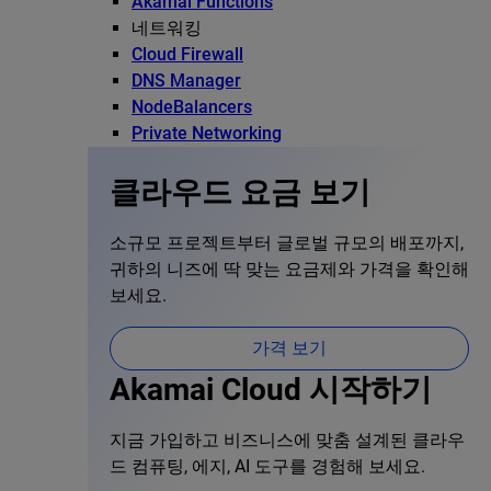
Akamai Functions
네트워킹
Cloud Firewall
DNS Manager
NodeBalancers
Private Networking
클라우드 요금 보기
소규모 프로젝트부터 글로벌 규모의 배포까지,
귀하의 니즈에 딱 맞는 요금제와 가격을 확인해
보세요.
가격 보기
Akamai Cloud 시작하기
지금 가입하고 비즈니스에 맞춤 설계된 클라우
드 컴퓨팅, 에지, AI 도구를 경험해 보세요.