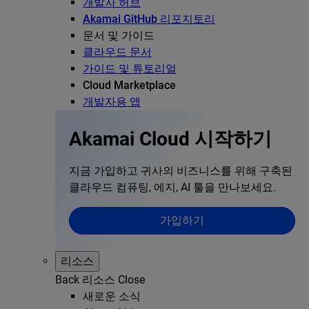
개발자 허브
Akamai GitHub 리포지토리
문서 및 가이드
클라우드 문서
가이드 및 튜토리얼
Cloud Marketplace
개발자용 앱
Akamai Cloud 시작하기
지금 가입하고 귀사의 비즈니스를 위해 구축된
클라우드 컴퓨팅, 에지, AI 툴을 만나보세요.
가입하기
리소스
Back
리소스
Close
새로운 소식