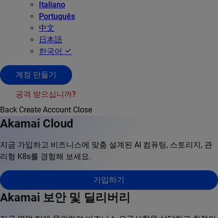
Italiano
Português
中文
日本語
한국어
계정 만들기
공격 받으십니까?
Back
Create Account
Close
Akamai Cloud
지금 가입하고 비즈니스에 맞춤 설계된 AI 컴퓨팅, 스토리지, 관
리형 K8s를 경험해 보세요.
가입하기
Akamai 보안 및 딜리버리