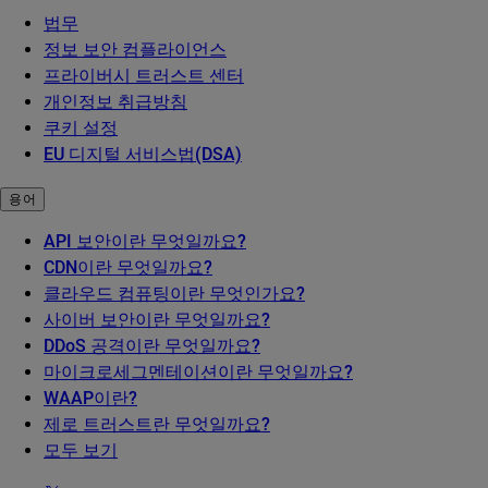
법무
정보 보안 컴플라이언스
프라이버시 트러스트 센터
개인정보 취급방침
쿠키 설정
EU 디지털 서비스법(DSA)
용어
API 보안이란 무엇일까요?
CDN이란 무엇일까요?
클라우드 컴퓨팅이란 무엇인가요?
사이버 보안이란 무엇일까요?
DDoS 공격이란 무엇일까요?
마이크로세그멘테이션이란 무엇일까요?
WAAP이란?
제로 트러스트란 무엇일까요?
모두 보기