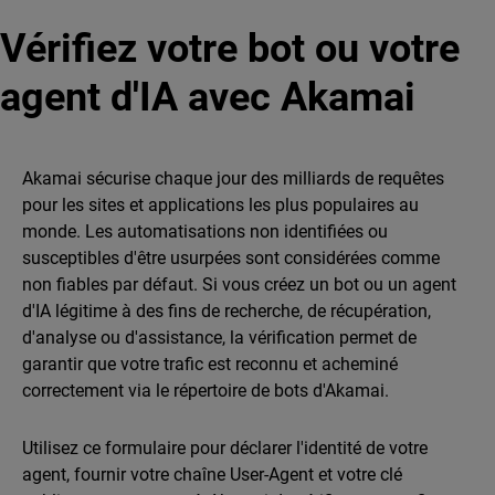
Vérifiez votre bot ou votre
agent d'IA avec Akamai
Akamai sécurise chaque jour des milliards de requêtes
pour les sites et applications les plus populaires au
monde. Les automatisations non identifiées ou
susceptibles d'être usurpées sont considérées comme
non fiables par défaut. Si vous créez un bot ou un agent
d'IA légitime à des fins de recherche, de récupération,
d'analyse ou d'assistance, la vérification permet de
garantir que votre trafic est reconnu et acheminé
correctement via le répertoire de bots d'Akamai.
Utilisez ce formulaire pour déclarer l'identité de votre
agent, fournir votre chaîne User-Agent et votre clé