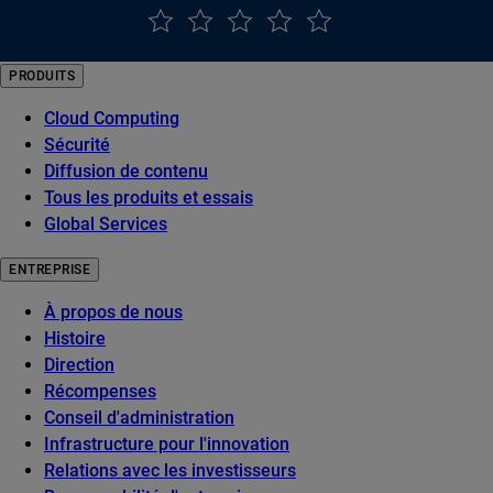
PRODUITS
Cloud Computing
Sécurité
Diffusion de contenu
Tous les produits et essais
Global Services
ENTREPRISE
À propos de nous
Histoire
Direction
Récompenses
Conseil d'administration
Infrastructure pour l'innovation
Relations avec les investisseurs