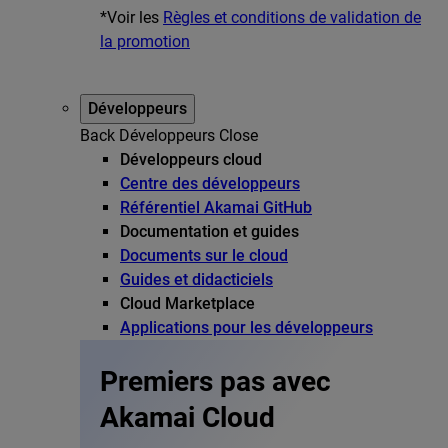
*Voir les
Règles et conditions de validation de
la promotion
Développeurs
Back
Développeurs
Close
Développeurs cloud
Centre des développeurs
Référentiel Akamai GitHub
Documentation et guides
Documents sur le cloud
Guides et didacticiels
Cloud Marketplace
Applications pour les développeurs
Premiers pas avec
Akamai Cloud