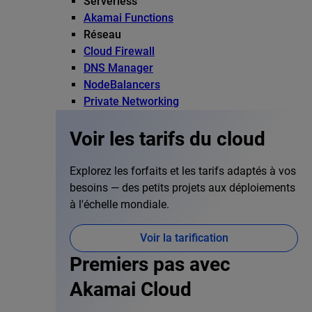
Serverless
Akamai Functions
Réseau
Cloud Firewall
DNS Manager
NodeBalancers
Private Networking
Voir les tarifs du cloud
Explorez les forfaits et les tarifs adaptés à vos
besoins — des petits projets aux déploiements
à l'échelle mondiale.
Voir la tarification
Premiers pas avec
Akamai Cloud