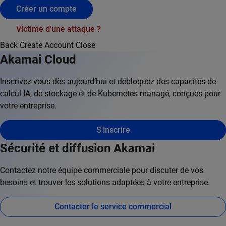
Créer un compte
Victime d'une attaque ?
Back
Create Account
Close
Akamai Cloud
Inscrivez-vous dès aujourd’hui et débloquez des capacités de
calcul IA, de stockage et de Kubernetes managé, conçues pour
votre entreprise.
S'inscrire
Sécurité et diffusion Akamai
Contactez notre équipe commerciale pour discuter de vos
besoins et trouver les solutions adaptées à votre entreprise.
Contacter le service commercial