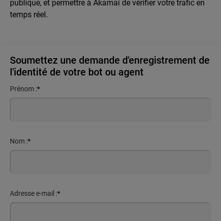
publique, et permettre à Akamai de vérifier votre trafic en
temps réel.
Soumettez une demande d'enregistrement de
l'identité de votre bot ou agent
Prénom :
*
Nom :
*
Adresse e-mail :
*