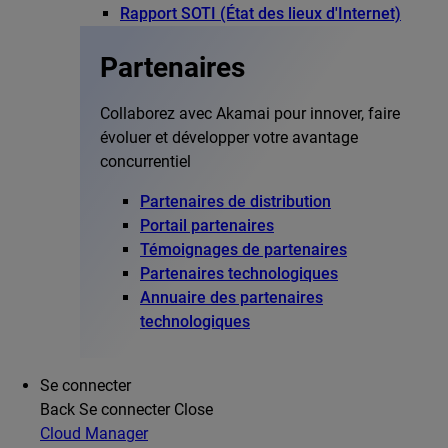
Rapport SOTI (État des lieux d'Internet)
Partenaires
Collaborez avec Akamai pour innover, faire
évoluer et développer votre avantage
concurrentiel
Partenaires de distribution
Portail partenaires
Témoignages de partenaires
Partenaires technologiques
Annuaire des partenaires
technologiques
Se connecter
Back
Se connecter
Close
Cloud Manager