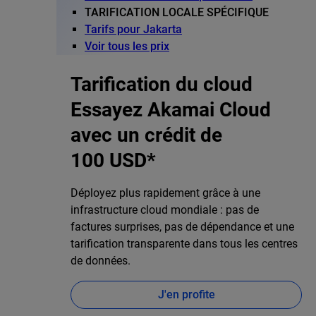
TARIFICATION LOCALE SPÉCIFIQUE
Tarifs pour Jakarta
Voir tous les prix
Tarification du cloud
Essayez Akamai Cloud
avec un crédit de
100 USD*
Déployez plus rapidement grâce à une
infrastructure cloud mondiale : pas de
factures surprises, pas de dépendance et une
tarification transparente dans tous les centres
de données.
J'en profite