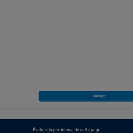
Envoyer
Évaluez la pertinence de cette page