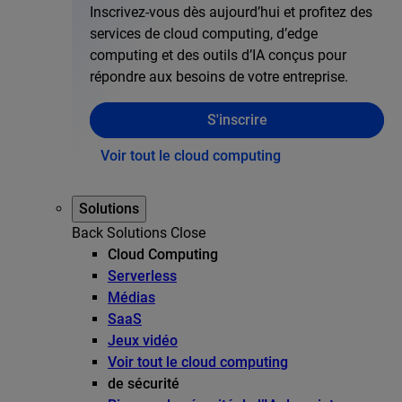
Inscrivez-vous dès aujourd’hui et profitez des
services de cloud computing, d’edge
computing et des outils d’IA conçus pour
répondre aux besoins de votre entreprise.
S'inscrire
Voir tout le cloud computing
Solutions
Back
Solutions
Close
Cloud Computing
Serverless
Médias
SaaS
Jeux vidéo
Voir tout le cloud computing
de sécurité