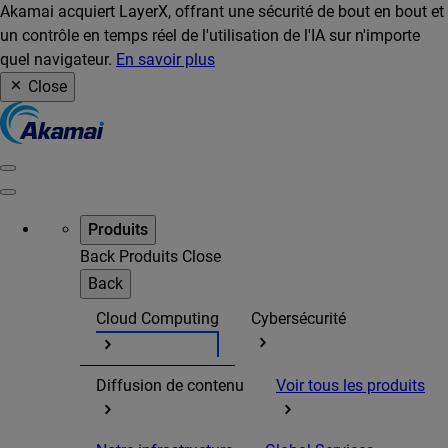
Akamai acquiert LayerX, offrant une sécurité de bout en bout et
un contrôle en temps réel de l'utilisation de l'IA sur n'importe
quel navigateur.
En savoir plus
Close
Produits
Back
Produits
Close
Back
Cloud Computing
Cybersécurité
Diffusion de contenu
Voir tous les produits