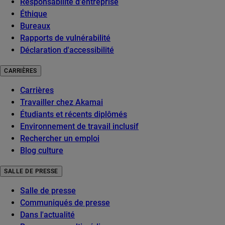
Responsabilité d'entreprise
Éthique
Bureaux
Rapports de vulnérabilité
Déclaration d'accessibilité
CARRIÈRES
Carrières
Travailler chez Akamai
Étudiants et récents diplômés
Environnement de travail inclusif
Rechercher un emploi
Blog culture
SALLE DE PRESSE
Salle de presse
Communiqués de presse
Dans l'actualité