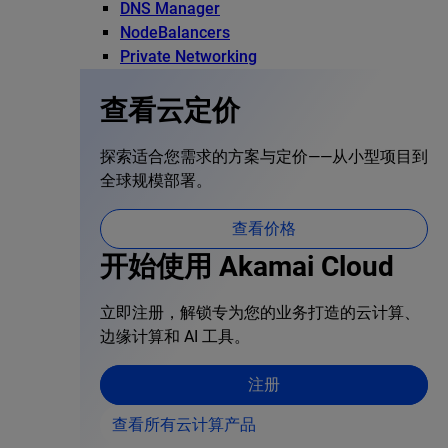
DNS Manager
NodeBalancers
Private Networking
查看云定价
探索适合您需求的方案与定价——从小型项目到
全球规模部署。
查看价格
开始使用 Akamai Cloud
立即注册，解锁专为您的业务打造的云计算、
边缘计算和 AI 工具。
注册
查看所有云计算产品