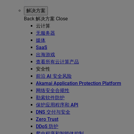
解决方案
Back
解决方案
Close
云计算
无服务器
媒体
SaaS
出海游戏
查看所有云计算产品
安全性
前沿 AI 安全风险
Akamai Application Protection Platform
网络安全合规性
勒索软件防护
保护应用程序和 API
DNS 交付与安全
Zero Trust
DDoS 防护
爬虫程序和智能体控制