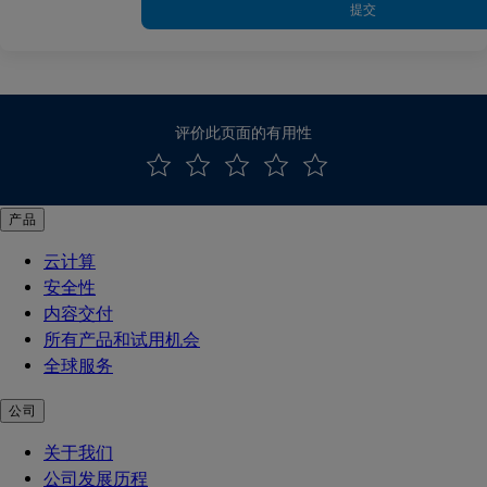
提交
评价此页面的有用性
产品
云计算
安全性
内容交付
所有产品和试用机会
全球服务
公司
关于我们
公司发展历程