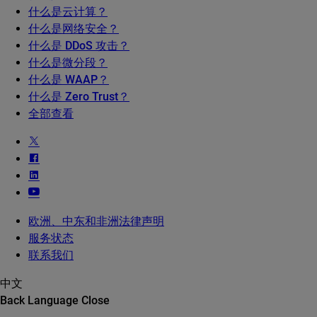
什么是云计算？
什么是网络安全？
什么是 DDoS 攻击？
什么是微分段？
什么是 WAAP？
什么是 Zero Trust？
全部查看
欧洲、中东和非洲法律声明
服务状态
联系我们
中文
Back
Language
Close