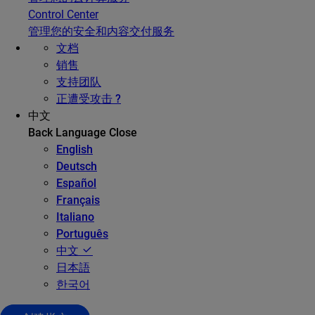
Control Center
管理您的安全和内容交付服务
文档
销售
支持团队
正遭受攻击 ?
中文
Back
Language
Close
English
Deutsch
Español
Français
Italiano
Português
中文
日本語
한국어