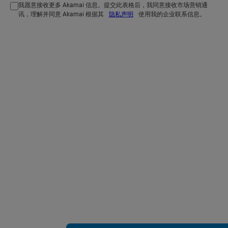
我愿意接收更多 Akamai 信息。提交此表格后，我同意接收市场营销通
讯，理解并同意 Akamai 根据其
隐私声明
使用我的企业联系信息。