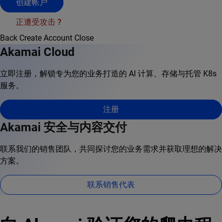
创建帐户
正遭受攻击 ?
Back
Create Account
Close
Akamai Cloud
立即注册，解锁专为您的业务打造的 AI 计算、存储与托管 K8s
服务。
注册
Akamai 安全与内容交付
联系我们的销售团队，共同探讨您的业务需求并获取理想的解决
方案。
联系销售代表