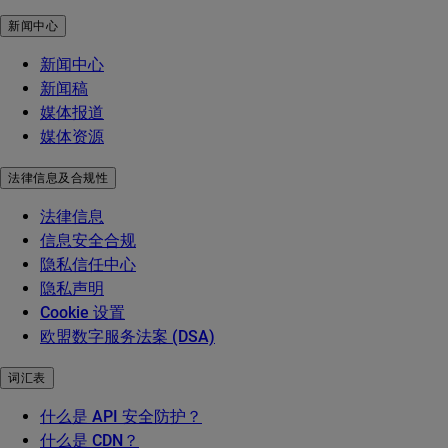
新闻中心
新闻中心
新闻稿
媒体报道
媒体资源
法律信息及合规性
法律信息
信息安全合规
隐私信任中心
隐私声明
Cookie 设置
欧盟数字服务法案 (DSA)
词汇表
什么是 API 安全防护？
什么是 CDN？