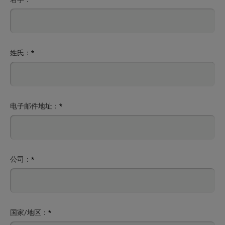
姓氏：
*
电子邮件地址：
*
公司：
*
国家/地区：
*