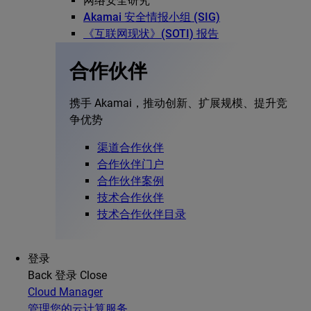
网络安全研究
Akamai 安全情报小组 (SIG)
《互联网现状》(SOTI) 报告
合作伙伴
携手 Akamai，推动创新、扩展规模、提升竞
争优势
渠道合作伙伴
合作伙伴门户
合作伙伴案例
技术合作伙伴
技术合作伙伴目录
登录
Back
登录
Close
Cloud Manager
管理您的云计算服务