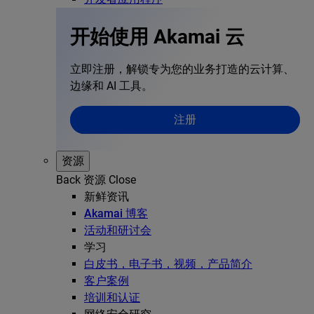
开始使用 Akamai 云
立即注册，解锁专为您的业务打造的云计算、
边缘和 AI 工具。
注册
资源
Back
资源
Close
新鲜资讯
Akamai 博客
活动和研讨会
学习
白皮书，电子书，视频，产品简介
客户案例
培训和认证