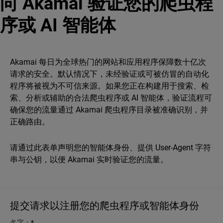
向 Akamai 验证您的爬虫程
序或 AI 智能体
Akamai 每日为全球热门的网站和应用程序保障数十亿次
请求的安全。默认情况下，未经验证或可被仿冒的自动化
程序将被视为不可信来源。如果您正在构建用于搜索、检
索、分析或辅助的合法爬虫程序或 AI 智能体，验证流程可
确保您的流量通过 Akamai 爬虫程序目录被准确识别，并
正确路由。
请通过此表单声明您的智能体身份、提供 User-Agent 字符
串与公钥，以便 Akamai 实时验证您的流量。
提交请求以注册您的爬虫程序或智能体身份
名字：
*