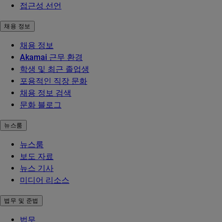
접근성 선언
채용 정보
채용 정보
Akamai 근무 환경
학생 및 최근 졸업생
포용적인 직장 문화
채용 정보 검색
문화 블로그
뉴스룸
뉴스룸
보도 자료
뉴스 기사
미디어 리소스
법무 및 준법
법무