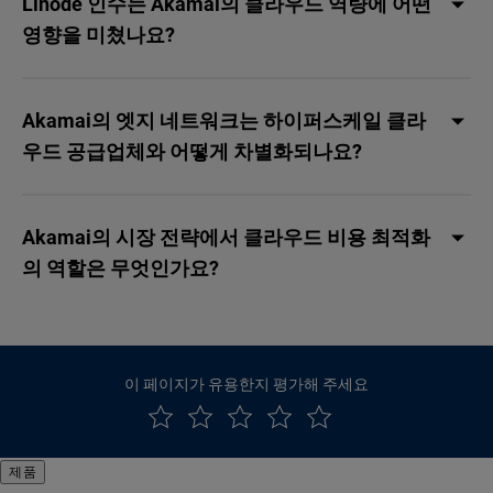
Linode 인수는 Akamai의 클라우드 역량에 어떤
영향을 미쳤나요?
Akamai의 엣지 네트워크는 하이퍼스케일 클라
우드 공급업체와 어떻게 차별화되나요?
Akamai의 시장 전략에서 클라우드 비용 최적화
의 역할은 무엇인가요?
이 페이지가 유용한지 평가해 주세요
제품