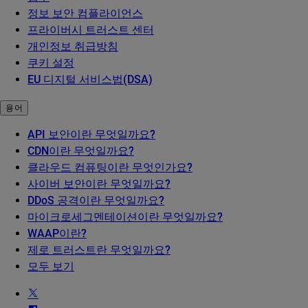
정보 보안 컴플라이언스
프라이버시 트러스트 센터
개인정보 취급방침
쿠키 설정
EU 디지털 서비스법(DSA)
용어
API 보안이란 무엇일까요?
CDN이란 무엇일까요?
클라우드 컴퓨팅이란 무엇인가요?
사이버 보안이란 무엇일까요?
DDoS 공격이란 무엇일까요?
마이크로세그멘테이션이란 무엇일까요?
WAAP이란?
제로 트러스트란 무엇일까요?
모두 보기