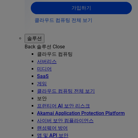
가입하기
클라우드 컴퓨팅 전체 보기
솔루션
Back
솔루션
Close
클라우드 컴퓨팅
서버리스
미디어
SaaS
게임
클라우드 컴퓨팅 전체 보기
보안
프런티어 AI 보안 리스크
Akamai Application Protection Platform
사이버 보안 컴플라이언스
랜섬웨어 방어
앱 및 API 보안