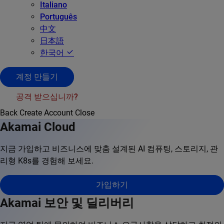
Italiano
Português
中文
日本語
한국어
계정 만들기
공격 받으십니까?
Back
Create Account
Close
Akamai Cloud
지금 가입하고 비즈니스에 맞춤 설계된 AI 컴퓨팅, 스토리지, 관
리형 K8s를 경험해 보세요.
가입하기
Akamai 보안 및 딜리버리