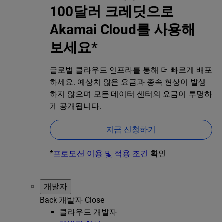
100달러 크레딧으로
Akamai Cloud를 사용해
보세요*
글로벌 클라우드 인프라를 통해 더 빠르게 배포
하세요. 예상치 않은 요금과 종속 현상이 발생
하지 않으며 모든 데이터 센터의 요금이 투명하
게 공개됩니다.
지금 신청하기
*
프로모션 이용 및 적용 조건
확인
개발자
Back
개발자
Close
클라우드 개발자