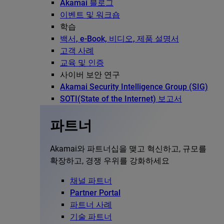
Akamai 블로그
이벤트 및 워크숍
학습
백서, e-Book, 비디오, 제품 설명서
고객 사례
교육 및 인증
사이버 보안 연구
Akamai Security Intelligence Group (SIG)
SOTI(State of the Internet) 보고서
파트너
Akamai와 파트너십을 맺고 혁신하고, 규모를
확장하고, 경쟁 우위를 강화하세요
채널 파트너
Partner Portal
파트너 사례
기술 파트너