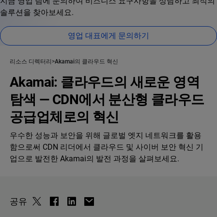
지금 영업 팀에 문의하여 비즈니스 요구사항을 상담하고 최적의
솔루션을 찾아보세요.
영업 대표에게 문의하기
리소스 디렉터리
Akamai의 클라우드 혁신
Akamai: 클라우드의 새로운 영역
탐색 — CDN에서 분산형 클라우드
공급업체로의 혁신
우수한 성능과 보안을 위해 글로벌 엣지 네트워크를 활용
함으로써 CDN 리더에서 클라우드 및 사이버 보안 혁신 기
업으로 발전한 Akamai의 발전 과정을 살펴보세요.
공유