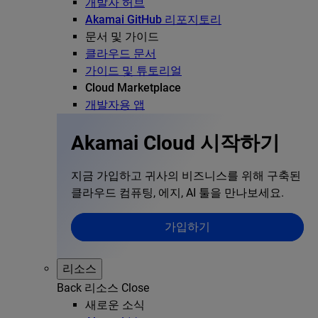
개발자 허브
Akamai GitHub 리포지토리
문서 및 가이드
클라우드 문서
가이드 및 튜토리얼
Cloud Marketplace
개발자용 앱
Akamai Cloud 시작하기
지금 가입하고 귀사의 비즈니스를 위해 구축된
클라우드 컴퓨팅, 에지, AI 툴을 만나보세요.
가입하기
리소스
Back
리소스
Close
새로운 소식