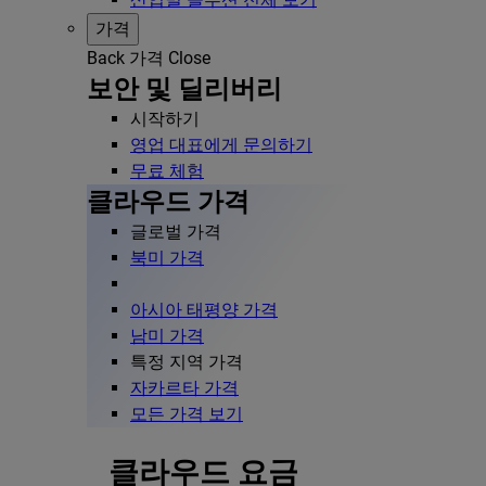
가격
Back
가격
Close
보안 및 딜리버리
시작하기
영업 대표에게 문의하기
무료 체험
클라우드 가격
글로벌 가격
북미 가격
아시아 태평양 가격
남미 가격
특정 지역 가격
자카르타 가격
모든 가격 보기
클라우드 요금