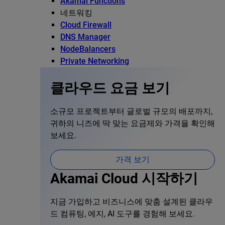
Akamai Functions
네트워킹
Cloud Firewall
DNS Manager
NodeBalancers
Private Networking
클라우드 요금 보기
소규모 프로젝트부터 글로벌 규모의 배포까지,
귀하의 니즈에 딱 맞는 요금제와 가격을 확인해
보세요.
가격 보기
Akamai Cloud 시작하기
지금 가입하고 비즈니스에 맞춤 설계된 클라우
드 컴퓨팅, 에지, AI 도구를 경험해 보세요.