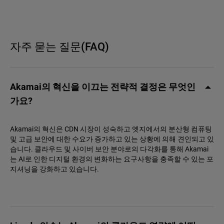
자주 묻는 질문(FAQ)
Akamai의 혁신을 이끄는 전략적 결정은 무엇인
가요?
Akamai의 혁신은 CDN 시장이 성숙하고 엣지에서의 분산형 컴퓨팅
및 고급 보안에 대한 수요가 증가하고 있는 상황에 의해 견인되고 있
습니다. 클라우드 및 사이버 보안 분야로의 다각화를 통해 Akamai
는 AI로 인한 디지털 환경의 변화하는 요구사항을 충족할 수 있는 포
지셔닝을 강화하고 있습니다.