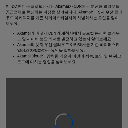
이 IDC 벤더사 프로필에서는 Akamai가 CDN에서 분산형 클라우드
공급업체로 혁신하는 과정을 살펴봅니다. Akamai의 엣지 우선 클라
우드 아키텍처를 기존 하이퍼스케일러와 차별화하는 요인을 알아
보세요.
Akamai가 어떻게 CDN의 개척자에서 글로벌 분산형 클라우
드 및 사이버 보안 리더로 발전하고 있는지 알아보세요.
Akamai의 엣지 우선 클라우드 아키텍처를 기존 하이퍼스케
일러와 차별화하는 요인을 알아보세요.
Akamai Cloud의 강력한 기술과 이것이 성능, 보안 및 AI 워크
로드에 미치는 영향을 살펴보세요.