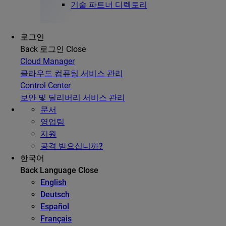
기술 파트너 디렉토리
로그인
Back
로그인
Close
Cloud Manager
클라우드 컴퓨팅 서비스 관리
Control Center
보안 및 딜리버리 서비스 관리
문서
영업팀
지원
공격 받으십니까?
한국어
Back
Language
Close
English
Deutsch
Español
Français