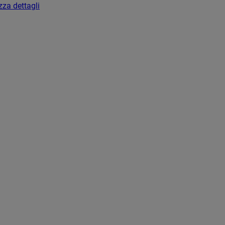
zza dettagli