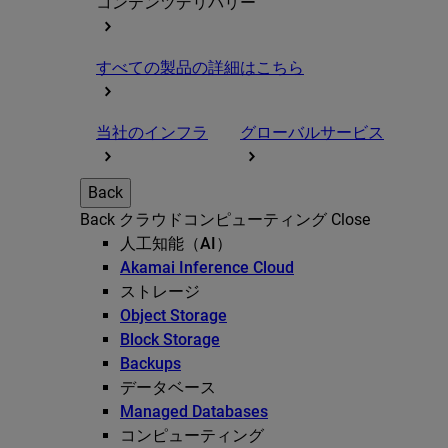
コンテンツデリバリー
すべての製品の詳細はこちら
当社のインフラ
グローバルサービス
Back
Back
クラウドコンピューティング
Close
人工知能（AI）
Akamai Inference Cloud
ストレージ
Object Storage
Block Storage
Backups
データベース
Managed Databases
コンピューティング