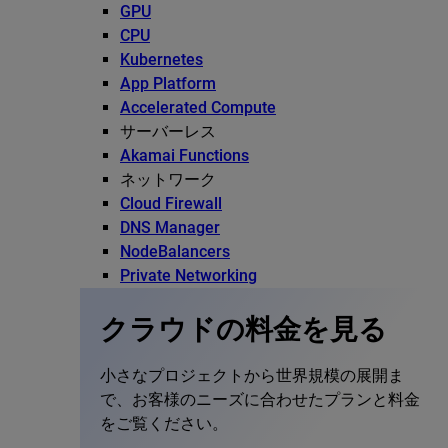
GPU
CPU
Kubernetes
App Platform
Accelerated Compute
サーバーレス
Akamai Functions
ネットワーク
Cloud Firewall
DNS Manager
NodeBalancers
Private Networking
クラウドの料金を見る
小さなプロジェクトから世界規模の展開ま
で、お客様のニーズに合わせたプランと料金
をご覧ください。