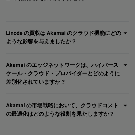
Linode の買収は Akamai のクラウド機能にどの
ような影響を与えましたか？
Akamai のエッジネットワークは、ハイパース
ケール・クラウド・プロバイダーとどのように
差別化されていますか？
Akamai の市場戦略において、クラウドコスト
の最適化はどのような役割を果たしますか？