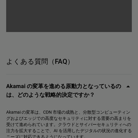
よくある質問（FAQ）
Akamai の変革を進める原動力となっているの
は、どのような戦略的決定ですか？
Akamai の変革は、CDN 市場の成熟と、分散型コンピューティン
グおよびエッジでの高度なセキュリティに対する需要の高まりを
受けて進められています。クラウドとサイバーセキュリティへの
注力を拡大することで、AI を活用したデジタルの状況の進化する
ニーズに対応できるようになっています。