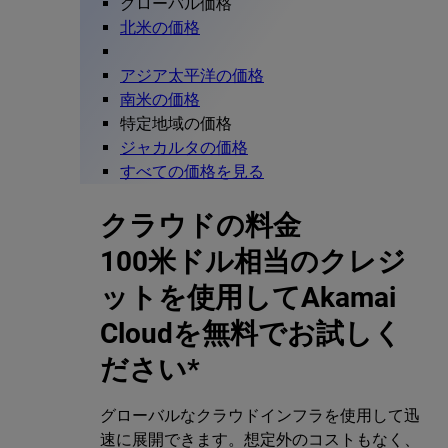
グローバル価格
北米の価格
アジア太平洋の価格
南米の価格
特定地域の価格
ジャカルタの価格
すべての価格を見る
クラウドの料金
100米ドル相当のクレジ
ットを使用してAkamai
Cloudを無料でお試しく
ださい*
グローバルなクラウドインフラを使用して迅
速に展開できます。想定外のコストもなく、