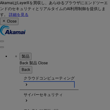
AkamaiはLayerXを買収し、あらゆるブラウザにエンドツーエ
ンドのセキュリティとリアルタイムのAI利用制御を提供しま
す。
詳細を見る
Close
製品
Back
製品
Close
Back
クラウドコンピューティング
サイバーセキュリティ