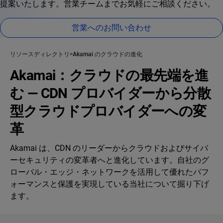
提案いたします。営業チームまでお気軽にご相談ください。
営業へのお問い合わせ
リソースディレクトリ
Akamai のクラウドの進化
Akamai：クラウドの最先端を進
む — CDN プロバイダーから分散
型クラウドプロバイダーへの変
革
Akamai は、CDN のリーダーからクラウドおよびサイバ
ーセキュリティの変革者へと進化しています。自社のグ
ローバル・エッジ・ネットワークを活用して優れたパフ
ォーマンスと保護を実現している当社について掘り下げ
ます。