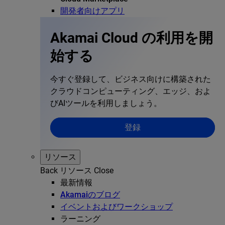
開発者向けアプリ
Akamai Cloud の利用を開
始する
今すぐ登録して、ビジネス向けに構築された
クラウドコンピューティング、エッジ、およ
びAIツールを利用しましょう。
登録
リソース
Back
リソース
Close
最新情報
Akamaiのブログ
イベントおよびワークショップ
ラーニング