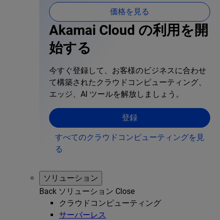
価格を見る
Akamai Cloud の利用を開
始する
今すぐ登録して、お客様のビジネスに合わせ
て構築されたクラウドコンピューティング、
エッジ、AI ツールを解放しましょう。
登録
すべてのクラウドコンピューティングを見
る
ソリューション
Back
ソリューション
Close
クラウドコンピューティング
サーバーレス