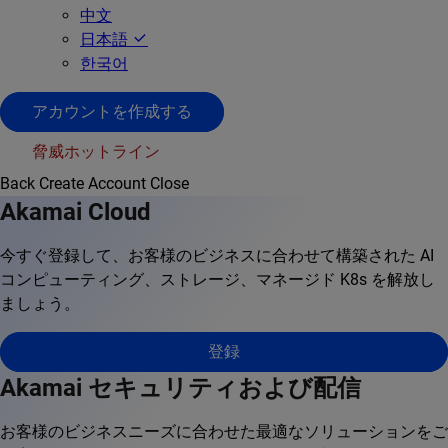
中文
日本語
한국어
アカウントを作成する
脅威ホットライン
Back
Create Account
Close
Akamai Cloud
今すぐ登録して、お客様のビジネスに合わせて構築された AI
コンピューティング、ストレージ、マネージド K8s を解放し
ましょう。
登録
Akamai セキュリティおよび配信
お客様のビジネスニーズに合わせた最適なソリューションをご