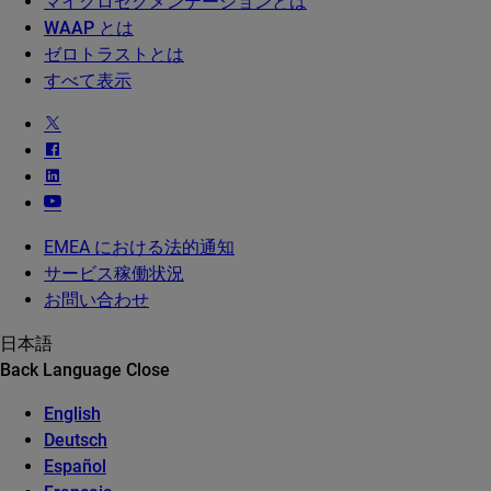
マイクロセグメンテーションとは
WAAP とは
ゼロトラストとは
すべて表示
EMEA における法的通知
サービス稼働状況
お問い合わせ
日本語
Back
Language
Close
English
Deutsch
Español