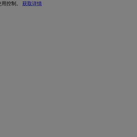
 使用控制。
获取详情