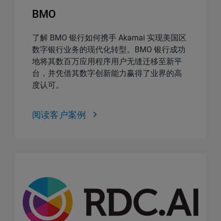
BMO
了解 BMO 银行如何携手 Akamai 实现美国区
数字银行业务的现代化转型。BMO 银行成功
地将其数百万应用程序用户无缝迁移至新平
台，并凭借其数字创新能力赢得了业界的高
度认可。
阅读客户案例