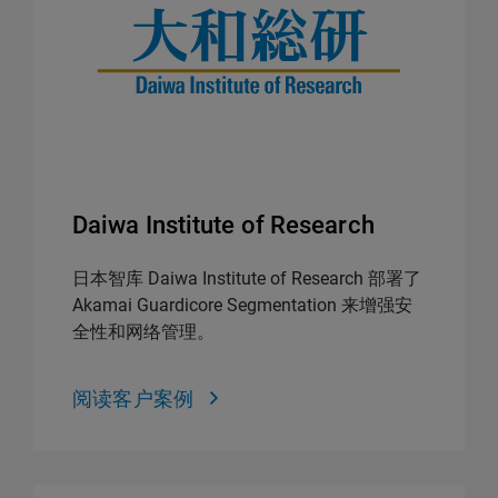
Daiwa Institute of Research
日本智库 Daiwa Institute of Research 部署了
Akamai Guardicore Segmentation 来增强安
全性和网络管理。
阅读客户案例