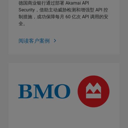
德国商业银行通过部署 Akamai API
Security，借助主动威胁检测和增强型 API 控
制措施，成功保障每月 60 亿次 API 调用的安
全。
阅读客户案例