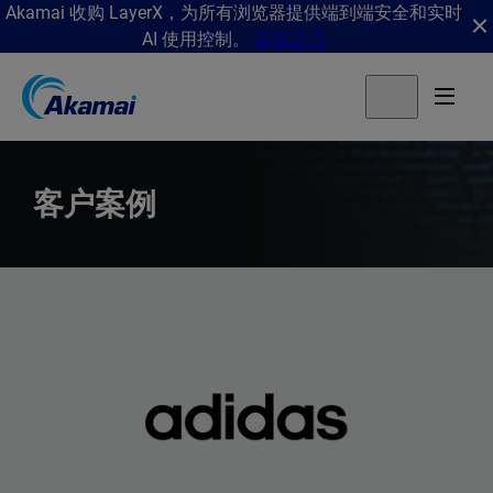
Akamai 收购 LayerX，为所有浏览器提供端到端安全和实时
AI 使用控制。
获取详情
客户案例