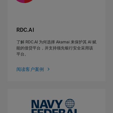
RDC.AI
了解 RDC.AI 为何选择 Akamai 来保护其 AI 赋
能的借贷平台，并支持领先银行安全采用该
平台。
阅读客户案例