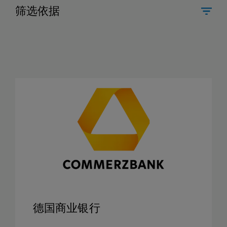
筛选依据
德国商业银行