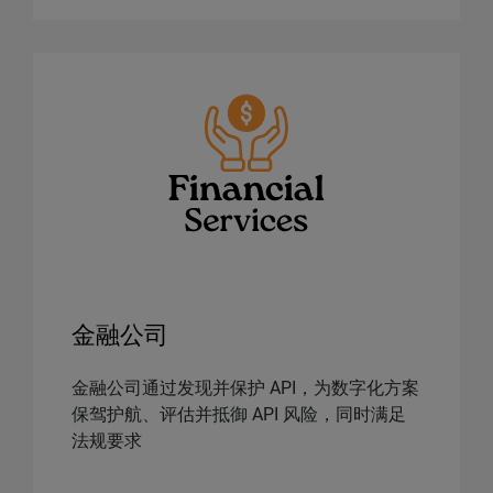
金融公司
金融公司通过发现并保护 API，为数字化方案
保驾护航、评估并抵御 API 风险，同时满足
法规要求