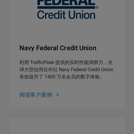
Navy Federal Credit Union
利用 TrafficPeak 提供的实时性能洞察力，全
球大型信用合作社 Navy Federal Credit Union
有效提升了 1400 万名会员的数字体验。
阅读客户案例