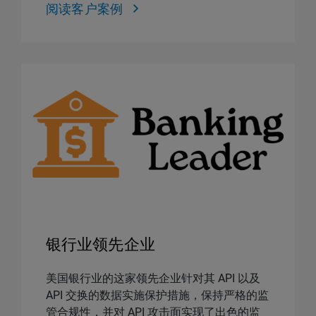
阅读客户案例
银行业领先企业
美国银行业的这家领先企业针对其 API 以及
API 交换的数据实施保护措施，保持严格的监
管合规性，并对 API 攻击面实现了出色的监