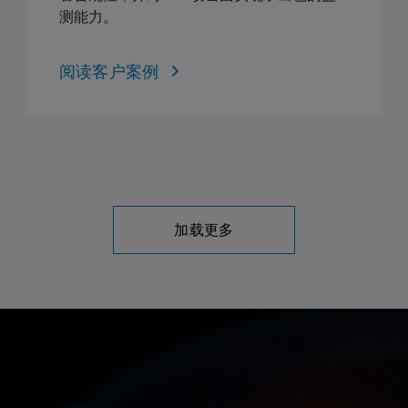
测能力。
阅读客户案例
加载更多