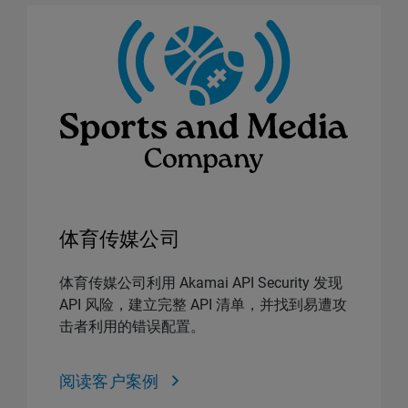
体育传媒公司
体育传媒公司利用 Akamai API Security 发现
API 风险，建立完整 API 清单，并找到易遭攻
击者利用的错误配置。
阅读客户案例