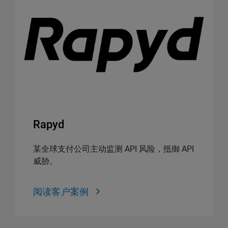
Rapyd
某全球支付公司主动监测 API 风险，抵御 API
威胁。
阅读客户案例