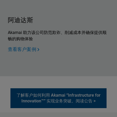
阿迪达斯
Akamai 助力该公司防范欺诈、削减成本并确保提供顺
畅的购物体验
查看客户案例
了解客户如何利用 Akamai “Infrastructure for
Innovation™” 实现业务突破。阅读公告 >