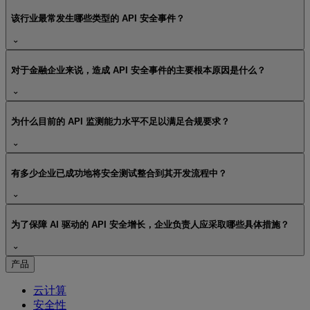
该行业最常发生哪些类型的 API 安全事件？
对于金融企业来说，造成 API 安全事件的主要根本原因是什么？
为什么目前的 API 监测能力水平不足以满足合规要求？
有多少企业已成功地将安全测试整合到其开发流程中？
为了保障 AI 驱动的 API 安全增长，企业负责人应采取哪些具体措施？
产品
云计算
安全性