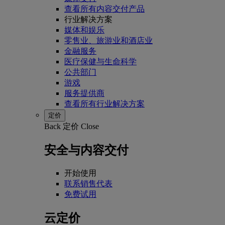
查看所有内容交付产品
行业解决方案
媒体和娱乐
零售业、旅游业和酒店业
金融服务
医疗保健与生命科学
公共部门
游戏
服务提供商
查看所有行业解决方案
定价
Back
定价
Close
安全与内容交付
开始使用
联系销售代表
免费试用
云定价