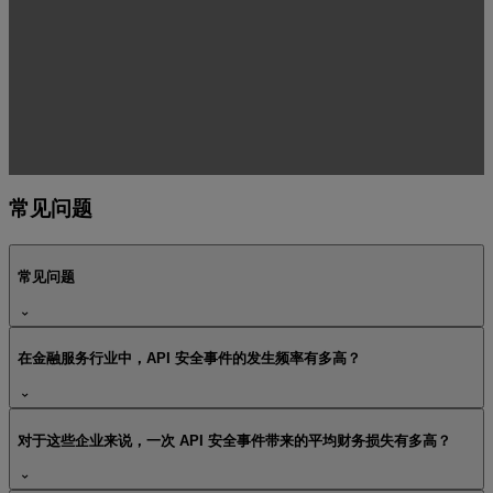
常见问题
常见问题
在金融服务行业中，API 安全事件的发生频率有多高？
对于这些企业来说，一次 API 安全事件带来的平均财务损失有多高？