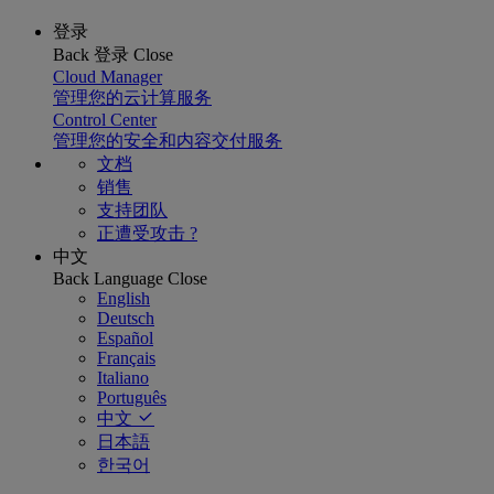
登录
Back
登录
Close
Cloud Manager
管理您的云计算服务
Control Center
管理您的安全和内容交付服务
文档
销售
支持团队
正遭受攻击 ?
中文
Back
Language
Close
English
Deutsch
Español
Français
Italiano
Português
中文
日本語
한국어