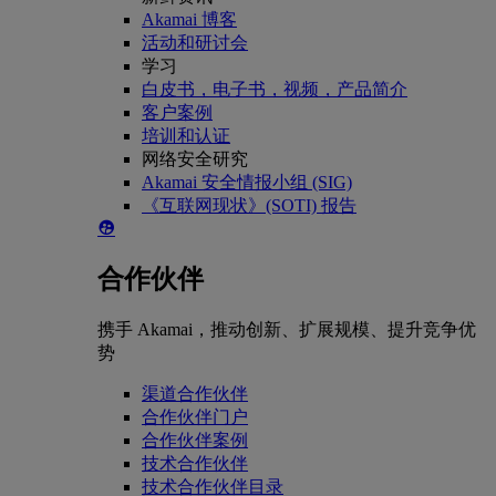
Akamai 博客
活动和研讨会
学习
白皮书，电子书，视频，产品简介
客户案例
培训和认证
网络安全研究
Akamai 安全情报小组 (SIG)
《互联网现状》(SOTI) 报告
合作伙伴
携手 Akamai，推动创新、扩展规模、提升竞争优
势
渠道合作伙伴
合作伙伴门户
合作伙伴案例
技术合作伙伴
技术合作伙伴目录