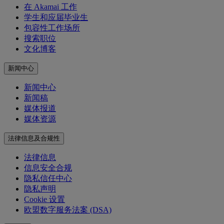
在 Akamai 工作
学生和应届毕业生
包容性工作场所
搜索职位
文化博客
新闻中心
新闻中心
新闻稿
媒体报道
媒体资源
法律信息及合规性
法律信息
信息安全合规
隐私信任中心
隐私声明
Cookie 设置
欧盟数字服务法案 (DSA)