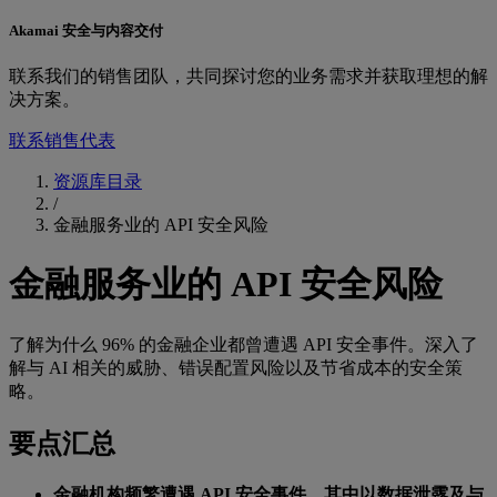
Akamai 安全与内容交付
联系我们的销售团队，共同探讨您的业务需求并获取理想的解
决方案。
联系销售代表
资源库目录
/
金融服务业的 API 安全风险
金融服务业的 API 安全风险
了解为什么 96% 的金融企业都曾遭遇 API 安全事件。深入了
解与 AI 相关的威胁、错误配置风险以及节省成本的安全策
略。
要点汇总
金融机构频繁遭遇 API 安全事件，其中以数据泄露及与