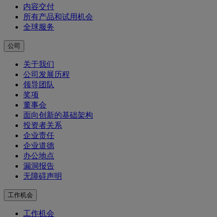
内容交付
所有产品和试用机会
全球服务
公司
关于我们
公司发展历程
领导团队
奖项
董事会
面向创新的基础架构
投资者关系
企业责任
企业道德
办公地点
漏洞报告
无障碍声明
工作机会
工作机会