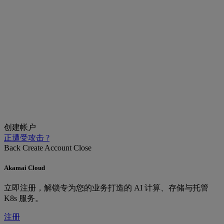
创建帐户
正遭受攻击 ?
Back
Create Account
Close
Akamai Cloud
立即注册，解锁专为您的业务打造的 AI 计算、存储与托管
K8s 服务。
注册