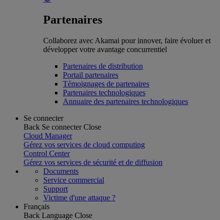
Partenaires
Collaborez avec Akamai pour innover, faire évoluer et
développer votre avantage concurrentiel
Partenaires de distribution
Portail partenaires
Témoignages de partenaires
Partenaires technologiques
Annuaire des partenaires technologiques
Se connecter
Back
Se connecter
Close
Cloud Manager
Gérez vos services de cloud computing
Control Center
Gérez vos services de sécurité et de diffusion
Documents
Service commercial
Support
Victime d'une attaque ?
Français
Back
Language
Close