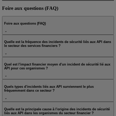
Foire aux questions (FAQ)
Foire aux questions (FAQ)
Quelle est la fréquence des incidents de sécurité liés aux API dans
le secteur des services financiers ?
Quel est l'impact financier moyen d'un incident de sécurité lié aux
API pour ces organismes ?
Quels types d'incidents liés aux API surviennent le plus
fréquemment dans ce secteur ?
Quelle est la principale cause à l'origine des incidents de sécurité
liés aux API dans les organismes du secteur financier ?