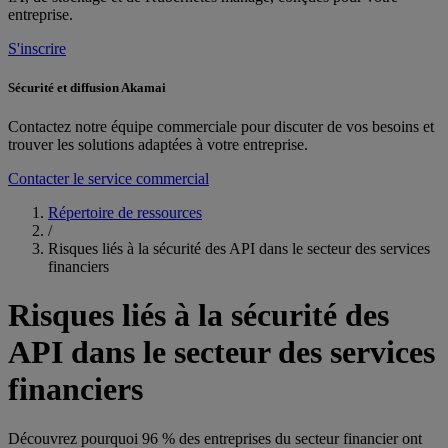
entreprise.
S'inscrire
Sécurité et diffusion Akamai
Contactez notre équipe commerciale pour discuter de vos besoins et
trouver les solutions adaptées à votre entreprise.
Contacter le service commercial
Répertoire de ressources
/
Risques liés à la sécurité des API dans le secteur des services
financiers
Risques liés à la sécurité des
API dans le secteur des services
financiers
Découvrez pourquoi 96 % des entreprises du secteur financier ont