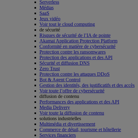
Serverless
Médias
SaaS
Jeux vidéo
Voir tout le cloud computing
de sécurité
Risques de sécurité de l’IA de pointe
Akamai Application Protection Platform
Conformité en matière de cybersécurité
Protection contre les ransomwares
Protection des applications et des API
Sécurité et diffusion DNS
Zero Trust
Protection contre les attaques DDoS
Bot & Agent Control
Gestion des identités, des justificatifs et des accès
Voir toute l’offre de cybersécurité
diffusion de contenu
Performances des applications et des API
Media Delivery
Voir toute la diffusion de contenu
solutions industrielles
Multimédia et divertissement
Commerce de détail, tourisme et hôtellerie
Services financiers