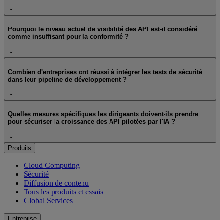
Pourquoi le niveau actuel de visibilité des API est-il considéré
comme insuffisant pour la conformité ?
Combien d'entreprises ont réussi à intégrer les tests de sécurité
dans leur pipeline de développement ?
Quelles mesures spécifiques les dirigeants doivent-ils prendre
pour sécuriser la croissance des API pilotées par l'IA ?
Produits
Cloud Computing
Sécurité
Diffusion de contenu
Tous les produits et essais
Global Services
Entreprise