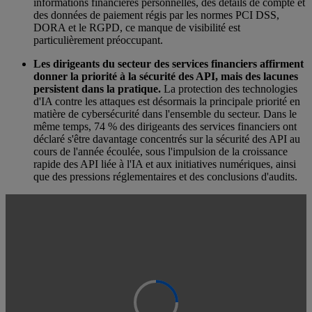
informations financières personnelles, des détails de compte et
des données de paiement régis par les normes PCI DSS,
DORA et le RGPD, ce manque de visibilité est
particulièrement préoccupant.
Les dirigeants du secteur des services financiers affirment
donner la priorité à la sécurité des API, mais des lacunes
persistent dans la pratique.
La protection des technologies
d'IA contre les attaques est désormais la principale priorité en
matière de cybersécurité dans l'ensemble du secteur. Dans le
même temps, 74 % des dirigeants des services financiers ont
déclaré s'être davantage concentrés sur la sécurité des API au
cours de l'année écoulée, sous l'impulsion de la croissance
rapide des API liée à l'IA et aux initiatives numériques, ainsi
que des pressions réglementaires et des conclusions d'audits.