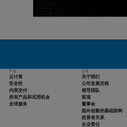
产品
公司
云计算
关于我们
安全性
公司发展历程
内容交付
领导团队
所有产品和试用机会
奖项
全球服务
董事会
English
面向创新的基础架构
Deutsch
投资者关系
Español
企业责任
Français