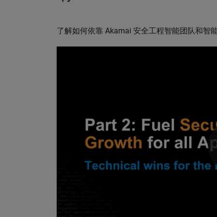
了解如何依靠 Akamai 安全工程智能团队