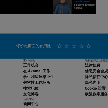
评价此页面的有用性
工作机会
法律信息及合规
工作机会
法律信息
在 Akamai 工作
信息安全合规
学生和应届毕业生
隐私信任中心
包容性工作场所
隐私声明
搜索职位
Cookie 设置
文化博客
欧盟数字服务法
新闻中心
新闻中心