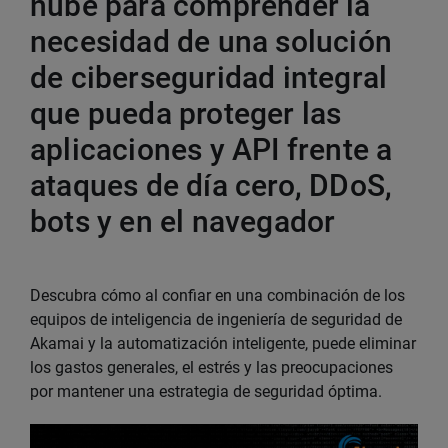
nube para comprender la
necesidad de una solución
de ciberseguridad integral
que pueda proteger las
aplicaciones y API frente a
ataques de día cero, DDoS,
bots y en el navegador
Descubra cómo al confiar en una combinación de los
equipos de inteligencia de ingeniería de seguridad de
Akamai y la automatización inteligente, puede eliminar
los gastos generales, el estrés y las preocupaciones
por mantener una estrategia de seguridad óptima.