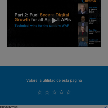
Valore la utilidad de esta página
PRODUCTOS