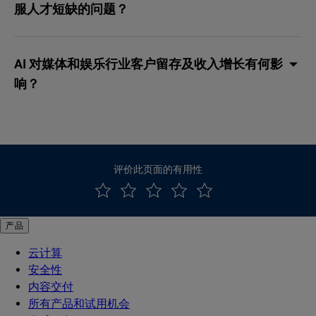
服人才短缺的问题？
AI 对媒体和娱乐行业客户留存及收入增长有何影
响？
评价此页面的有用性
产品
云计算
安全性
内容交付
所有产品和试用机会