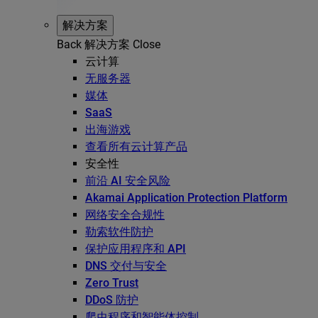
解决方案
Back
解决方案
Close
云计算
无服务器
媒体
SaaS
出海游戏
查看所有云计算产品
安全性
前沿 AI 安全风险
Akamai Application Protection Platform
网络安全合规性
勒索软件防护
保护应用程序和 API
DNS 交付与安全
Zero Trust
DDoS 防护
爬虫程序和智能体控制