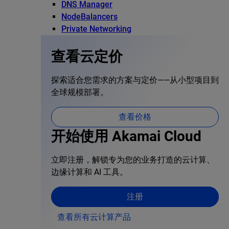
DNS Manager
NodeBalancers
Private Networking
查看云定价
探索适合您需求的方案与定价——从小型项目到
全球规模部署。
查看价格
开始使用 Akamai Cloud
立即注册，解锁专为您的业务打造的云计算、
边缘计算和 AI 工具。
注册
查看所有云计算产品