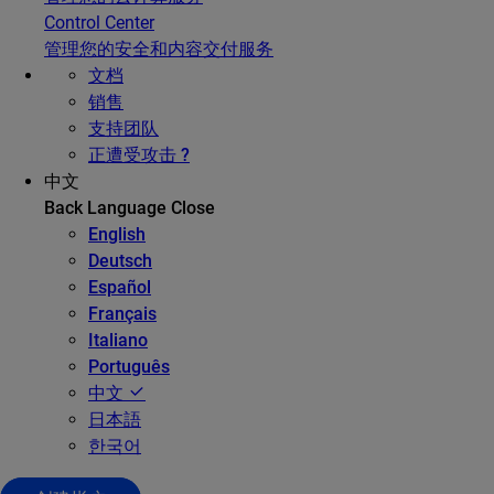
Control Center
管理您的安全和内容交付服务
文档
销售
支持团队
正遭受攻击 ?
中文
Back
Language
Close
English
Deutsch
Español
Français
Italiano
Português
中文
日本語
한국어