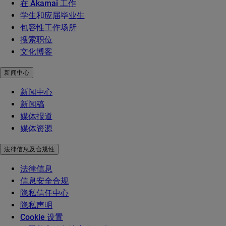
在 Akamai 工作
学生和应届毕业生
包容性工作场所
搜索职位
文化博客
新闻中心
新闻中心
新闻稿
媒体报道
媒体资源
法律信息及合规性
法律信息
信息安全合规
隐私信任中心
隐私声明
Cookie 设置