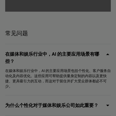
常见问题
在媒体和娱乐行业中，AI 的主要应用场景有哪
些？
在媒体和娱乐行业中，AI 的主要应用场景包括个性化、客户服务自
动化及内容优化。这些应用可帮助提供量身定制的内容以及更快
捷、更具吸引力的互动，而这对于留住并扩大受众群体都必不可
少。
为什么个性化对于媒体和娱乐公司如此重要？