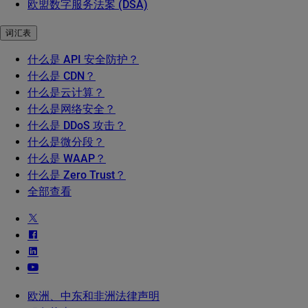
欧盟数字服务法案 (DSA)
词汇表
什么是 API 安全防护？
什么是 CDN？
什么是云计算？
什么是网络安全？
什么是 DDoS 攻击？
什么是微分段？
什么是 WAAP？
什么是 Zero Trust？
全部查看
欧洲、中东和非洲法律声明