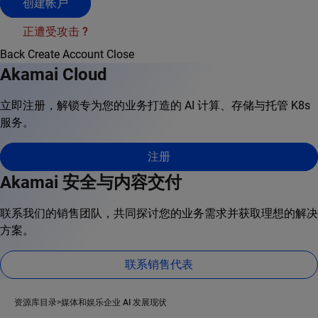
创建帐户
正遭受攻击 ?
Back
Create Account
Close
Akamai Cloud
立即注册，解锁专为您的业务打造的 AI 计算、存储与托管 K8s
服务。
注册
Akamai 安全与内容交付
联系我们的销售团队，共同探讨您的业务需求并获取理想的解决
方案。
联系销售代表
资源库目录
媒体和娱乐企业 AI 发展现状