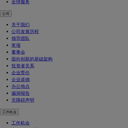
全球服务
公司
关于我们
公司发展历程
领导团队
奖项
董事会
面向创新的基础架构
投资者关系
企业责任
企业道德
办公地点
漏洞报告
无障碍声明
工作机会
工作机会