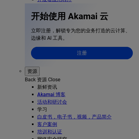
开始使用 Akamai 云
立即注册，解锁专为您的业务打造的云计算、
边缘和 AI 工具。
注册
资源
Back
资源
Close
新鲜资讯
Akamai 博客
活动和研讨会
学习
白皮书，电子书，视频，产品简介
客户案例
培训和认证