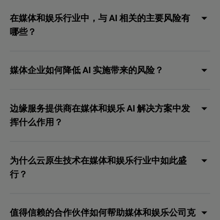
在媒体和娱乐行业中，与 AI 相关的主要风险有
哪些？
媒体企业如何降低 AI 实施带来的风险？
边缘服务提供商在媒体和娱乐 AI 解决方案中发
挥什么作用？
为什么云原生技术在媒体和娱乐行业中如此盛
行？
值得信赖的合作伙伴如何帮助媒体和娱乐公司克