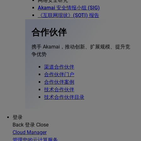
网络安全研究
Akamai 安全情报小组 (SIG)
《互联网现状》(SOTI) 报告
合作伙伴
携手 Akamai，推动创新、扩展规模、提升竞
争优势
渠道合作伙伴
合作伙伴门户
合作伙伴案例
技术合作伙伴
技术合作伙伴目录
登录
Back
登录
Close
Cloud Manager
管理您的云计算服务